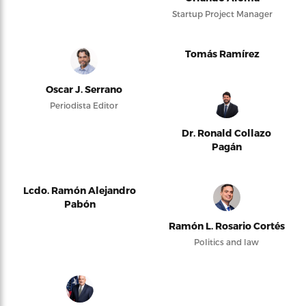
Startup Project Manager
Tomás Ramírez
Oscar J. Serrano
Periodista Editor
Dr. Ronald Collazo
Pagán
Lcdo. Ramón Alejandro
Pabón
Ramón L. Rosario Cortés
Politics and law