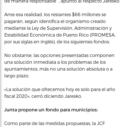
de manera responsable ”, apuntó al respecto Jaresko.
Ante esa realidad, los restantes $66 millones se
pagarán, según identifica el organismo creado
mediante la Ley de Supervisión, Administración y
Estabilidad Económica de Puerto Rico (PROMESA,
por sus siglas en inglés), de los siguientes fondos:
No obstante, las opciones presentadas componen
una solución inmediata a los problemas de los
ayuntamientos, más no una solución absoluta o a
largo plazo.
«La solución que ofrecemos hoy es solo para el año
fiscal 2020», cerró diciendo Jaresko.
Junta propone un fondo para municipios:
Como parte de las medidas propuestas, la JCF