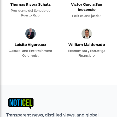
Thomas Rivera Schatz
Víctor García San
Inocencio
Presidente del Senado de
Puerto Rico
Politics and justice
Luisito Vigoreaux
William Maldonado
Cultural and Entertainment
Economista y Estratega
Columnist
Financiero
Transparent news, distilled views, and global