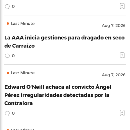
0
Last Minute
Aug 7, 2026
La AAA inicia gestiones para dragado en seco
de Carraízo
0
Last Minute
Aug 7, 2026
Edward O'Neill achaca al convicto Ángel
Pérez irregularidades detectadas por la
Contralora
0