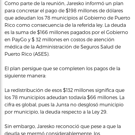
Como parte de la reunión, Jaresko informó un plan
para concretar el pago de $198 millones de dólares
que adeudan los 78 municipios al Gobierno de Puerto
Rico como consecuencia de la referida ley. La deuda
es la suma de $166 millones pagados por el Gobierno
en PayGo y $ 32 millones en costos de atención
médica de la Administración de Seguros Salud de
Puerto Rico (ASES).
El plan persigue que se completen los pagos de la
siguiente manera:
La redistribución de esos $132 millones significa que
los 78 municipios adeudan todavía $66 millones. La
cifra es global, pues la Junta no desglosó municipio
por municipio, la deuda respecto a la Ley 29.
Sin embargo, Jaresko reconoció que pese a que la
deuda se mermó considerablemente, los