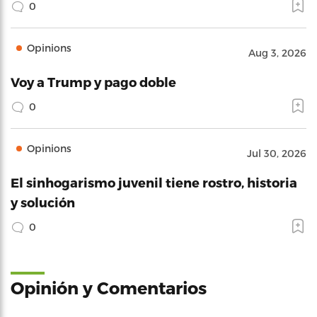
0
Opinions
Aug 3, 2026
Voy a Trump y pago doble
0
Opinions
Jul 30, 2026
El sinhogarismo juvenil tiene rostro, historia
y solución
0
Opinión y Comentarios