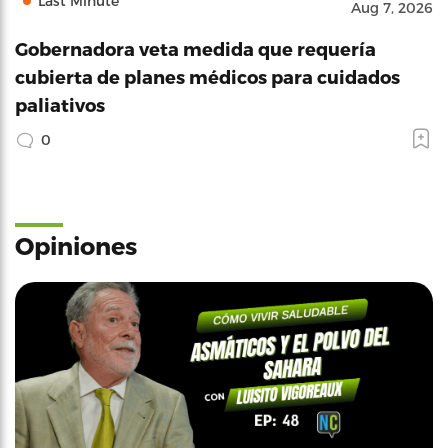
Last Minute
Aug 7, 2026
Gobernadora veta medida que requería
cubierta de planes médicos para cuidados
paliativos
0
Opiniones