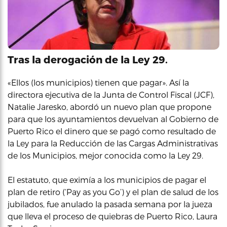
Tras la derogación de la Ley 29.
«Ellos (los municipios) tienen que pagar». Así la
directora ejecutiva de la Junta de Control Fiscal (JCF),
Natalie Jaresko, abordó un nuevo plan que propone
para que los ayuntamientos devuelvan al Gobierno de
Puerto Rico el dinero que se pagó como resultado de
la Ley para la Reducción de las Cargas Administrativas
de los Municipios, mejor conocida como la Ley 29.
El estatuto, que eximía a los municipios de pagar el
plan de retiro (‘Pay as you Go’) y el plan de salud de los
jubilados, fue anulado la pasada semana por la jueza
que lleva el proceso de quiebras de Puerto Rico, Laura