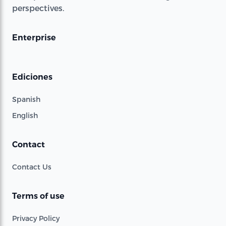
perspectives.
Enterprise
Ediciones
Spanish
English
Contact
Contact Us
Terms of use
Privacy Policy