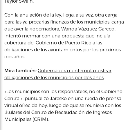
Taylor Swain.
Con la anulación de la ley, llega, a su vez, otra carga
para las ya precarias finanzas de los municipios; carga
que ayer la gobernadora, Wanda Vázquez Garced,
intentó mermar con una propuesta que incluía
cobertura del Gobierno de Puerto Rico a las
obligaciones de los ayuntamientos por los próximos
dos años.
Mira también
:
Gobernadora contempla costear
obligaciones de los municipios por dos años
«Los municipios son los responsables, no el Gobierno
Central», puntualizó Jaresko en una rueda de prensa
virtual ofrecida hoy, luego de que se reuniera con los
titulares del Centro de Recaudación de Ingresos
Municipales (CRIM).