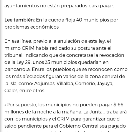
ayuntamientos no están preparados para pagar.
Lee también
:
En la cuerda floja 40 municipios por
problemas económicos
En esa línea, previo a la anulación de esta ley, el
mismo CRIM había radicado su postura ante el
tribunal, indicando que de concretarse la revocación
de la Ley 29, unos 35 municipios quedarían en
bancarrota. Entre los pueblos que se reconocen como
los más afectados figuran varios de la zona central de
la isla, como: Adjuntas, Villalba, Comerío, Jayuya,
Ciales, entre otros.
«Por supuesto, los municipios no pueden pagar $ 66
millones de la noche a la mañana. La Junta… trabajará
con los municipios y el CRIM para garantizar que el
saldo pendiente para el Gobierno Central sea pagado