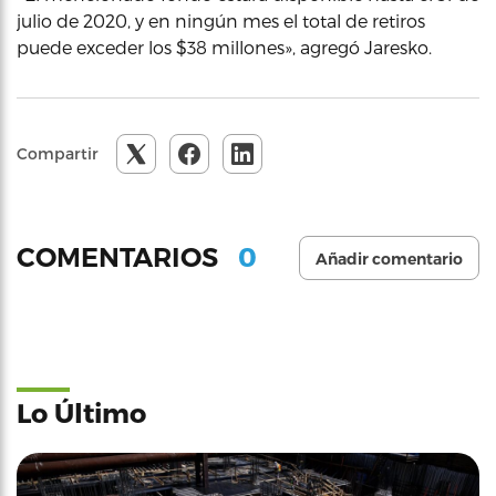
julio de 2020, y en ningún mes el total de retiros
puede exceder los $38 millones», agregó Jaresko.
Compartir
0
COMENTARIOS
Añadir comentario
Lo Último