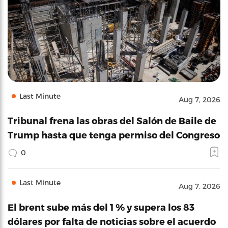
Last Minute
Aug 7, 2026
Tribunal frena las obras del Salón de Baile de
Trump hasta que tenga permiso del Congreso
0
Last Minute
Aug 7, 2026
El brent sube más del 1 % y supera los 83
dólares por falta de noticias sobre el acuerdo