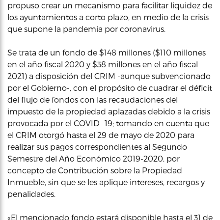
propuso crear un mecanismo para facilitar liquidez de
los ayuntamientos a corto plazo, en medio de la crisis
que supone la pandemia por coronavirus.
Se trata de un fondo de $148 millones ($110 millones
en el año fiscal 2020 y $38 millones en el año fiscal
2021) a disposición del CRIM -aunque subvencionado
por el Gobierno-, con el propósito de cuadrar el déficit
del flujo de fondos con las recaudaciones del
impuesto de la propiedad aplazadas debido a la crisis
provocada por el COVID- 19; tomando en cuenta que
el CRIM otorgó hasta el 29 de mayo de 2020 para
realizar sus pagos correspondientes al Segundo
Semestre del Año Económico 2019-2020, por
concepto de Contribución sobre la Propiedad
Inmueble, sin que se les aplique intereses, recargos y
penalidades.
«El mencionado fondo estará disponible hasta el 31 de