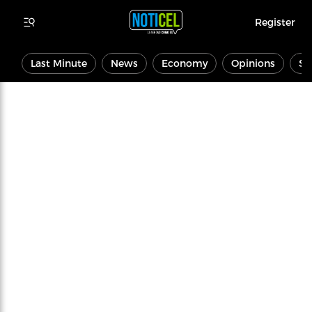
Register
Last Minute
News
Economy
Opinions
Sp