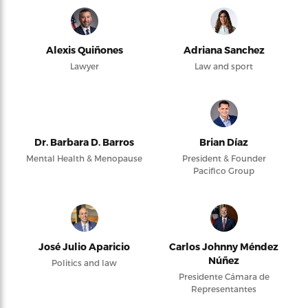
Alexis Quiñones
Adriana Sanchez
Lawyer
Law and sport
Dr. Barbara D. Barros
Brian Díaz
Mental Health & Menopause
President & Founder
Pacifico Group
José Julio Aparicio
Carlos Johnny Méndez
Núñez
Politics and law
Presidente Cámara de
Representantes