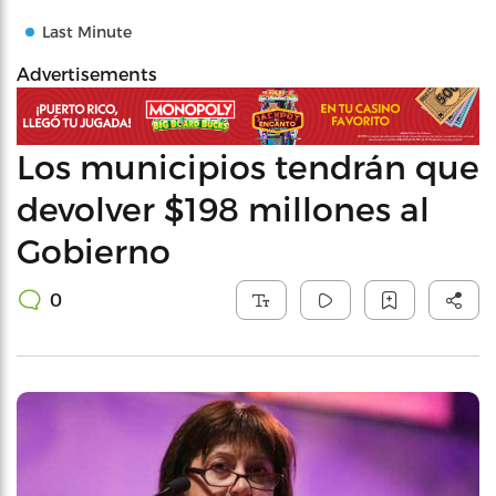
Last Minute
Advertisements
Los municipios tendrán que
devolver $198 millones al
Gobierno
0