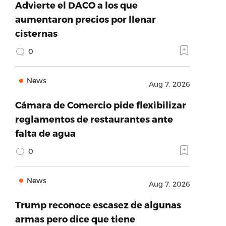
Advierte el DACO a los que
aumentaron precios por llenar
cisternas
0
News
Aug 7, 2026
Cámara de Comercio pide flexibilizar
reglamentos de restaurantes ante
falta de agua
0
News
Aug 7, 2026
Trump reconoce escasez de algunas
armas pero dice que tiene