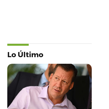
Lo Último