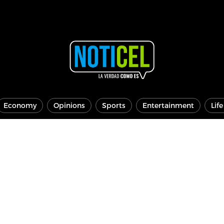
Economy
Opinions
Sports
Entertainment
Lif