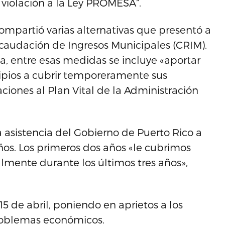
 violación a la Ley PROMESA”.
ompartió varias alternativas que presentó a
ecaudación de Ingresos Municipales (CRIM).
, entre esas medidas se incluye «aportar
cipios a cubrir temporeramente sus
ciones al Plan Vital de la Administración
a asistencia del Gobierno de Puerto Rico a
ños. Los primeros dos años «le cubrimos
almente durante los últimos tres años»,
5 de abril, poniendo en aprietos a los
problemas económicos.