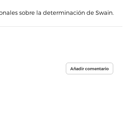
ionales sobre la determinación de Swain.
Añadir comentario