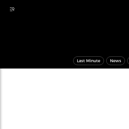
Last Minute
News