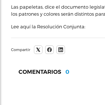
Las papeletas, dice el documento legislat
los patrones y colores serán distintos par
Lee aquí la Resolución Conjunta:
Compartir
0
COMENTARIOS