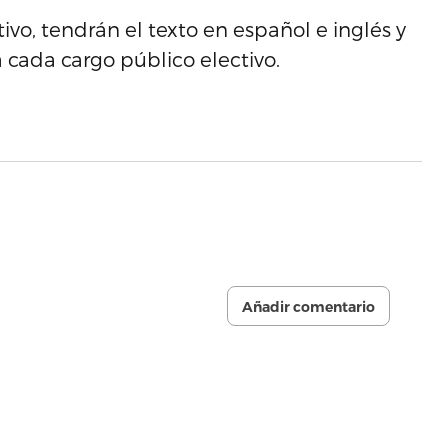
ivo, tendrán el texto en español e inglés y
a cada cargo público electivo.
Añadir comentario