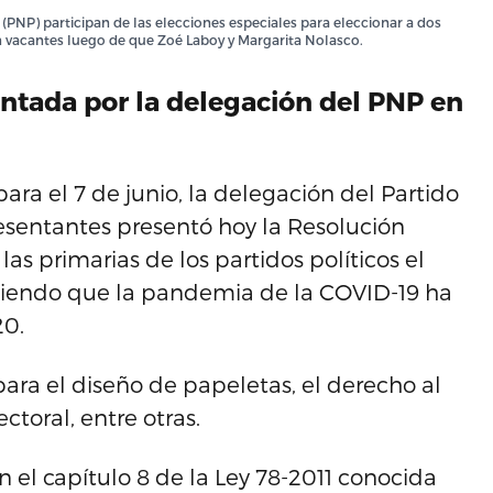
(PNP) participan de las elecciones especiales para eleccionar a dos
on vacantes luego de que Zoé Laboy y Margarita Nolasco.
ntada por la delegación del PNP en
a el 7 de junio, la delegación del Partido
sentantes presentó hoy la Resolución
as primarias de los partidos políticos el
ociendo que la pandemia de la COVID-19 ha
20.
ara el diseño de papeletas, el derecho al
ctoral, entre otras.
n el capítulo 8 de la Ley 78-2011 conocida