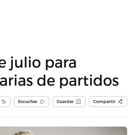
 julio para
arias de partidos
Escuchar
Guardar
Compartir