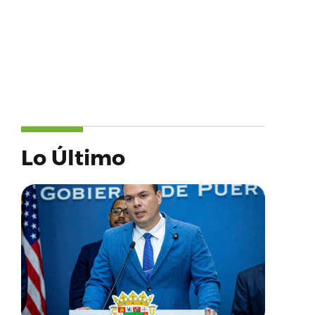
Lo Último