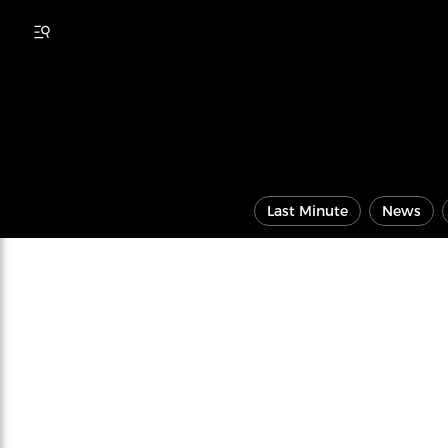
Last Minute
News