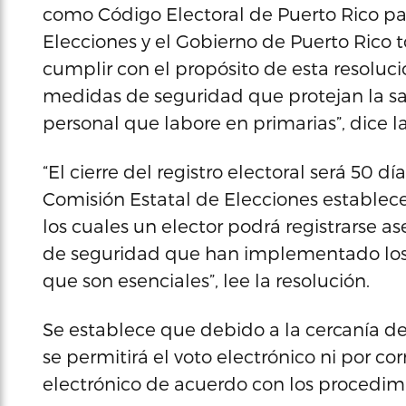
como Código Electoral de Puerto Rico par
Elecciones y el Gobierno de Puerto Rico
cumplir con el propósito de esta resolu
medidas de seguridad que protejan la sal
personal que labore en primarias”, dice la
“El cierre del registro electoral será 50 dí
Comisión Estatal de Elecciones establecer
los cuales un elector podrá registrarse
de seguridad que han implementado los 
que son esenciales”, lee la resolución.
Se establece que debido a la cercanía de 
se permitirá el voto electrónico ni por cor
electrónico de acuerdo con los procedimi