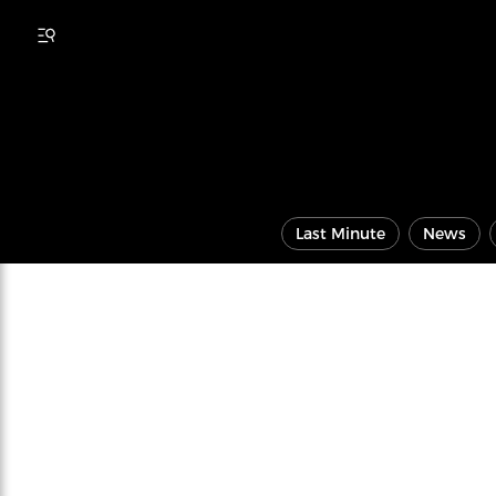
Last Minute
News