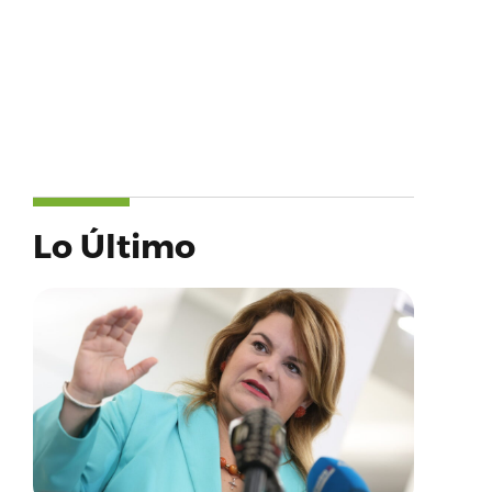
Lo Último