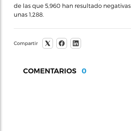
de las que 5,960 han resultado negativas
unas 1,288.
Compartir
0
COMENTARIOS