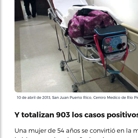
10 de abril de 2013, San Juan Puerto Rico, Centro Medico de Rio P
Y totalizan 903 los casos positivo
Una mujer de 54 años se convirtió en la m