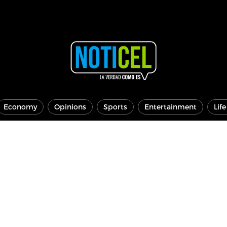
Economy
Opinions
Sports
Entertainment
Lif