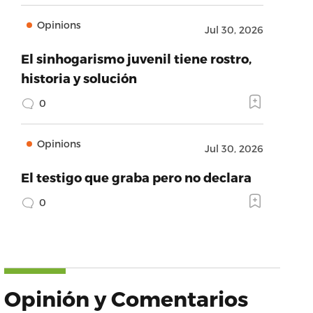
Opinions
Jul 30, 2026
El sinhogarismo juvenil tiene rostro,
historia y solución
0
Opinions
Jul 30, 2026
El testigo que graba pero no declara
0
Opinión y Comentarios