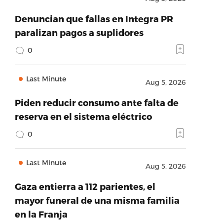
Denuncian que fallas en Integra PR
paralizan pagos a suplidores
0
Last Minute
Aug 5, 2026
Piden reducir consumo ante falta de
reserva en el sistema eléctrico
0
Last Minute
Aug 5, 2026
Gaza entierra a 112 parientes, el
mayor funeral de una misma familia
en la Franja