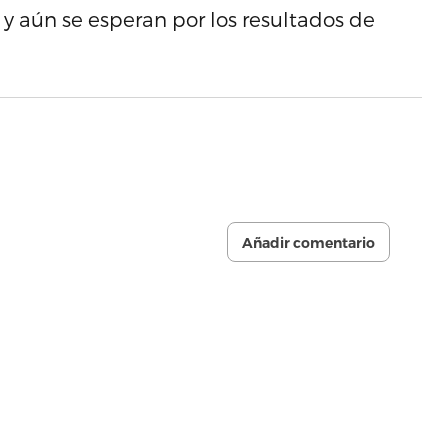
 y aún se esperan por los resultados de
Añadir comentario