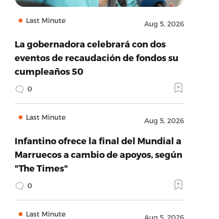
Last Minute
Aug 5, 2026
La gobernadora celebrará con dos
eventos de recaudación de fondos su
cumpleaños 50
0
Last Minute
Aug 5, 2026
Infantino ofrece la final del Mundial a
Marruecos a cambio de apoyos, según
"The Times"
0
Last Minute
Aug 5, 2026