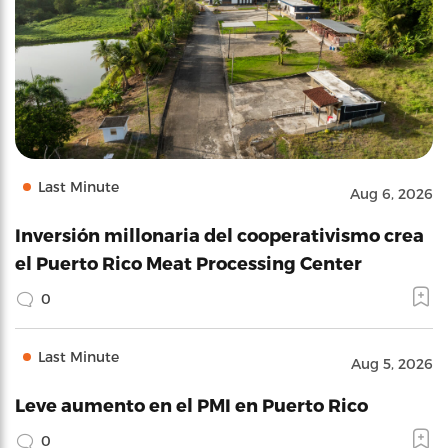
Last Minute
Aug 6, 2026
Inversión millonaria del cooperativismo crea
el Puerto Rico Meat Processing Center
0
Last Minute
Aug 5, 2026
Leve aumento en el PMI en Puerto Rico
0