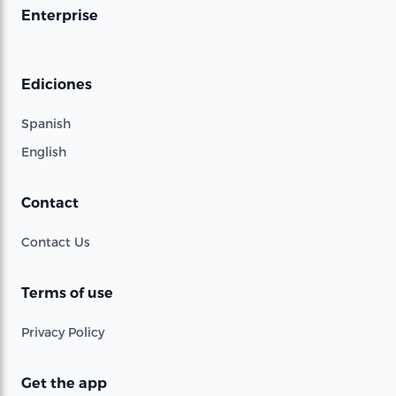
Enterprise
Ediciones
Spanish
English
Contact
Contact Us
Terms of use
Privacy Policy
Get the app