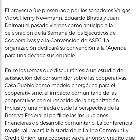
El proyecto fue presentado por los senadores Vargas
Vidot, Henry Newmann, Eduardo Bhatia y Juan
Dalmau el pasado viernes como anticipo a la
celebración de la Semana de los Ejecutivos de
Cooperativas y a la Convención de ASEC. La
organización dedicará su convención a la “Agenda
para una década sustentable”.
Entre los temas que discutirán está un estudio de
satisfacción del consumidor sobre las cooperativas,
Casa Pueblo como modelo energético para el
cooperativismo, el impacto comunitario de las
cooperativas con el respaldo de la organización
Inclusiv y una mirada desde la perspectiva de la
Reserva Federal al perfil de las instituciones
financieras de desarrollo comunitario. La conferencia
magistral tratará la historia de la Latino Community
Credit Union, una cooperativa de ahorro y crédito que