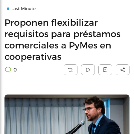
Last Minute
Proponen flexibilizar
requisitos para préstamos
comerciales a PyMes en
cooperativas
0