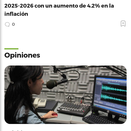
2025-2026 con un aumento de 4.2% en la
inflación
0
Opiniones