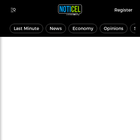
Register
Last Minute
News
Economy
Opinions
Sp