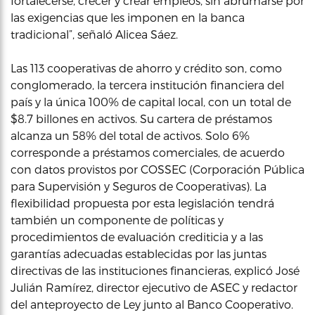
fortalecerse, crecer y crear empleos, sin abrumarse por
las exigencias que les imponen en la banca
tradicional”, señaló Alicea Sáez.
Las 113 cooperativas de ahorro y crédito son, como
conglomerado, la tercera institución financiera del
país y la única 100% de capital local, con un total de
$8.7 billones en activos. Su cartera de préstamos
alcanza un 58% del total de activos. Solo 6%
corresponde a préstamos comerciales, de acuerdo
con datos provistos por COSSEC (Corporación Pública
para Supervisión y Seguros de Cooperativas). La
flexibilidad propuesta por esta legislación tendrá
también un componente de políticas y
procedimientos de evaluación crediticia y a las
garantías adecuadas establecidas por las juntas
directivas de las instituciones financieras, explicó José
Julián Ramírez, director ejecutivo de ASEC y redactor
del anteproyecto de Ley junto al Banco Cooperativo.