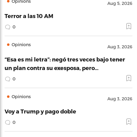
Opinions
Aug 5, 2026
Terror a las 10 AM
0
Opinions
Aug 3, 2026
“Esa es mi letra”: negó tres veces bajo tener
un plan contra su exesposa, pero…
0
Opinions
Aug 3, 2026
Voy a Trump y pago doble
0