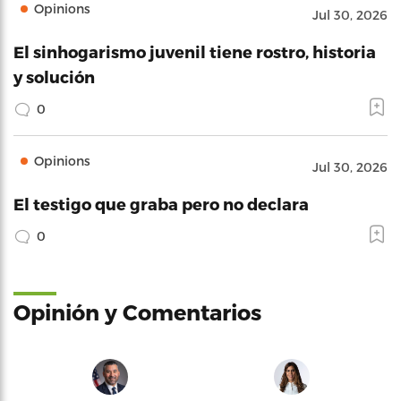
Opinions
Jul 30, 2026
El sinhogarismo juvenil tiene rostro, historia
y solución
0
Opinions
Jul 30, 2026
El testigo que graba pero no declara
0
Opinión y Comentarios