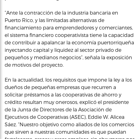
“Ante la contracción de la industria bancaria en
Puerto Rico, y las limitadas alternativas de
financiamiento para emprendedores y comerciantes,
el sistema financiero cooperativista tiene la capacidad
de contribuir a apalancar la economía puertorriqueña
inyectando capital y liquidez al sector privado de
pequeños y medianos negocios”, señala la exposición
de motivos del proyecto.
En la actualidad, los requisitos que impone la ley a los
dueños de pequeñas empresas que recurren a
solicitar préstamos a las cooperativas de ahorro y
crédito resultan muy onerosos, explicó el presidente
de la Junta de Directores de la Asociación de
Ejecutivos de Cooperativas (ASEC), Eddie W. Alicea
Sáez. “Nuestro objetivo como aliados de los comercios
que sirven a nuestras comunidades es que puedan