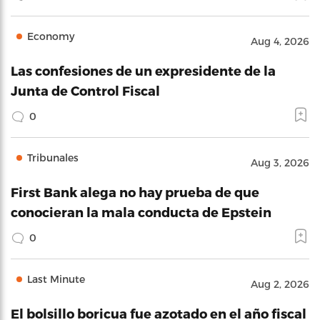
Economy
Aug 4, 2026
Las confesiones de un expresidente de la
Junta de Control Fiscal
0
Tribunales
Aug 3, 2026
First Bank alega no hay prueba de que
conocieran la mala conducta de Epstein
0
Last Minute
Aug 2, 2026
El bolsillo boricua fue azotado en el año fiscal