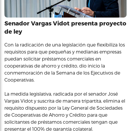
Senador Vargas Vidot presenta proyecto
de ley
Con la radicación de una legislación que flexibiliza los
requisitos para que pequeñas y medianas empresas
puedan solicitar préstamos comerciales en
cooperativas de ahorro y crédito, dio inicio la
conmemoración de la Semana de los Ejecutivos de
Cooperativas.
La medida legislativa, radicada por el senador José
Vargas Vidot y suscrita de manera tripartita, elimina el
requisito dispuesto por la Ley General de Sociedades
de Cooperativas de Ahorro y Crédito para que
solicitantes de préstamos comerciales tengan que
presentar el 100% de garantía colateral.