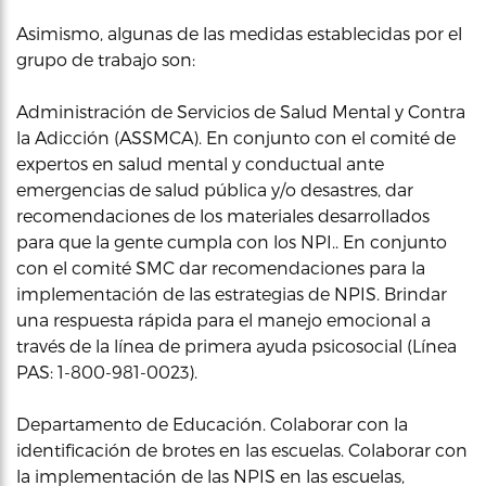
Asimismo, algunas de las medidas establecidas por el
grupo de trabajo son:
Administración de Servicios de Salud Mental y Contra
la Adicción (ASSMCA). En conjunto con el comité de
expertos en salud mental y conductual ante
emergencias de salud pública y/o desastres, dar
recomendaciones de los materiales desarrollados
para que la gente cumpla con los NPI.. En conjunto
con el comité SMC dar recomendaciones para la
implementación de las estrategias de NPIS. Brindar
una respuesta rápida para el manejo emocional a
través de la línea de primera ayuda psicosocial (Línea
PAS: 1-800-981-0023).
Departamento de Educación. Colaborar con la
identificación de brotes en las escuelas. Colaborar con
la implementación de las NPIS en las escuelas,