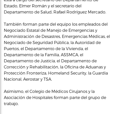
Estado, Elmer Román y el secretario del
Departamento de Salud, Rafael Rodríguez Mercado.
También forman parte del equipo los empleados del
Negociado Estatal de Manejo de Emergencias y
Administración de Desastres, Emergencias Médicas, el
Negociado de Seguridad Pública, la Autoridad de
Puertos, el Departamento de la Vivienda, el
Departamento de la Familia, ASSMCA, el
Departamento de Justicia, el Departamento de
Corrección y Rehabilitación, la Oficina de Aduanas y
Protección Fronteriza, Homeland Security, la Guardia
Nacional, Aerostar y TSA.
Asimismo, el Colegio de Médicos Cirujanos y la
Asociación de Hospitales forman parte del grupo de
trabajo.