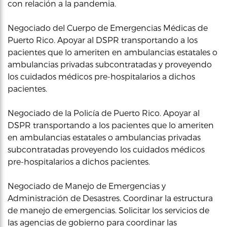
con relación a la pandemia.
Negociado del Cuerpo de Emergencias Médicas de
Puerto Rico. Apoyar al DSPR transportando a los
pacientes que lo ameriten en ambulancias estatales o
ambulancias privadas subcontratadas y proveyendo
los cuidados médicos pre-hospitalarios a dichos
pacientes.
Negociado de la Policía de Puerto Rico. Apoyar al
DSPR transportando a los pacientes que lo ameriten
en ambulancias estatales o ambulancias privadas
subcontratadas proveyendo los cuidados médicos
pre-hospitalarios a dichos pacientes.
Negociado de Manejo de Emergencias y
Administración de Desastres. Coordinar la estructura
de manejo de emergencias. Solicitar los servicios de
las agencias de gobierno para coordinar las