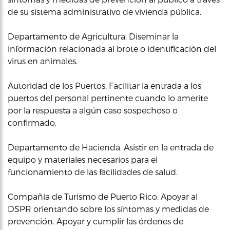
de su sistema administrativo de vivienda pública.
Departamento de Agricultura. Diseminar la
información relacionada al brote o identificación del
virus en animales.
Autoridad de los Puertos. Facilitar la entrada a los
puertos del personal pertinente cuando lo amerite
por la respuesta a algún caso sospechoso o
confirmado.
Departamento de Hacienda. Asistir en la entrada de
equipo y materiales necesarios para el
funcionamiento de las facilidades de salud.
Compañía de Turismo de Puerto Rico. Apoyar al
DSPR orientando sobre los síntomas y medidas de
prevención. Apoyar y cumplir las órdenes de