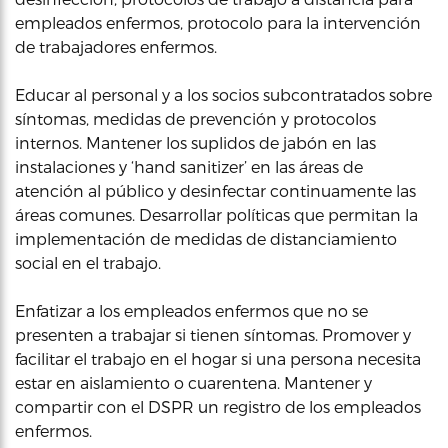
empleados enfermos, protocolo para la intervención
de trabajadores enfermos.
Educar al personal y a los socios subcontratados sobre
síntomas, medidas de prevención y protocolos
internos. Mantener los suplidos de jabón en las
instalaciones y ‘hand sanitizer’ en las áreas de
atención al público y desinfectar continuamente las
áreas comunes. Desarrollar políticas que permitan la
implementación de medidas de distanciamiento
social en el trabajo.
Enfatizar a los empleados enfermos que no se
presenten a trabajar si tienen síntomas. Promover y
facilitar el trabajo en el hogar si una persona necesita
estar en aislamiento o cuarentena. Mantener y
compartir con el DSPR un registro de los empleados
enfermos.