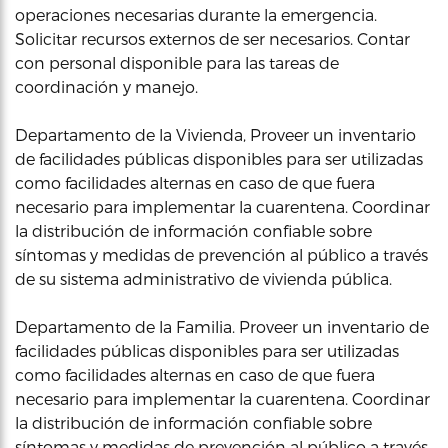
operaciones necesarias durante la emergencia.
Solicitar recursos externos de ser necesarios. Contar
con personal disponible para las tareas de
coordinación y manejo.
Departamento de la Vivienda, Proveer un inventario
de facilidades públicas disponibles para ser utilizadas
como facilidades alternas en caso de que fuera
necesario para implementar la cuarentena. Coordinar
la distribución de información confiable sobre
síntomas y medidas de prevención al público a través
de su sistema administrativo de vivienda pública.
Departamento de la Familia. Proveer un inventario de
facilidades públicas disponibles para ser utilizadas
como facilidades alternas en caso de que fuera
necesario para implementar la cuarentena. Coordinar
la distribución de información confiable sobre
síntomas y medidas de prevención al público a través