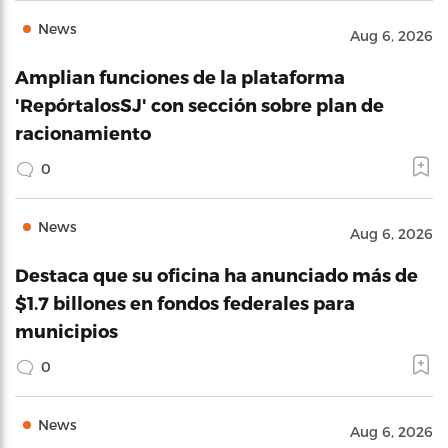
News
Aug 6, 2026
Amplian funciones de la plataforma
'RepórtalosSJ' con sección sobre plan de
racionamiento
0
News
Aug 6, 2026
Destaca que su oficina ha anunciado más de
$1.7 billones en fondos federales para
municipios
0
News
Aug 6, 2026