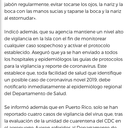
jabón regularmente, evitar tocarse los ojos, la nariz y la
boca con las manos sucias y taparse la boca y la nariz
al estornudar».
Indicó además, que su agencia mantiene un nivel alto
de vigilancia en la Isla con el fin de monitorear
cualquier caso sospechoso y activar el protocolo
establecido. Aseguró que ya se han enviado a todos
los hospitales y epidemiólogos las guías de protocolos
para la vigilancia y reporte de coronavirus. Este
establece que, toda facilidad de salud que identifique
un posible caso de coronavirus novel 2019, debe
notificarlo inmediatamente al epidemiólogo regional
del Departamento de Salud.
Se informó además que en Puerto Rico, solo se han
reportado cuatro casos de vigilancia del virus que, tras
la evaluación de la unidad de cuarentena del CDC en
el aeropuerto, fueron referidos al Departamento de