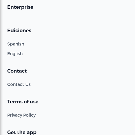
Enterprise
Ediciones
Spanish
English
Contact
Contact Us
Terms of use
Privacy Policy
Get the app