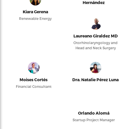
Hernández
Kiara Gerena
Renewable Energy
Laureano Giraldez MD
Otorhinolaryngology and
Head and Neck Surgery
Moises Cortés
Dra. Natalie Pérez Luna
Financial Consultant
Orlando Alomá
Startup Project Manager