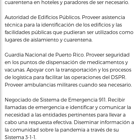
cuarentena en hoteles y paradores de ser necesario.
Autoridad de Edificios Públicos. Proveer asistencia
técnica para la identificación de los edificios y las
facilidades públicas que pudieran ser utilizados como
lugares de aislamiento y cuarentena.
Guardia Nacional de Puerto Rico. Proveer seguridad
en los puntos de dispensación de medicamentos y
vacunas. Apoyar con la transportación y los procesos
de logística para facilitar las operaciones del DSPR.
Proveer ambulancias militares cuando sea necesario.
Negociado de Sistema de Emergencia 911. Recibir
llamadas de emergencia e identificar y comunicar la
necesidad a las entidades pertinentes para llevar a
cabo una respuesta efectiva. Diseminar información a
la comunidad sobre la pandemia a través de su
Sistema 3-1-1.