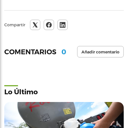
Compartir
0
COMENTARIOS
Añadir comentario
Lo Último