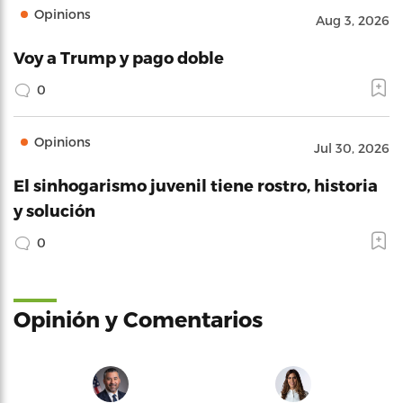
Opinions
Aug 3, 2026
Voy a Trump y pago doble
0
Opinions
Jul 30, 2026
El sinhogarismo juvenil tiene rostro, historia
y solución
0
Opinión y Comentarios