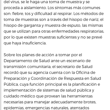
del virus, se le haga una toma de muestra y se
proceda a aislamiento. Los síntomas más comunes
son: fiebre, tos y dificultad al respirar. Los métodos de
toma de muestras son a través del hisopo de nariz, el
hisopo de garganta y muestra de esputo, las mismas
que se utilizan para otras enfermedades respiratorias,
por lo que existen muestras suficientes y no se prevé
que haya insuficiencia.
Sobre los planes de acción a tomar por el
Departamento de Salud ante un escenario de
transmisión comunitaria, el secretario de Salud
recordó que su agencia cuenta con la Oficina de
Preparación y Coordinación de Respuesta en Salud
Pública, cuya función principal es la planificación e
implementación de sistemas de salud pública y
cuidado médico que provean las herramientas
necesarias para manejar adecuadamente brotes,
epidemias, emergencias naturales, atentados