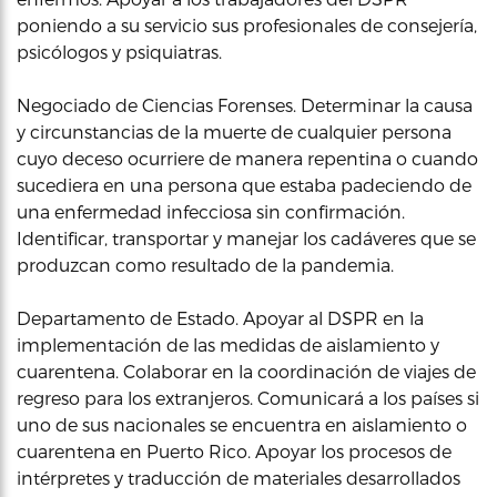
poniendo a su servicio sus profesionales de consejería,
psicólogos y psiquiatras.
Negociado de Ciencias Forenses. Determinar la causa
y circunstancias de la muerte de cualquier persona
cuyo deceso ocurriere de manera repentina o cuando
sucediera en una persona que estaba padeciendo de
una enfermedad infecciosa sin confirmación.
Identificar, transportar y manejar los cadáveres que se
produzcan como resultado de la pandemia.
Departamento de Estado. Apoyar al DSPR en la
implementación de las medidas de aislamiento y
cuarentena. Colaborar en la coordinación de viajes de
regreso para los extranjeros. Comunicará a los países si
uno de sus nacionales se encuentra en aislamiento o
cuarentena en Puerto Rico. Apoyar los procesos de
intérpretes y traducción de materiales desarrollados