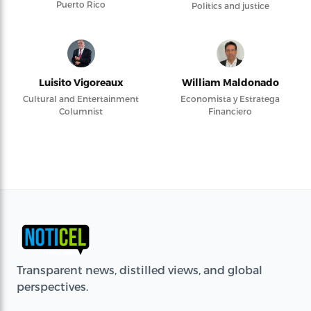
Puerto Rico
Politics and justice
Luisito Vigoreaux
William Maldonado
Cultural and Entertainment
Economista y Estratega
Columnist
Financiero
Transparent news, distilled views, and global
perspectives.