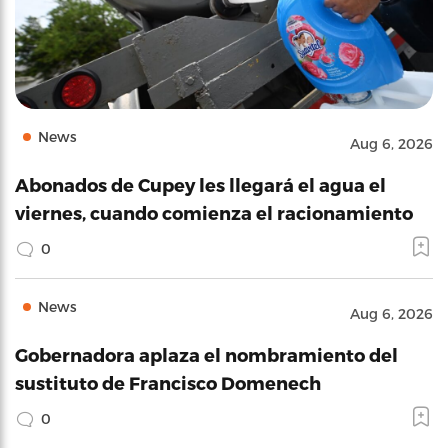
News
Aug 6, 2026
Abonados de Cupey les llegará el agua el
viernes, cuando comienza el racionamiento
0
News
Aug 6, 2026
Gobernadora aplaza el nombramiento del
sustituto de Francisco Domenech
0