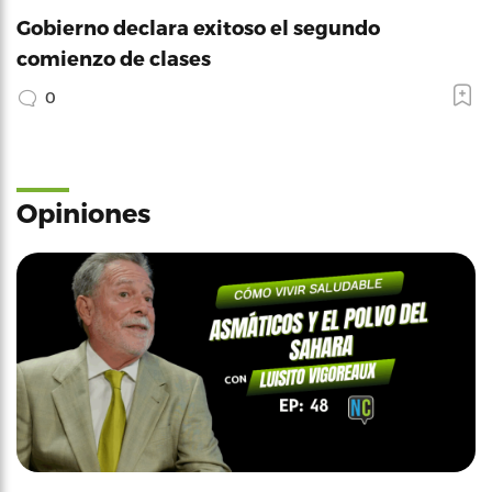
Gobierno declara exitoso el segundo
comienzo de clases
0
Opiniones