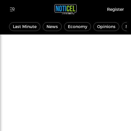
Register
Last Minute
News
Economy
Opinions
Sp