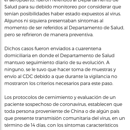
Salud para su debido monitoreo por considerar que
tenían posibilidades haber estado expuestos al virus.
Algunos ni siquiera presentaban síntomas al
momento de ser referidos al Departamento de Salud,
pero se refirieron de manera preventiva.
Dichos casos fueron enviados a cuarentena
domiciliaria en donde el Departamento de Salud
mantuvo seguimiento diario de su evolución. A
ninguno, se le tuvo que hacer toma de muestras y
envío al CDC debido a que durante la vigilancia no
mostraron los criterios necesarios para este paso.
Los protocolos de cernimiento y evaluación de un
paciente sospechoso de coronavirus, establecen que
toda persona proveniente de China o de algún país
que presente transmisión comunitaria del virus, en un
término de 14 días, con los síntomas característicos