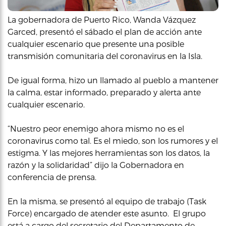
La gobernadora de Puerto Rico, Wanda Vázquez
Garced, presentó el sábado el plan de acción ante
cualquier escenario que presente una posible
transmisión comunitaria del coronavirus en la Isla.
De igual forma, hizo un llamado al pueblo a mantener
la calma, estar informado, preparado y alerta ante
cualquier escenario.
“Nuestro peor enemigo ahora mismo no es el
coronavirus como tal. Es el miedo, son los rumores y el
estigma. Y las mejores herramientas son los datos, la
razón y la solidaridad” dijo la Gobernadora en
conferencia de prensa.
En la misma, se presentó al equipo de trabajo (Task
Force) encargado de atender este asunto. El grupo
está a cargo del secretario del Departamento de