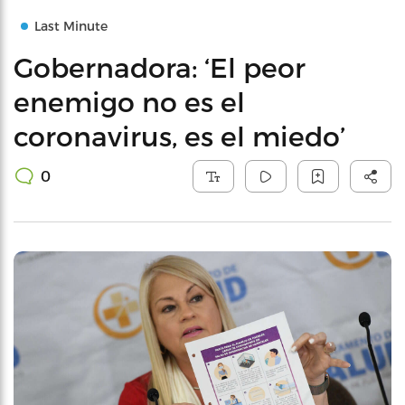
Last Minute
Gobernadora: ‘El peor
enemigo no es el
coronavirus, es el miedo’
0