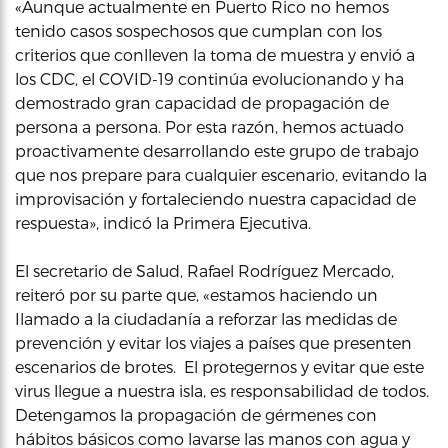
«Aunque actualmente en Puerto Rico no hemos
tenido casos sospechosos que cumplan con los
criterios que conlleven la toma de muestra y envió a
los CDC, el COVID-19 continúa evolucionando y ha
demostrado gran capacidad de propagación de
persona a persona. Por esta razón, hemos actuado
proactivamente desarrollando este grupo de trabajo
que nos prepare para cualquier escenario, evitando la
improvisación y fortaleciendo nuestra capacidad de
respuesta», indicó la Primera Ejecutiva.
El secretario de Salud, Rafael Rodríguez Mercado,
reiteró por su parte que, «estamos haciendo un
Ilamado a la ciudadanía a reforzar las medidas de
prevención y evitar los viajes a países que presenten
escenarios de brotes. El protegernos y evitar que este
virus llegue a nuestra isla, es responsabilidad de todos.
Detengamos la propagación de gérmenes con
hábitos básicos como lavarse las manos con agua y