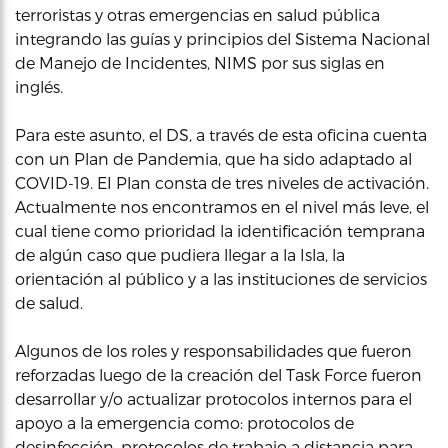
terroristas y otras emergencias en salud pública
integrando las guías y principios del Sistema Nacional
de Manejo de Incidentes, NIMS por sus siglas en
inglés.
Para este asunto, el DS, a través de esta oficina cuenta
con un Plan de Pandemia, que ha sido adaptado al
COVID-19. EI Plan consta de tres niveles de activación.
Actualmente nos encontramos en el nivel más leve, el
cual tiene como prioridad la identificación temprana
de algún caso que pudiera llegar a la Isla, la
orientación al público y a las instituciones de servicios
de salud.
Algunos de los roles y responsabilidades que fueron
reforzadas luego de la creación del Task Force fueron
desarrollar y/o actualizar protocolos internos para el
apoyo a la emergencia como: protocolos de
desinfección, protocolos de trabajo a distancia para