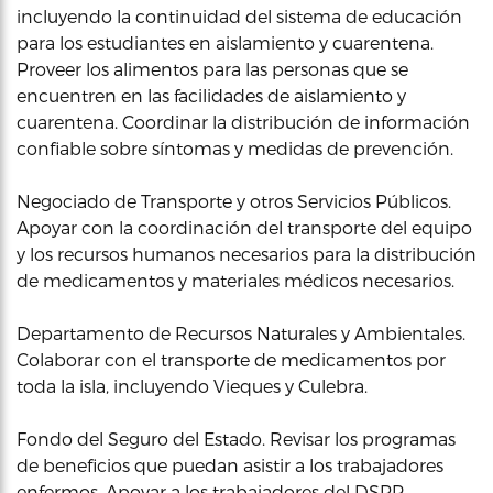
incluyendo la continuidad del sistema de educación
para los estudiantes en aislamiento y cuarentena.
Proveer los alimentos para las personas que se
encuentren en las facilidades de aislamiento y
cuarentena. Coordinar la distribución de información
confiable sobre síntomas y medidas de prevención.
Negociado de Transporte y otros Servicios Públicos.
Apoyar con la coordinación del transporte del equipo
y los recursos humanos necesarios para la distribución
de medicamentos y materiales médicos necesarios.
Departamento de Recursos Naturales y Ambientales.
Colaborar con el transporte de medicamentos por
toda la isla, incluyendo Vieques y Culebra.
Fondo del Seguro del Estado. Revisar los programas
de beneficios que puedan asistir a los trabajadores
enfermos. Apoyar a los trabajadores del DSPR