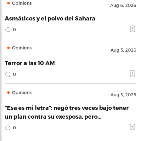
Opinions
Aug 6, 2026
Asmáticos y el polvo del Sahara
0
Opinions
Aug 5, 2026
Terror a las 10 AM
0
Opinions
Aug 3, 2026
“Esa es mi letra”: negó tres veces bajo tener
un plan contra su exesposa, pero…
0