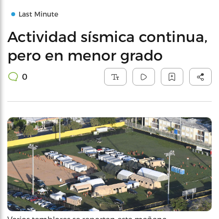
Last Minute
Actividad sísmica continua,
pero en menor grado
0