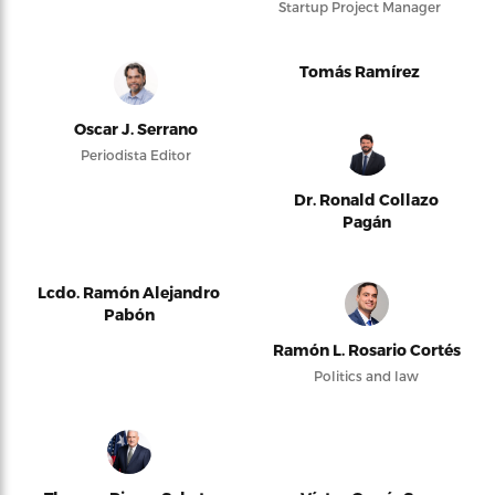
Startup Project Manager
Tomás Ramírez
Oscar J. Serrano
Periodista Editor
Dr. Ronald Collazo
Pagán
Lcdo. Ramón Alejandro
Pabón
Ramón L. Rosario Cortés
Politics and law