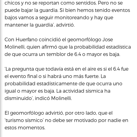
chicos y no se reportan como sentidos. Pero no se
puede bajar la guardia. Si bien hemos tenido eventos
bajos vamos a seguir monitoreando y hay que
mantener la guardia’, advirtió.
Con Huerfano coincidió el geomorfólogo Jose
Molinelli, quien afirmó que la probabilidad estadística
de que ocurra un temblor de 6.4 o mayor es baja.
‘La pregunta que todavía está en el aire es si el 6.4 fue
el evento final o si habrá uno más fuerte. La
probabilidad estadísticamente de que ocurra uno
igual o mayor es baja. La actividad sísmica ha
disminuido’, indicó Molinelli.
El geomorfólogo advirtió, por otro lado, que el
‘turismo sísmico’ no debe ser motivado por nadie en
estos momentos.