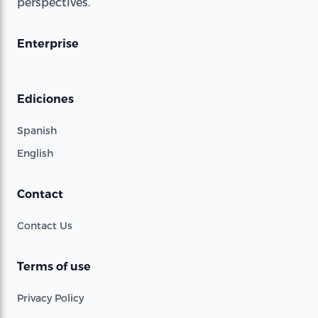
perspectives.
Enterprise
Ediciones
Spanish
English
Contact
Contact Us
Terms of use
Privacy Policy