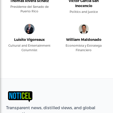
Thomas Rivera Schatz
Víctor García San
Inocencio
Presidente del Senado de
Puerto Rico
Politics and justice
Luisito Vigoreaux
William Maldonado
Cultural and Entertainment
Economista y Estratega
Columnist
Financiero
Transparent news, distilled views, and global