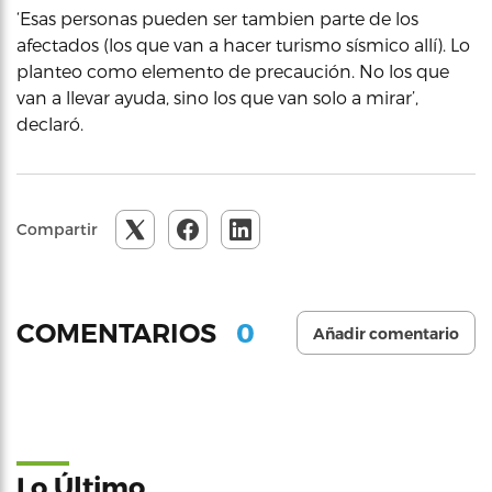
‘Esas personas pueden ser tambien parte de los
afectados (los que van a hacer turismo sísmico allí). Lo
planteo como elemento de precaución. No los que
van a llevar ayuda, sino los que van solo a mirar’,
declaró.
Compartir
0
COMENTARIOS
Añadir comentario
Lo Último