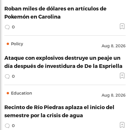
Roban miles de dólares en artículos de
Pokemón en Carolina
0
Policy
Aug 8, 2026
Ataque con explosivos destruye un peaje un
día después de investidura de De la Espriella
0
Education
Aug 8, 2026
Recinto de Río Piedras aplaza el inicio del
semestre por la crisis de agua
0