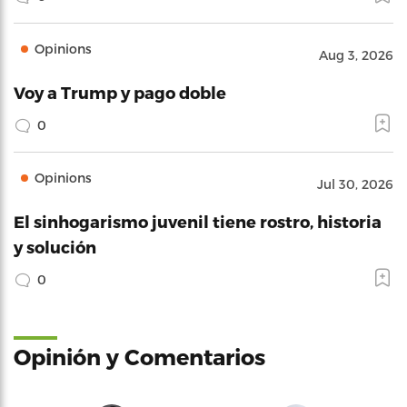
Opinions
Aug 3, 2026
Voy a Trump y pago doble
0
Opinions
Jul 30, 2026
El sinhogarismo juvenil tiene rostro, historia
y solución
0
Opinión y Comentarios