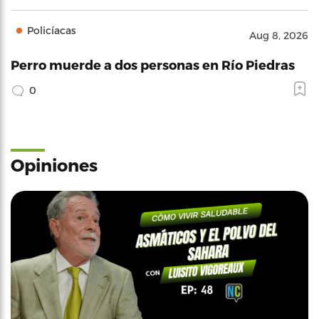
Policíacas
Aug 8, 2026
Perro muerde a dos personas en Río Piedras
0
Opiniones