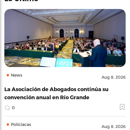
News
Aug 8, 2026
La Asociación de Abogados continúa su
convención anual en Río Grande
0
Policíacas
Aug 8, 2026