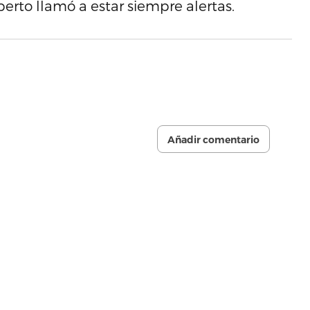
perto llamó a estar siempre alertas.
Añadir comentario