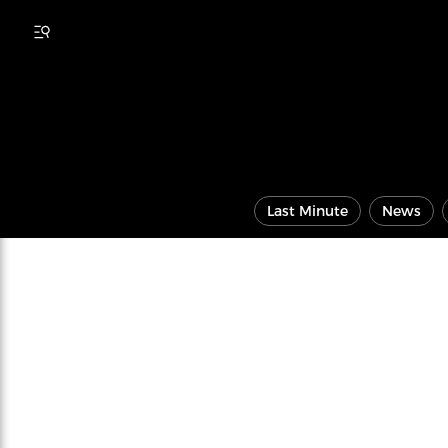
Last Minute
News