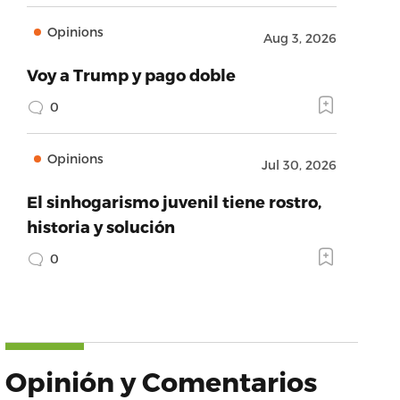
Opinions
Aug 3, 2026
Voy a Trump y pago doble
0
Opinions
Jul 30, 2026
El sinhogarismo juvenil tiene rostro,
historia y solución
0
Opinión y Comentarios