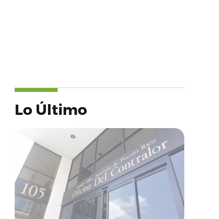
Lo Último