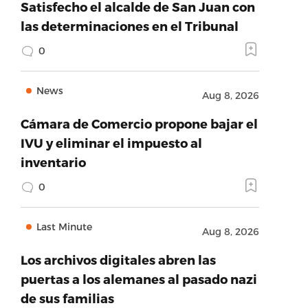
Satisfecho el alcalde de San Juan con
las determinaciones en el Tribunal
0
News
Aug 8, 2026
Cámara de Comercio propone bajar el
IVU y eliminar el impuesto al
inventario
0
Last Minute
Aug 8, 2026
Los archivos digitales abren las
puertas a los alemanes al pasado nazi
de sus familias