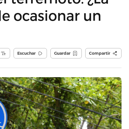
de ocasionar un
Escuchar
Guardar
Compartir