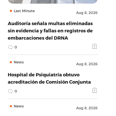
Last Minute
Aug 8, 2026
Auditoría señala multas eliminadas
sin evidencia y fallas en registros de
embarcaciones del DRNA
0
News
Aug 8, 2026
Hospital de Psiquiatría obtuvo
acreditación de Comisión Conjunta
0
News
Aug 8, 2026