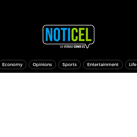
Economy
Opinions
Sports
Entertainment
Lif