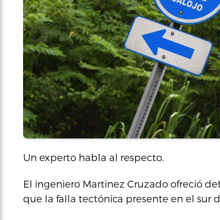
Un experto habla al respecto.
El ingeniero Martinez Cruzado ofreció det
que la falla tectónica presente en el sur