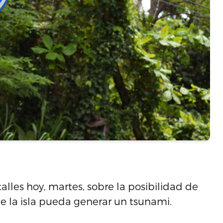
alles hoy, martes, sobre la posibilidad de
 de la isla pueda generar un tsunami.