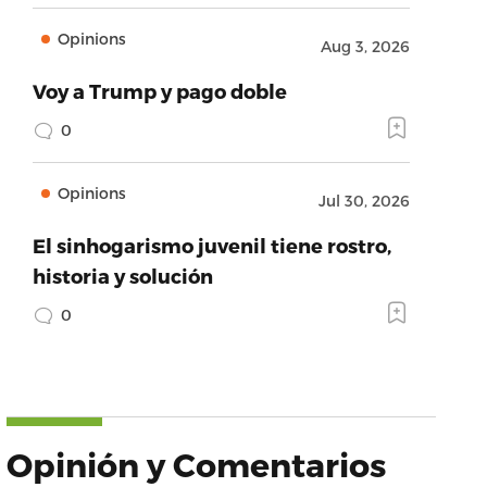
Opinions
Aug 3, 2026
Voy a Trump y pago doble
0
Opinions
Jul 30, 2026
El sinhogarismo juvenil tiene rostro,
historia y solución
0
Opinión y Comentarios