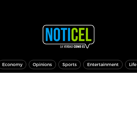
Economy
Opinions
Sports
Entertainment
Lif