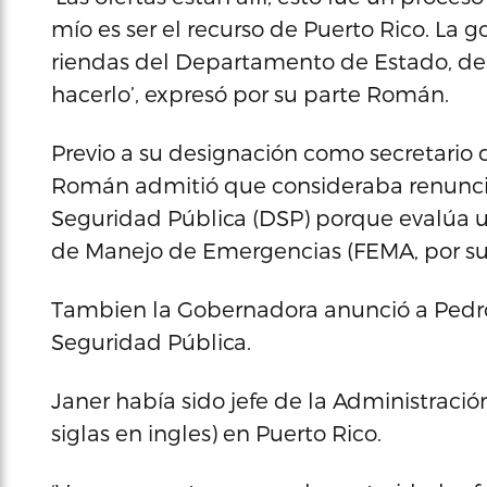
mío es ser el recurso de Puerto Rico. La 
riendas del Departamento de Estado, de 
hacerlo’, expresó por su parte Román.
Previo a su designación como secretario
Román admitió que consideraba renunci
Seguridad Pública (DSP) porque evalúa un
de Manejo de Emergencias (FEMA, por sus 
Tambien la Gobernadora anunció a Pedro
Seguridad Pública.
Janer había sido jefe de la Administració
siglas en ingles) en Puerto Rico.