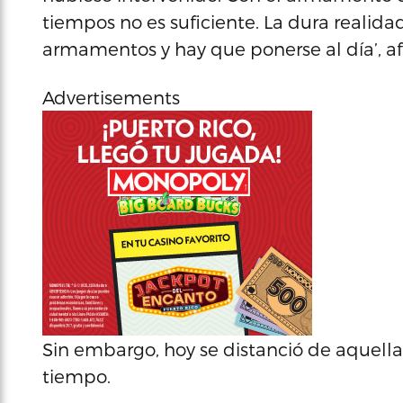
tiempos no es suficiente. La dura realida
armamentos y hay que ponerse al día’, af
Advertisements
Sin embargo, hoy se distanció de aquella
tiempo.