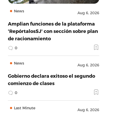
News
Aug 6, 2026
Amplian funciones de la plataforma
'RepórtalosSJ' con sección sobre plan
de racionamiento
0
News
Aug 6, 2026
Gobierno declara exitoso el segundo
comienzo de clases
0
Last Minute
Aug 6, 2026