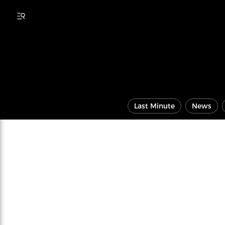
Last Minute
News