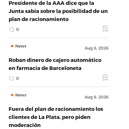
Presidente de la AAA dice que la
Junta sabía sobre la posibilidad de un
plan de racionamiento
0
News
Aug 6, 2026
Roban dinero de cajero automático
en farmacia de Barceloneta
0
News
Aug 6, 2026
Fuera del plan de racionamiento los
clientes de La Plata, pero piden
moderación