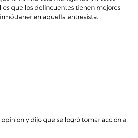
d es que los delincuentes tienen mejores
irmó Janer en aquella entrevista.
 opinión y dijo que se logró tomar acción a