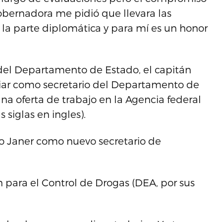
gobernadora me pidió que llevara las
la parte diplomática y para mí es un honor
 del Departamento de Estado, el capitán
ar como secretario del Departamento de
a oferta de trabajo en la Agencia federal
siglas en ingles).
 Janer como nuevo secretario de
n para el Control de Drogas (DEA, por sus