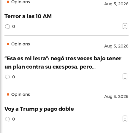
Opinions
Aug 5, 2026
Terror a las 10 AM
0
Opinions
Aug 3, 2026
“Esa es mi letra”: negó tres veces bajo tener
un plan contra su exesposa, pero…
0
Opinions
Aug 3, 2026
Voy a Trump y pago doble
0