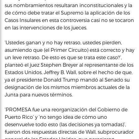
sus nombramientos resultaran inconstitucionales y la
de cómo debe tratar el Supremo la aplicación de los
Casos Insulares en esta controversia casi no se tocaron
en las intervenciones de los jueces.
‘Ustedes ganan y no hay retraso, ustedes pierden,
asumiendo que (el Primer Circuito) está correcto y hay
un leve retraso. De esto es que se trata este caso?’,
planteó el juez Stephen Breyer al representante de los
Estados Unidos, Jeffrey B. Wall, sobre el hecho de que,
ya el presidente Donald Trump mandó al Senado su
designación de los mismos miembros actuales de la
Junta para nuevos términos.
‘PROMESA fue una reorganización del Gobierno de
Puerto Rico’ y ‘no tengo idea de cómo uno
desenvuelve todo esto (las decisiones ya tomadas)’,
fueron dos respuestas directas de Wall, subprocurador