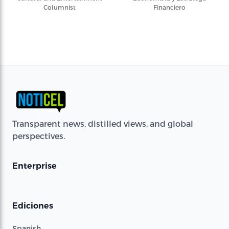
Columnist
Financiero
Transparent news, distilled views, and global
perspectives.
Enterprise
Ediciones
Spanish