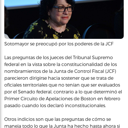
Sotomayor se preocupó por los poderes de la JCF
Las preguntas de los jueces del Tribunal Supremo
federal en la vista sobre la constitucionalidad de los
nombramientos de la Junta de Control Fiscal (JCF)
parecieron dirigirse hacia sostener que se trata de
oficiales territoriales que no tenían que ser evaluados
por el Senado federal, contrario a lo que determinó el
Primer Circuito de Apelaciones de Boston en febrero
pasado cuando los declaró inconstitucionales.
Otros indicios son que las preguntas de cómo se
maneja todo lo que la Junta ha hecho hasta ahora si