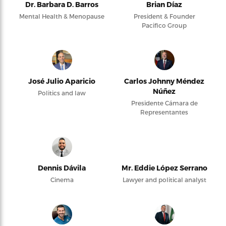
Dr. Barbara D. Barros
Brian Díaz
Mental Health & Menopause
President & Founder
Pacifico Group
José Julio Aparicio
Carlos Johnny Méndez
Núñez
Politics and law
Presidente Cámara de
Representantes
Dennis Dávila
Mr. Eddie López Serrano
Cinema
Lawyer and political analyst