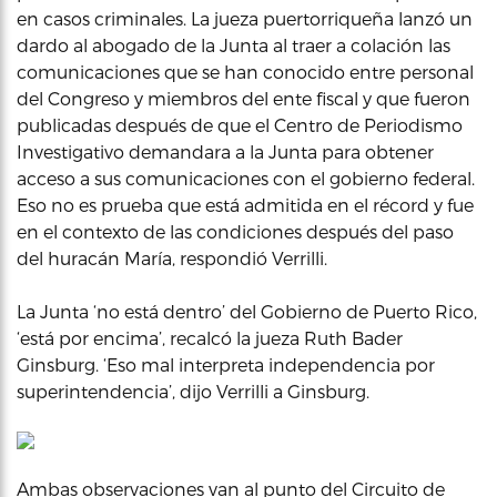
en casos criminales. La jueza puertorriqueña lanzó un
dardo al abogado de la Junta al traer a colación las
comunicaciones que se han conocido entre personal
del Congreso y miembros del ente fiscal y que fueron
publicadas después de que el Centro de Periodismo
Investigativo demandara a la Junta para obtener
acceso a sus comunicaciones con el gobierno federal.
Eso no es prueba que está admitida en el récord y fue
en el contexto de las condiciones después del paso
del huracán María, respondió Verrilli.
La Junta ‘no está dentro’ del Gobierno de Puerto Rico,
‘está por encima’, recalcó la jueza Ruth Bader
Ginsburg. ‘Eso mal interpreta independencia por
superintendencia’, dijo Verrilli a Ginsburg.
Ambas observaciones van al punto del Circuito de