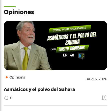
Opiniones
Opinions
Aug 6, 2026
Asmáticos y el polvo del Sahara
0