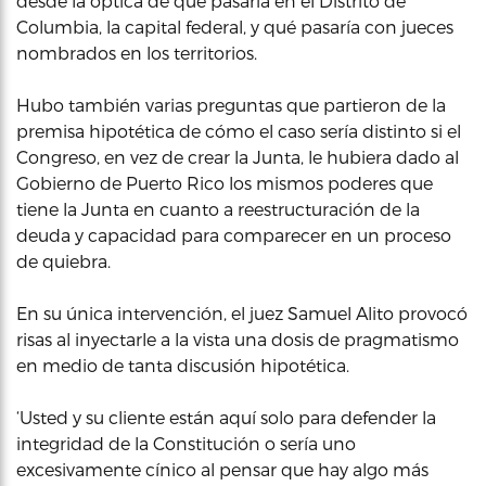
desde la óptica de qué pasaría en el Distrito de
Columbia, la capital federal, y qué pasaría con jueces
nombrados en los territorios.
Hubo también varias preguntas que partieron de la
premisa hipotética de cómo el caso sería distinto si el
Congreso, en vez de crear la Junta, le hubiera dado al
Gobierno de Puerto Rico los mismos poderes que
tiene la Junta en cuanto a reestructuración de la
deuda y capacidad para comparecer en un proceso
de quiebra.
En su única intervención, el juez Samuel Alito provocó
risas al inyectarle a la vista una dosis de pragmatismo
en medio de tanta discusión hipotética.
‘Usted y su cliente están aquí solo para defender la
integridad de la Constitución o sería uno
excesivamente cínico al pensar que hay algo más