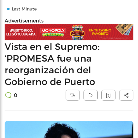
Last Minute
Advertisements
Vista en el Supremo:
‘PROMESA fue una
reorganización del
Gobierno de Puerto
0