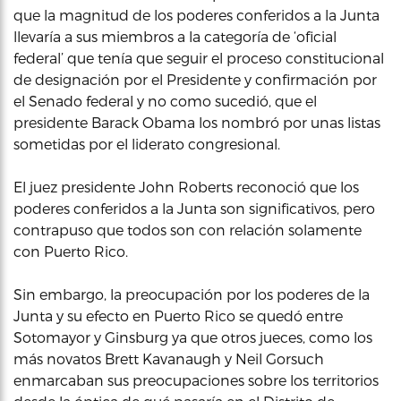
que la magnitud de los poderes conferidos a la Junta
llevaría a sus miembros a la categoría de ‘oficial
federal’ que tenía que seguir el proceso constitucional
de designación por el Presidente y confirmación por
el Senado federal y no como sucedió, que el
presidente Barack Obama los nombró por unas listas
sometidas por el liderato congresional.
El juez presidente John Roberts reconoció que los
poderes conferidos a la Junta son significativos, pero
contrapuso que todos son con relación solamente
con Puerto Rico.
Sin embargo, la preocupación por los poderes de la
Junta y su efecto en Puerto Rico se quedó entre
Sotomayor y Ginsburg ya que otros jueces, como los
más novatos Brett Kavanaugh y Neil Gorsuch
enmarcaban sus preocupaciones sobre los territorios