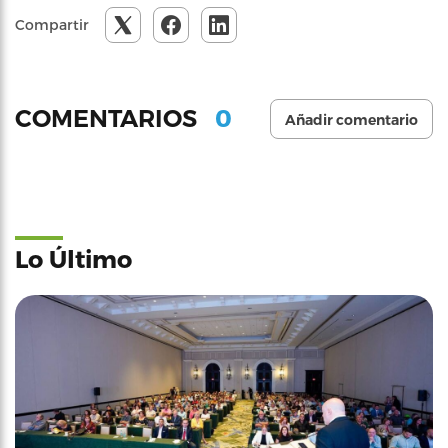
Compartir
0
COMENTARIOS
Añadir comentario
Lo Último