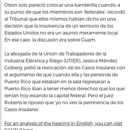
Olson solo pareció colocar una banderilla cuando, a
su punto de que los miembros son ‘federales’, recordó
al Tribunal que ellos mismos habían dicho en una
decisión que la insolvencia de un territorio de los
Estados Unidos no era un asunto meramente local.
En ese caso, la discusión era sobre Guam.
La abogada de la Unión de Trabajadores de la
Industria Eléctrica y Riego (UTIER), Jessica Méndez
Colberg, pidió la revocación de los Casos Insulares con
el argumento de que cuando ella y las personas de
Puerto Rico que estaban en la sala regresaran a
Puerto Rico iban a tener menos derechos que los que
tenían hoy estando la capital federal. Pero el juez
Roberts le ripostó que ‘yo no veo la pertinencia de los
Casos Insulares’.
For an analysis of the hearing in English, you can visit