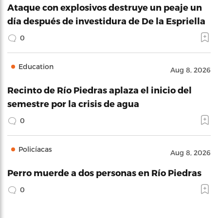
Ataque con explosivos destruye un peaje un
día después de investidura de De la Espriella
0
Education
Aug 8, 2026
Recinto de Río Piedras aplaza el inicio del
semestre por la crisis de agua
0
Policíacas
Aug 8, 2026
Perro muerde a dos personas en Río Piedras
0