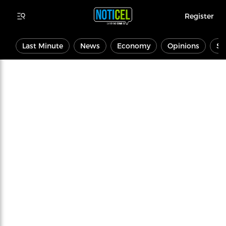
Register
Last Minute
News
Economy
Opinions
Sp