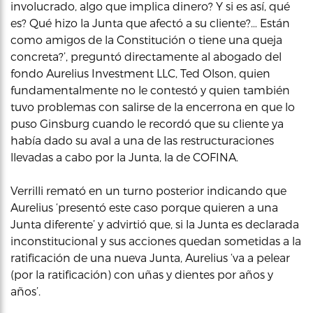
involucrado, algo que implica dinero? Y si es así, qué
es? Qué hizo la Junta que afectó a su cliente?… Están
como amigos de la Constitución o tiene una queja
concreta?’, preguntó directamente al abogado del
fondo Aurelius Investment LLC, Ted Olson, quien
fundamentalmente no le contestó y quien también
tuvo problemas con salirse de la encerrona en que lo
puso Ginsburg cuando le recordó que su cliente ya
había dado su aval a una de las restructuraciones
llevadas a cabo por la Junta, la de COFINA.
Verrilli remató en un turno posterior indicando que
Aurelius ‘presentó este caso porque quieren a una
Junta diferente’ y advirtió que, si la Junta es declarada
inconstitucional y sus acciones quedan sometidas a la
ratificación de una nueva Junta, Aurelius ‘va a pelear
(por la ratificación) con uñas y dientes por años y
años’.