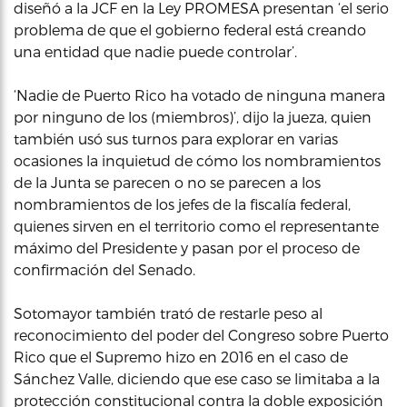
diseñó a la JCF en la Ley PROMESA presentan ‘el serio
problema de que el gobierno federal está creando
una entidad que nadie puede controlar’.
‘Nadie de Puerto Rico ha votado de ninguna manera
por ninguno de los (miembros)’, dijo la jueza, quien
también usó sus turnos para explorar en varias
ocasiones la inquietud de cómo los nombramientos
de la Junta se parecen o no se parecen a los
nombramientos de los jefes de la fiscalía federal,
quienes sirven en el territorio como el representante
máximo del Presidente y pasan por el proceso de
confirmación del Senado.
Sotomayor también trató de restarle peso al
reconocimiento del poder del Congreso sobre Puerto
Rico que el Supremo hizo en 2016 en el caso de
Sánchez Valle, diciendo que ese caso se limitaba a la
protección constitucional contra la doble exposición