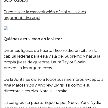
SCOTUSblog.
Puedes leer la transcripción oficial de la vista
argumentativa aquí
Quiénes estuvieron en la vista?
Distintas figuras de Puerto Rico se dieron cita en la
capital federal para esta vista del Supremo y hasta la
propia jueza de quiebras, Laura Taylor Swain
presenció los argumentos.
De la Junta, se divisó a todos sus miembros, excepto a
Ana Matosantos y Andrew Biggs, así como a su
directora ejecutiva, Natalie Jaresko.
La congresista puertorriqueña por Nueva York, Nydia