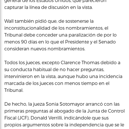
general de los Estados Unidos, que parecieron
capturar la línea de discusión en la vista.
Wall también pidió que, de sostenerse la
inconstitucionalidad de los nombramientos, el
Tribunal debe conceder una paralización de por lo
menos 90 días en lo que el Presidente y el Senado
consideran nuevos nombramientos.
Todos los jueces, excepto Clarence Thomas debido a
su conducta habitual de no hacer preguntas,
intervinieron en la vista, aunque hubo una incidencia
marcada de los jueces con menos tiempo en el
Tribunal.
De hecho, la jueza Sonia Sotomayor arrancó con las
primeras preguntas al abogado de la Junta de Control
Fiscal (JCF), Donald Verrilli, indicándole que sus
propios argumentos sobre la independencia que se le