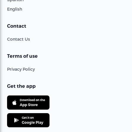
English
Contact
Contact Us
Terms of use
Privacy Policy
Get the app
Download on the
App Store
Get it on
Google Play