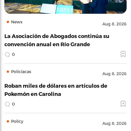
News
Aug 8, 2026
La Asociación de Abogados continúa su
convención anual en Río Grande
0
Policíacas
Aug 8, 2026
Roban miles de dólares en artículos de
Pokemón en Carolina
0
Policy
Aug 8, 2026