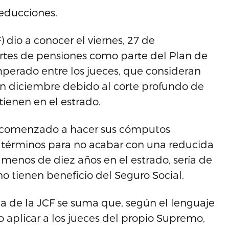
educciones.
 dio a conocer el viernes, 27 de
ortes de pensiones como parte del Plan de
imperado entre los jueces, que consideran
n diciembre debido al corte profundo de
ntienen en el estrado.
a comenzado a hacer sus cómputos
 términos para no acabar con una reducida
 menos de diez años en el estrado, sería de
o tienen beneficio del Seguro Social.
da de la JCF se suma que, según el lenguaje
o aplicar a los jueces del propio Supremo,