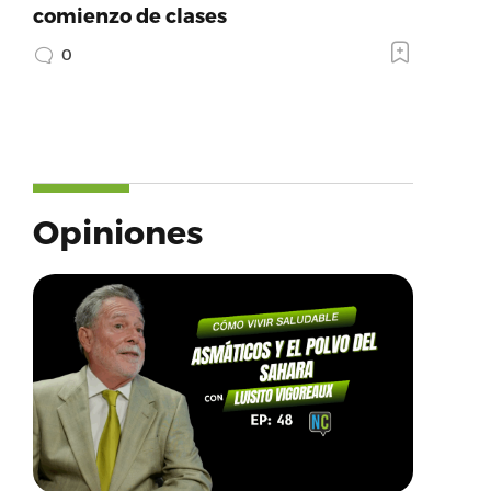
comienzo de clases
0
Opiniones