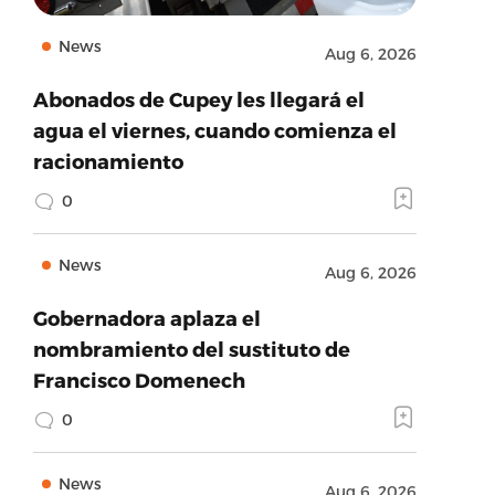
News
Aug 6, 2026
Abonados de Cupey les llegará el
agua el viernes, cuando comienza el
racionamiento
0
News
Aug 6, 2026
Gobernadora aplaza el
nombramiento del sustituto de
Francisco Domenech
0
News
Aug 6, 2026