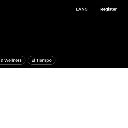
LANG
Register
e & Wellness
El Tiempo