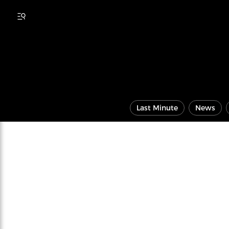
Last Minute
News