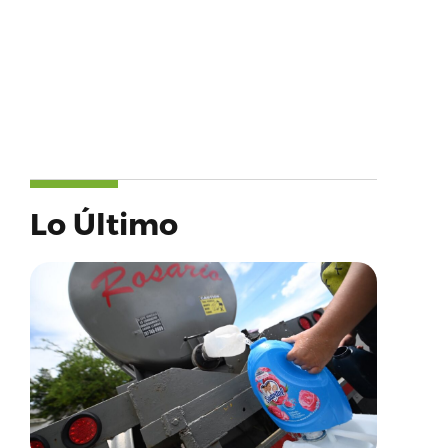
Lo Último