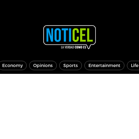
Economy
Opinions
Sports
Entertainment
Lif