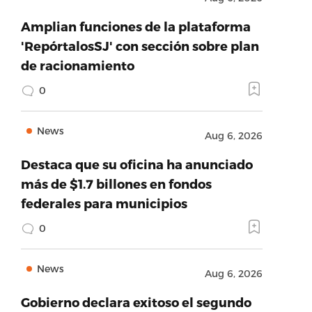
Amplian funciones de la plataforma
'RepórtalosSJ' con sección sobre plan
de racionamiento
0
News
Aug 6, 2026
Destaca que su oficina ha anunciado
más de $1.7 billones en fondos
federales para municipios
0
News
Aug 6, 2026
Gobierno declara exitoso el segundo