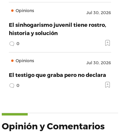
Opinions
Jul 30, 2026
El sinhogarismo juvenil tiene rostro,
historia y solución
0
Opinions
Jul 30, 2026
El testigo que graba pero no declara
0
Opinión y Comentarios