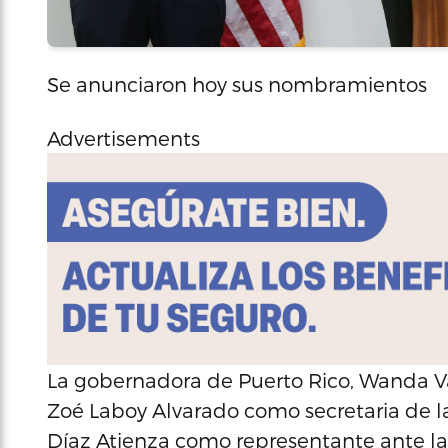
Se anunciaron hoy sus nombramientos
Advertisements
La gobernadora de Puerto Rico, Wanda V
Zoé Laboy Alvarado como secretaria de la
Díaz Atienza como representante ante la J