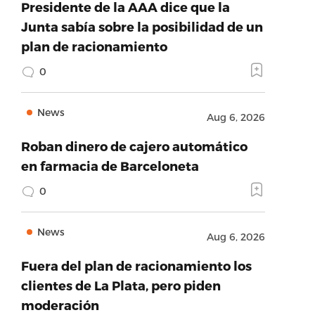
Presidente de la AAA dice que la
Junta sabía sobre la posibilidad de un
plan de racionamiento
0
News
Aug 6, 2026
Roban dinero de cajero automático
en farmacia de Barceloneta
0
News
Aug 6, 2026
Fuera del plan de racionamiento los
clientes de La Plata, pero piden
moderación