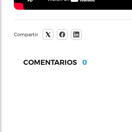
Compartir
0
COMENTARIOS