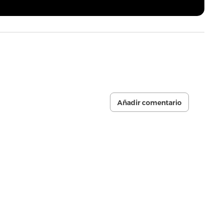
Añadir comentario