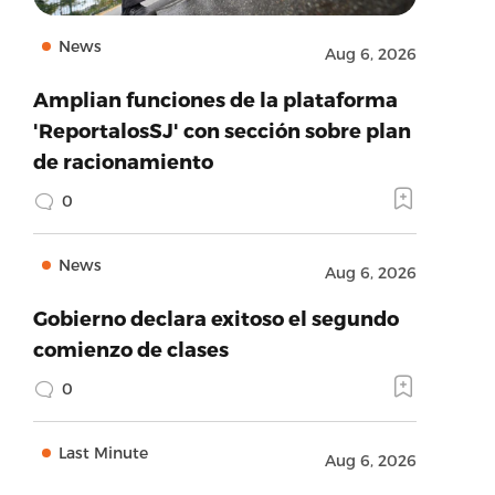
News
Aug 6, 2026
Amplian funciones de la plataforma
'ReportalosSJ' con sección sobre plan
de racionamiento
0
News
Aug 6, 2026
Gobierno declara exitoso el segundo
comienzo de clases
0
Last Minute
Aug 6, 2026