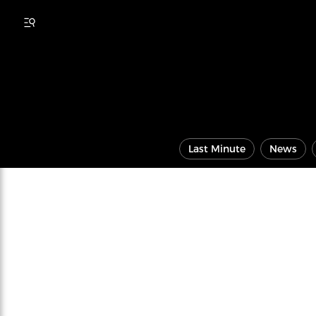
Last Minute
News