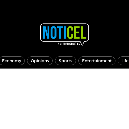
Economy
Opinions
Sports
Entertainment
Lif