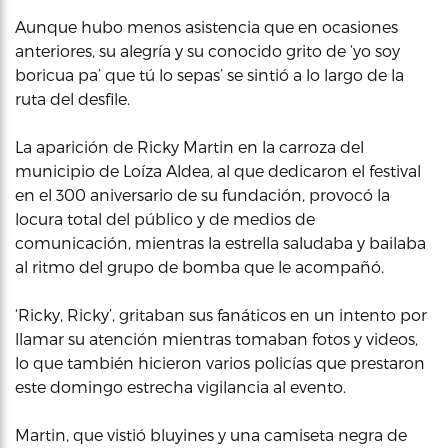
Aunque hubo menos asistencia que en ocasiones
anteriores, su alegría y su conocido grito de ‘yo soy
boricua pa’ que tú lo sepas’ se sintió a lo largo de la
ruta del desfile.
La aparición de Ricky Martin en la carroza del
municipio de Loíza Aldea, al que dedicaron el festival
en el 300 aniversario de su fundación, provocó la
locura total del público y de medios de
comunicación, mientras la estrella saludaba y bailaba
al ritmo del grupo de bomba que le acompañó.
‘Ricky, Ricky’, gritaban sus fanáticos en un intento por
llamar su atención mientras tomaban fotos y videos,
lo que también hicieron varios policías que prestaron
este domingo estrecha vigilancia al evento.
Martin, que vistió bluyines y una camiseta negra de