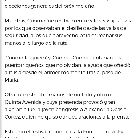
elecciones generales del próximo año.
Mientras, Cuomo fue recibido entre vítores y aplausos
por los que observaban el desfile desde las vallas de
seguridad, a los que aprovechó para estrechar sus
manos a lo largo de la ruta.
‘Cuomo te quiero’ y ‘Cuomo, Cuomo’ gritaban los
puertorriqueños, que no olvidan la ayuda que ofreció
a la isla desde el primer momento tras el paso de
María.
Otra que estrechó manos de un lado y otro de la
Quinta Avenida y cuya presencia provocó gran
algarabía fue la joven congresista Alexandria Ocasio
Cortez, quien no quiso dar declaraciones a la prensa.
Este año el festival reconoció a la Fundación Ricky