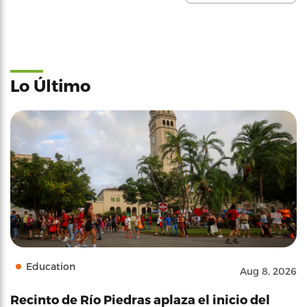
Lo Último
Education
Aug 8, 2026
Recinto de Río Piedras aplaza el inicio del