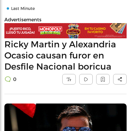
Last Minute
Advertisements
Ricky Martin y Alexandria
Ocasio causan furor en
Desfile Nacional boricua
0