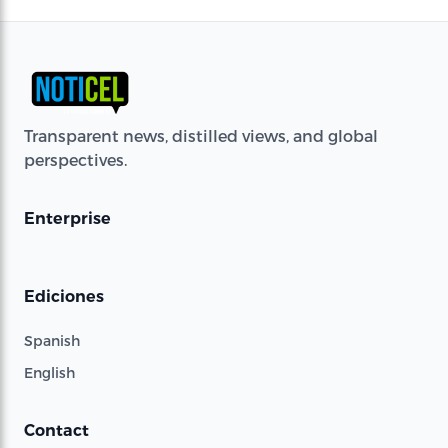
Transparent news, distilled views, and global
perspectives.
Enterprise
Ediciones
Spanish
English
Contact