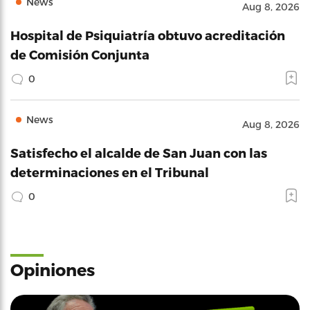
News
Aug 8, 2026
Hospital de Psiquiatría obtuvo acreditación
de Comisión Conjunta
0
News
Aug 8, 2026
Satisfecho el alcalde de San Juan con las
determinaciones en el Tribunal
0
Opiniones