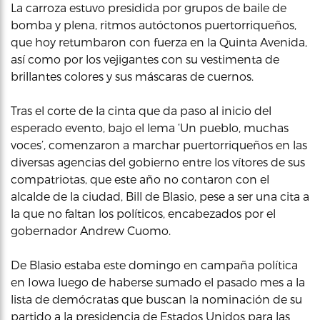
La carroza estuvo presidida por grupos de baile de
bomba y plena, ritmos autóctonos puertorriqueños,
que hoy retumbaron con fuerza en la Quinta Avenida,
así como por los vejigantes con su vestimenta de
brillantes colores y sus máscaras de cuernos.
Tras el corte de la cinta que da paso al inicio del
esperado evento, bajo el lema ‘Un pueblo, muchas
voces’, comenzaron a marchar puertorriqueños en las
diversas agencias del gobierno entre los vítores de sus
compatriotas, que este año no contaron con el
alcalde de la ciudad, Bill de Blasio, pese a ser una cita a
la que no faltan los políticos, encabezados por el
gobernador Andrew Cuomo.
De Blasio estaba este domingo en campaña política
en Iowa luego de haberse sumado el pasado mes a la
lista de demócratas que buscan la nominación de su
partido a la presidencia de Estados Unidos para las