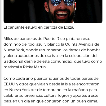
El cantante estuvo en carroza de Loíza.
Miles de banderas de Puerto Rico pintaron este
domingo de rojo, azul y blanco la Quinta Avenida de
Nueva York, donde retumbaron los ritmos de bomba
y plena autóctonos de esa isla, en la celebración del
tradicional desfile de esta comunidad, que tuvo como
mariscal a Ricky Martin.
Como cada año puertorriqueños de todas partes de
EE.UU. y otros que viajan desde la isla se encontraron
en Nueva York desde temprano en la mañana para
celebrar su presencia, cultura, logros y aportes a este
país, en un día en que contaron con un buen clima.