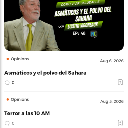
Opinions
Aug 6, 2026
Asmáticos y el polvo del Sahara
0
Opinions
Aug 5, 2026
Terror a las 10 AM
0