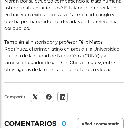
Martin por su esfuerzo combatiendo la trata humana,
así como al cantautor José Feliciano, el primer latino
en hacer un exitoso ‘crossover’ al mercado anglo y
que ha permanecido por décadas en la preferencia
del público.
También al historiador y profesor Félix Matos
Rodríguez, el primer latino en presidir la Universidad
pública de la ciudad de Nueva York (CUNY) y al
famoso exjugador de golf Chi Chi Rodríguez, entre
otras figuras de la música, el deporte, o la educación.
Compartir
0
COMENTARIOS
Añadir comentario