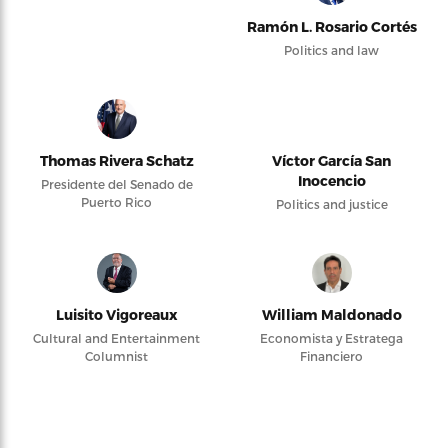
Ramón L. Rosario Cortés
Politics and law
Thomas Rivera Schatz
Víctor García San
Inocencio
Presidente del Senado de
Puerto Rico
Politics and justice
Luisito Vigoreaux
William Maldonado
Cultural and Entertainment
Economista y Estratega
Columnist
Financiero