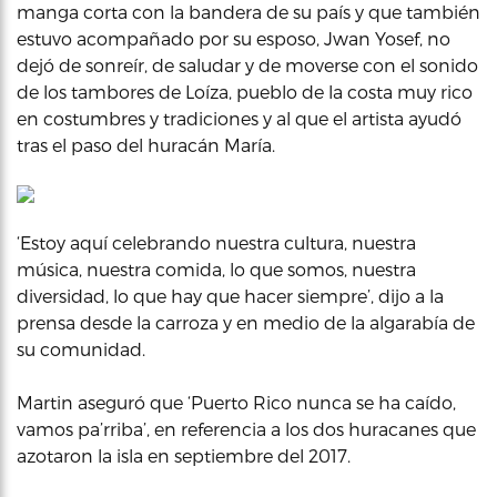
manga corta con la bandera de su país y que también
estuvo acompañado por su esposo, Jwan Yosef, no
dejó de sonreír, de saludar y de moverse con el sonido
de los tambores de Loíza, pueblo de la costa muy rico
en costumbres y tradiciones y al que el artista ayudó
tras el paso del huracán María.
‘Estoy aquí celebrando nuestra cultura, nuestra
música, nuestra comida, lo que somos, nuestra
diversidad, lo que hay que hacer siempre’, dijo a la
prensa desde la carroza y en medio de la algarabía de
su comunidad.
Martin aseguró que ‘Puerto Rico nunca se ha caído,
vamos pa’rriba’, en referencia a los dos huracanes que
azotaron la isla en septiembre del 2017.