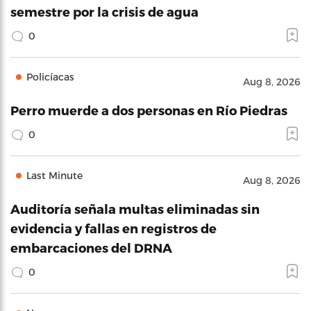
semestre por la crisis de agua
0
Policíacas
Aug 8, 2026
Perro muerde a dos personas en Río Piedras
0
Last Minute
Aug 8, 2026
Auditoría señala multas eliminadas sin
evidencia y fallas en registros de
embarcaciones del DRNA
0