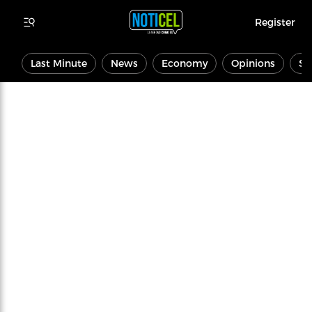
Register
Last Minute
News
Economy
Opinions
Sp