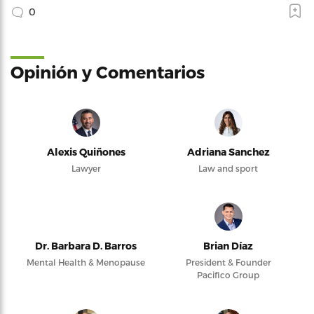
0
Opinión y Comentarios
Alexis Quiñones
Adriana Sanchez
Lawyer
Law and sport
Dr. Barbara D. Barros
Brian Díaz
Mental Health & Menopause
President & Founder
Pacifico Group