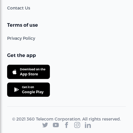
Contact Us
Terms of use
Privacy Policy
Get the app
Download on the
App Store
Get it on
Google Play
© 2021 360 Telecom Corporation. All rights reserved.