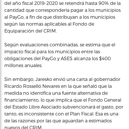
del año fiscal 2019-2020 se retendrá hasta 90% de la
cantidad que correspondería pagar a los municipios
al PayGo, a fin de que distribuyan a los municipios
según las normas aplicables al Fondo de
Equiparación del CRIM.
Según evaluaciones combinadas, se estima que el
impacto fiscal para los municipios entre las
obligaciones del PayGo y ASES alcanza los $400
millones anuales.
Sin embargo, Jaresko envió una carta al gobernador
Ricardo Rosselló Nevares en la que señaló que la
medida no identifica una fuente alternativa de
financiamiento, lo que implica que el Fondo General
del Estado Libre Asociado subvencionará el gasto, por
tanto, es inconsistente con el Plan Fiscal. Esa es una
de las razones por las que aguardan a estimados
nuevos del CRIM.