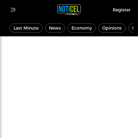
Register
Last Minute
News
Economy
Opinions
Sp