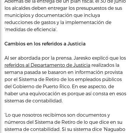
Además de la entrega de un plan fiscal, el 30 de junio
los alcaldes deben entregar los presupuestos de sus
municipios y documentación que incluya
reducciones de gastos y la implementación de
‘medidas de eficiencia’.
Cambios en los referidos a Justicia
Al ser abordada por la prensa, Jaresko explicó que los
referidos al Departamento de Justicia
realizados la
semana pasada se basaron en información provista
por el Sistema de Retiro de los empleados públicos
del Gobierno de Puerto Rico. En ese aspecto, de
haber una equivocación es porque así consta en esos
sistemas de contabilidad.
‘Lo que nosotros recibimos son documentos y
números del Sistema de Retiro de lo que dice en su
sistema de contabilidad. Si su sistema dice ‘Naguabo