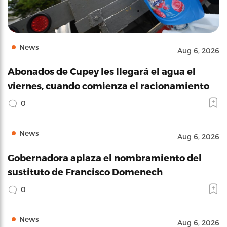
News
Aug 6, 2026
Abonados de Cupey les llegará el agua el
viernes, cuando comienza el racionamiento
0
News
Aug 6, 2026
Gobernadora aplaza el nombramiento del
sustituto de Francisco Domenech
0
News
Aug 6, 2026