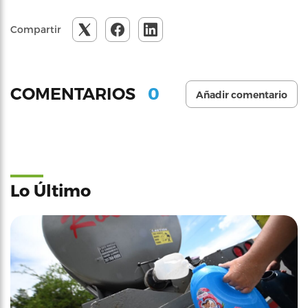
Compartir
0
COMENTARIOS
Añadir comentario
Lo Último