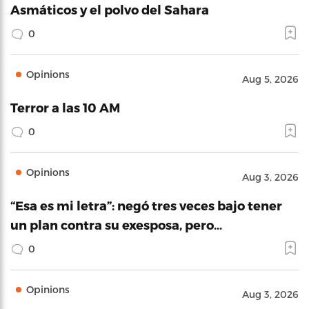
Asmáticos y el polvo del Sahara
0
Opinions
Aug 5, 2026
Terror a las 10 AM
0
Opinions
Aug 3, 2026
“Esa es mi letra”: negó tres veces bajo tener
un plan contra su exesposa, pero…
0
Opinions
Aug 3, 2026