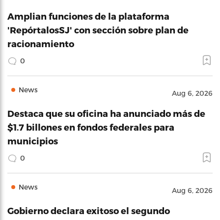
Amplian funciones de la plataforma
'RepórtalosSJ' con sección sobre plan de
racionamiento
0
News
Aug 6, 2026
Destaca que su oficina ha anunciado más de
$1.7 billones en fondos federales para
municipios
0
News
Aug 6, 2026
Gobierno declara exitoso el segundo