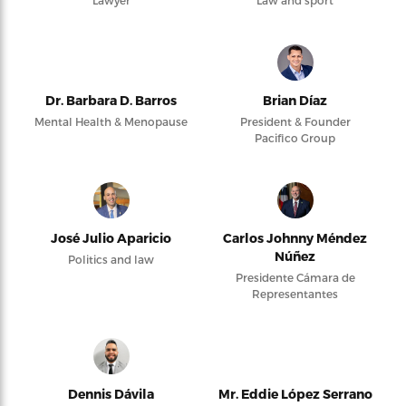
Dr. Barbara D. Barros
Brian Díaz
Mental Health & Menopause
President & Founder
Pacifico Group
José Julio Aparicio
Carlos Johnny Méndez
Núñez
Politics and law
Presidente Cámara de
Representantes
Dennis Dávila
Mr. Eddie López Serrano