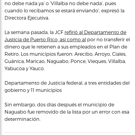
no debe nada ya’ o ‘Villalba no debe nada’, pues
cuando lo recibamos se estará enviando’, expresó la
Directora Ejecutiva.
La semana pasada, la JCF
refirió al Departamento de
Justicia de Puerto Rico, así como al
por no transferir el
dinero que le retienen a sus empleados en el Plan de
Retiro. Los municipios fueron: Arecibo, Arroyo, Ciales,
Guánica, Maricao, Naguabo, Ponce, Vieques, Villalba,
Yabucoa y Yauco.
Departamento de Justicia federal, a tres entidades del
gobierno y 11 municipios
Sin embargo, dos días después el municipio de
Naguabo fue removido de la lista por un error con esa
determinación.