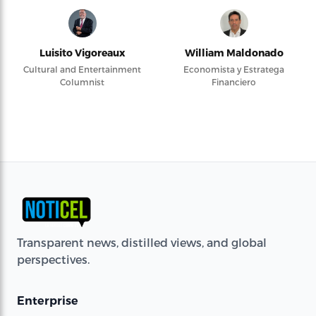
Luisito Vigoreaux
William Maldonado
Cultural and Entertainment
Economista y Estratega
Columnist
Financiero
Transparent news, distilled views, and global
perspectives.
Enterprise