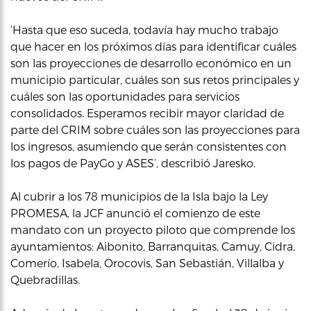
‘Hasta que eso suceda, todavía hay mucho trabajo
que hacer en los próximos días para identificar cuáles
son las proyecciones de desarrollo económico en un
municipio particular, cuáles son sus retos principales y
cuáles son las oportunidades para servicios
consolidados. Esperamos recibir mayor claridad de
parte del CRIM sobre cuáles son las proyecciones para
los ingresos, asumiendo que serán consistentes con
los pagos de PayGo y ASES’, describió Jaresko.
Al cubrir a los 78 municipios de la Isla bajo la Ley
PROMESA, la JCF anunció el comienzo de este
mandato con un proyecto piloto que comprende los
ayuntamientos: Aibonito, Barranquitas, Camuy, Cidra,
Comerío, Isabela, Orocovis, San Sebastián, Villalba y
Quebradillas.