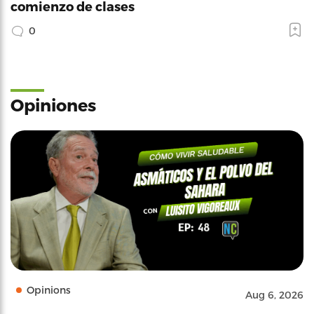
comienzo de clases
0
Opiniones
Opinions
Aug 6, 2026