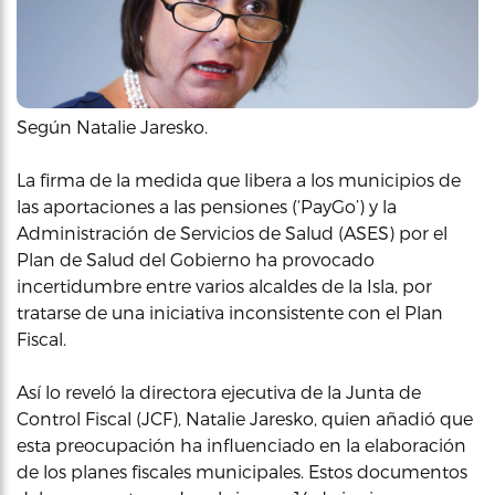
Según Natalie Jaresko.
La firma de la medida que libera a los municipios de
las aportaciones a las pensiones (‘PayGo’) y la
Administración de Servicios de Salud (ASES) por el
Plan de Salud del Gobierno ha provocado
incertidumbre entre varios alcaldes de la Isla, por
tratarse de una iniciativa inconsistente con el Plan
Fiscal.
Así lo reveló la directora ejecutiva de la Junta de
Control Fiscal (JCF), Natalie Jaresko, quien añadió que
esta preocupación ha influenciado en la elaboración
de los planes fiscales municipales. Estos documentos