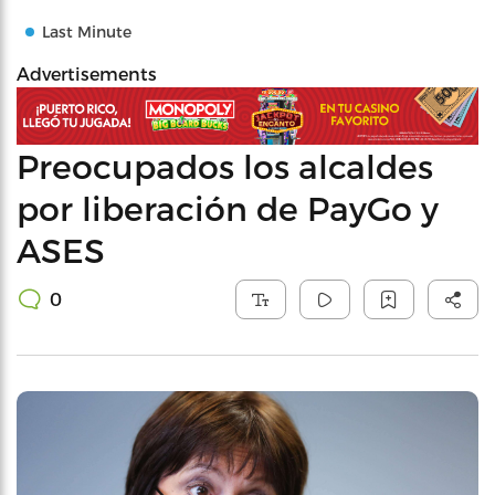
Last Minute
Advertisements
Preocupados los alcaldes
por liberación de PayGo y
ASES
0