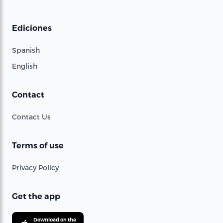
Ediciones
Spanish
English
Contact
Contact Us
Terms of use
Privacy Policy
Get the app
Download on the