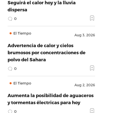
Seguirá el calor hoy y la lluvia
dispersa
0
El Tiempo
Aug 3, 2026
Advertencia de calor y cielos
brumosos por concentraciones de
polvo del Sahara
0
El Tiempo
Aug 2, 2026
Aumenta la posibilidad de aguaceros
y tormentas électricas para hoy
0