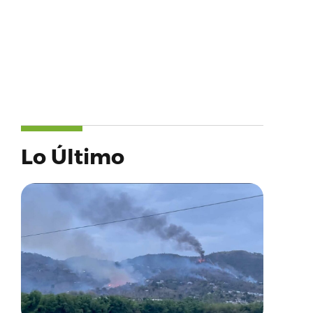
Lo Último