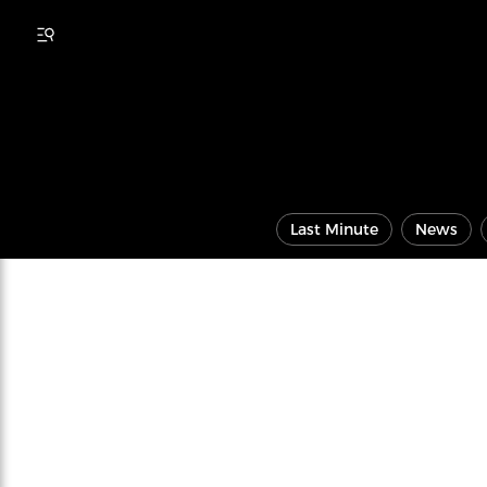
Last Minute
News