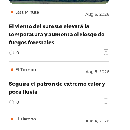
Last Minute
Aug 6, 2026
El viento del sureste elevará la
temperatura y aumenta el riesgo de
fuegos forestales
0
El Tiempo
Aug 5, 2026
Seguirá el patrón de extremo calor y
poca lluvia
0
El Tiempo
Aug 4, 2026