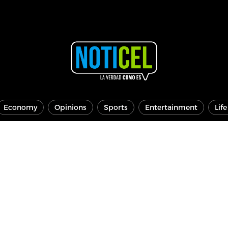
Economy
Opinions
Sports
Entertainment
Lif