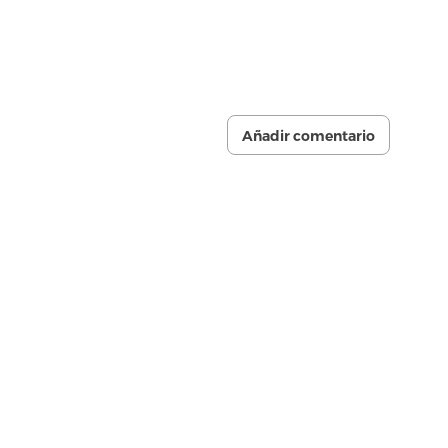
Añadir comentario