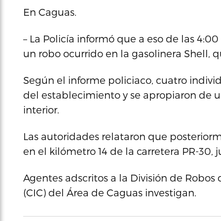
En Caguas.
– La Policía informó que a eso de las 4:
un robo ocurrido en la gasolinera Shell, 
Según el informe policiaco, cuatro indiv
del establecimiento y se apropiaron de
interior.
Las autoridades relataron que posterior
en el kilómetro 14 de la carretera PR-30, 
Agentes adscritos a la División de Robos
(CIC) del Área de Caguas investigan.