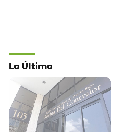
Lo Último