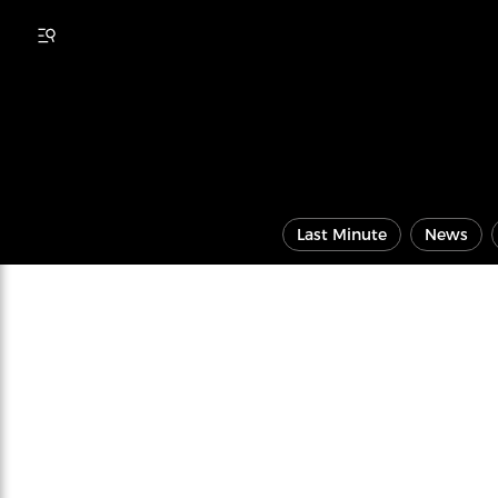
Last Minute
News