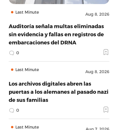
Last Minute
Aug 8, 2026
Auditoría señala multas eliminadas
sin evidencia y fallas en registros de
embarcaciones del DRNA
0
Last Minute
Aug 8, 2026
Los archivos digitales abren las
puertas a los alemanes al pasado nazi
de sus familias
0
Last Minute
Aug 7, 2026