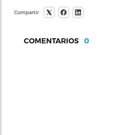
Compartir
0
COMENTARIOS