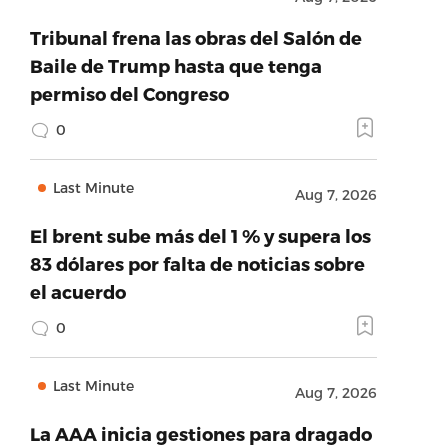
Tribunal frena las obras del Salón de
Baile de Trump hasta que tenga
permiso del Congreso
0
Last Minute
Aug 7, 2026
El brent sube más del 1 % y supera los
83 dólares por falta de noticias sobre
el acuerdo
0
Last Minute
Aug 7, 2026
La AAA inicia gestiones para dragado