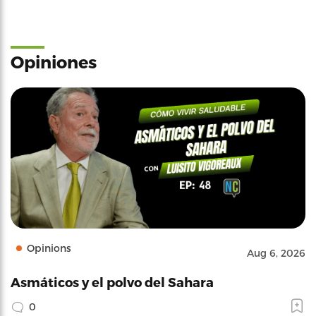
Opiniones
Opinions
Aug 6, 2026
Asmáticos y el polvo del Sahara
0