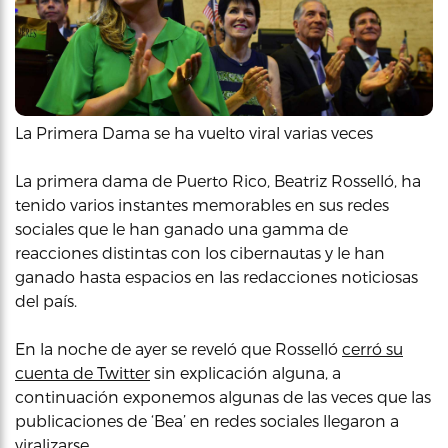
La Primera Dama se ha vuelto viral varias veces
La primera dama de Puerto Rico, Beatriz Rosselló, ha
tenido varios instantes memorables en sus redes
sociales que le han ganado una gamma de
reacciones distintas con los cibernautas y le han
ganado hasta espacios en las redacciones noticiosas
del país.
En la noche de ayer se reveló que Rosselló
cerró su
cuenta de Twitter
sin explicación alguna, a
continuación exponemos algunas de las veces que las
publicaciones de ‘Bea’ en redes sociales llegaron a
viralizarse.