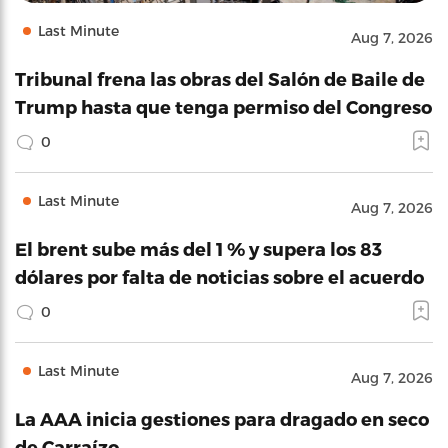
Last Minute
Aug 7, 2026
Tribunal frena las obras del Salón de Baile de
Trump hasta que tenga permiso del Congreso
0
Last Minute
Aug 7, 2026
El brent sube más del 1 % y supera los 83
dólares por falta de noticias sobre el acuerdo
0
Last Minute
Aug 7, 2026
La AAA inicia gestiones para dragado en seco
de Carraízo