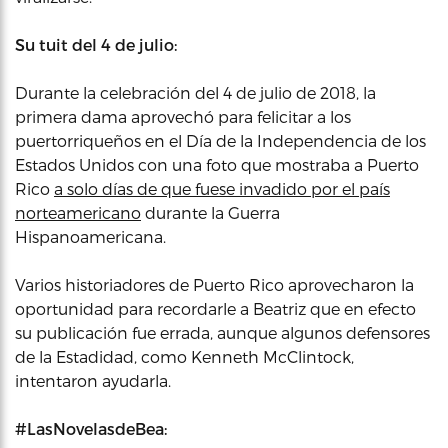
Su tuit del 4 de julio:
Durante la celebración del 4 de julio de 2018, la
primera dama aprovechó para felicitar a los
puertorriqueños en el Día de la Independencia de los
Estados Unidos con una foto que mostraba a Puerto
Rico
a solo días de que fuese invadido por el país
norteamericano
durante la Guerra
Hispanoamericana.
Varios historiadores de Puerto Rico aprovecharon la
oportunidad para recordarle a Beatriz que en efecto
su publicación fue errada, aunque algunos defensores
de la Estadidad, como Kenneth McClintock,
intentaron ayudarla.
#LasNovelasdeBea: