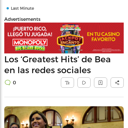
Last Minute
Advertisements
Los ‘Greatest Hits’ de Bea
en las redes sociales
0