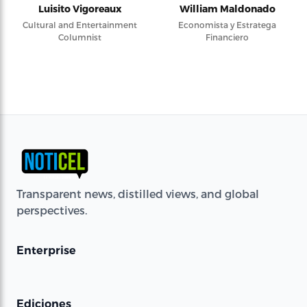
Luisito Vigoreaux
William Maldonado
Cultural and Entertainment
Economista y Estratega
Columnist
Financiero
Transparent news, distilled views, and global
perspectives.
Enterprise
Ediciones