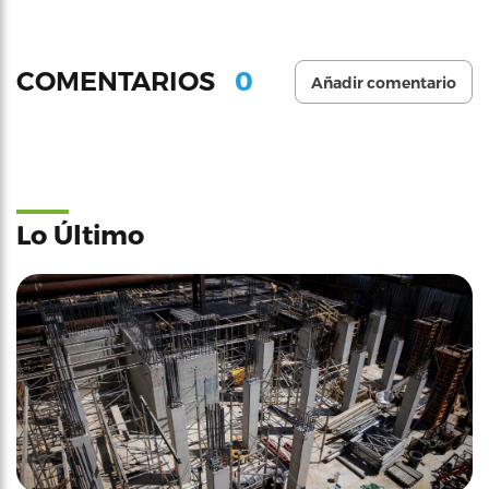
0
COMENTARIOS
Añadir comentario
Lo Último