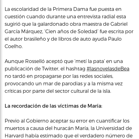
La escolaridad de la Primera Dama fue puesta en
cuestión cuando durante una entrevista radial esta
sugirió que la galardonado obra maestra de Gabriel
García Márquez, ‘Cien años de Soledad’ fue escrita por
el autor brasileño y de libros de auto ayuda Paulo
Coelho.
Aunque Rosselló aceptó que ‘metí la pata’ en una
publicación de Twitter, el hashtag
#lasnovelasdeBea
no tardó en propagarse por las redes sociales,
provocando un mar de parodias y a la misma vez
críticas por parte del sector cultural de la isla.
La recordación de las víctimas de María:
Previo al Gobierno aceptar su error en cuantificar los
muertos a causa del huracán María, la Universidad de
Harvard había estimado que el verdadero número de