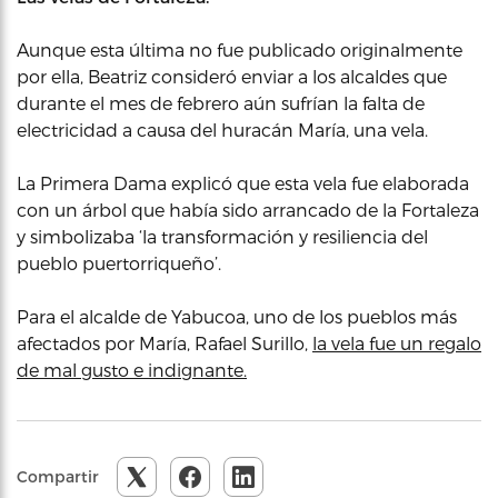
Aunque esta última no fue publicado originalmente
por ella, Beatriz consideró enviar a los alcaldes que
durante el mes de febrero aún sufrían la falta de
electricidad a causa del huracán María, una vela.
La Primera Dama explicó que esta vela fue elaborada
con un árbol que había sido arrancado de la Fortaleza
y simbolizaba ‘la transformación y resiliencia del
pueblo puertorriqueño’.
Para el alcalde de Yabucoa, uno de los pueblos más
afectados por María, Rafael Surillo,
la vela fue un regalo
de mal gusto e indignante.
Compartir