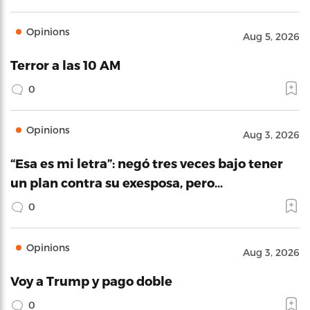
Opinions
Aug 5, 2026
Terror a las 10 AM
0
Opinions
Aug 3, 2026
“Esa es mi letra”: negó tres veces bajo tener
un plan contra su exesposa, pero…
0
Opinions
Aug 3, 2026
Voy a Trump y pago doble
0