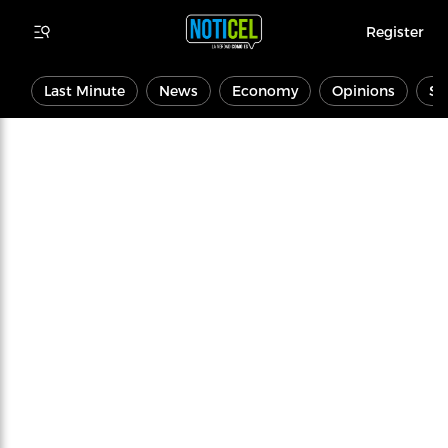
Register
Last Minute
News
Economy
Opinions
Sp