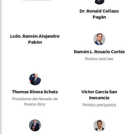
Dr. Ronald Collazo
Pagán
Lcdo. Ramón Alejandro
Pabón
Ramón L. Rosario Cortés
Politics and law
Thomas Rivera Schatz
Víctor García San
Inocencio
Presidente del Senado de
Puerto Rico
Politics and justice