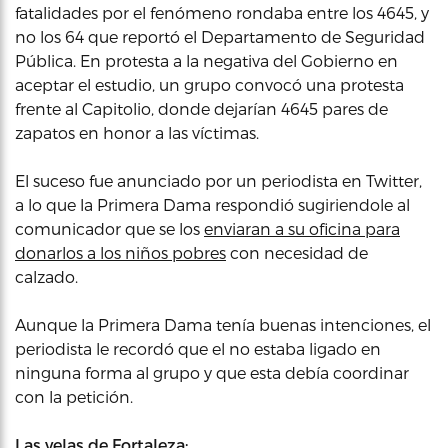
fatalidades por el fenómeno rondaba entre los 4645, y
no los 64 que reportó el Departamento de Seguridad
Pública. En protesta a la negativa del Gobierno en
aceptar el estudio, un grupo convocó una protesta
frente al Capitolio, donde dejarían 4645 pares de
zapatos en honor a las víctimas.
El suceso fue anunciado por un periodista en Twitter,
a lo que la Primera Dama respondió sugiriendole al
comunicador que se los
enviaran a su oficina para
donarlos a los niños pobres
con necesidad de
calzado.
Aunque la Primera Dama tenía buenas intenciones, el
periodista le recordó que el no estaba ligado en
ninguna forma al grupo y que esta debía coordinar
con la petición.
Las velas de Fortaleza: