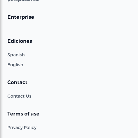
Enterprise
Ediciones
Spanish
English
Contact
Contact Us
Terms of use
Privacy Policy