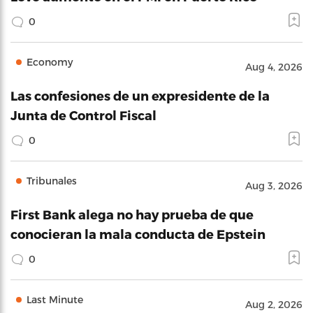
0
Economy
Aug 4, 2026
Las confesiones de un expresidente de la
Junta de Control Fiscal
0
Tribunales
Aug 3, 2026
First Bank alega no hay prueba de que
conocieran la mala conducta de Epstein
0
Last Minute
Aug 2, 2026