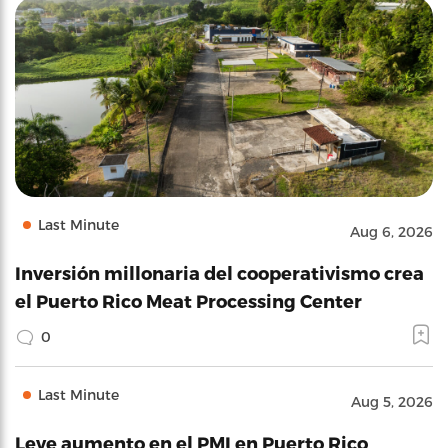
Last Minute
Aug 6, 2026
Inversión millonaria del cooperativismo crea
el Puerto Rico Meat Processing Center
0
Last Minute
Aug 5, 2026
Leve aumento en el PMI en Puerto Rico