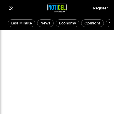
Register
Last Minute
News
Economy
Opinions
Sp