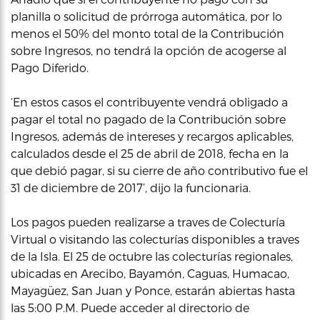
planilla o solicitud de prórroga automática, por lo
menos el 50% del monto total de la Contribución
sobre Ingresos, no tendrá la opción de acogerse al
Pago Diferido.
‘En estos casos el contribuyente vendrá obligado a
pagar el total no pagado de la Contribución sobre
Ingresos, además de intereses y recargos aplicables,
calculados desde el 25 de abril de 2018, fecha en la
que debió pagar, si su cierre de año contributivo fue el
31 de diciembre de 2017’, dijo la funcionaria.
Los pagos pueden realizarse a traves de Colecturía
Virtual o visitando las colecturías disponibles a traves
de la Isla. El 25 de octubre las colecturías regionales,
ubicadas en Arecibo, Bayamón, Caguas, Humacao,
Mayagüez, San Juan y Ponce, estarán abiertas hasta
las 5:00 P.M. Puede acceder al directorio de