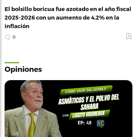
El bolsillo boricua fue azotado en el año fiscal
2025-2026 con un aumento de 4.2% en la
inflación
0
Opiniones