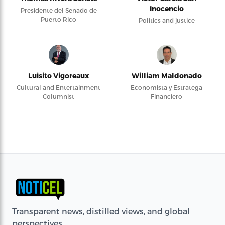
Inocencio
Presidente del Senado de
Puerto Rico
Politics and justice
Luisito Vigoreaux
William Maldonado
Cultural and Entertainment
Economista y Estratega
Columnist
Financiero
Transparent news, distilled views, and global
perspectives.