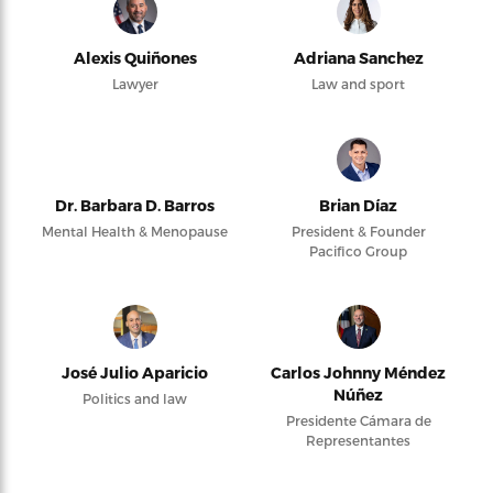
Alexis Quiñones
Adriana Sanchez
Lawyer
Law and sport
Dr. Barbara D. Barros
Brian Díaz
Mental Health & Menopause
President & Founder
Pacifico Group
José Julio Aparicio
Carlos Johnny Méndez
Núñez
Politics and law
Presidente Cámara de
Representantes