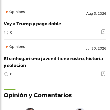
Opinions
Aug 3, 2026
Voy a Trump y pago doble
0
Opinions
Jul 30, 2026
El sinhogarismo juvenil tiene rostro, historia
y solución
0
Opinión y Comentarios