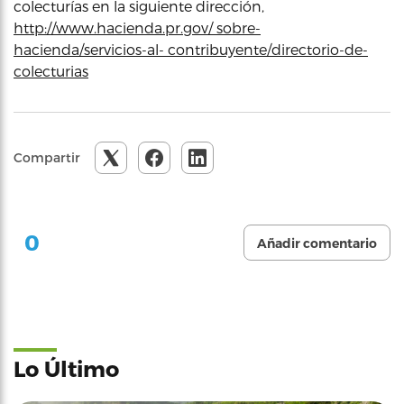
colecturías en la siguiente dirección,
http://www.hacienda.pr.gov/ sobre-
hacienda/servicios-al- contribuyente/directorio-de-
colecturias
Compartir
0
Añadir comentario
Lo Último