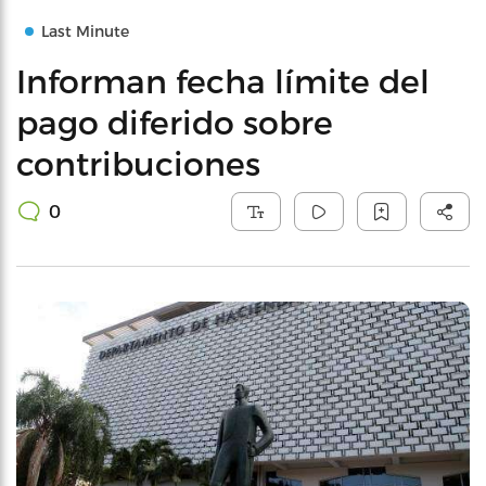
Last Minute
Informan fecha límite del
pago diferido sobre
contribuciones
0