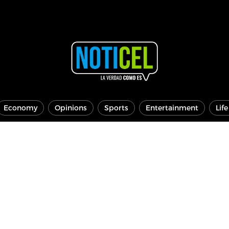
Economy
Opinions
Sports
Entertainment
Lif