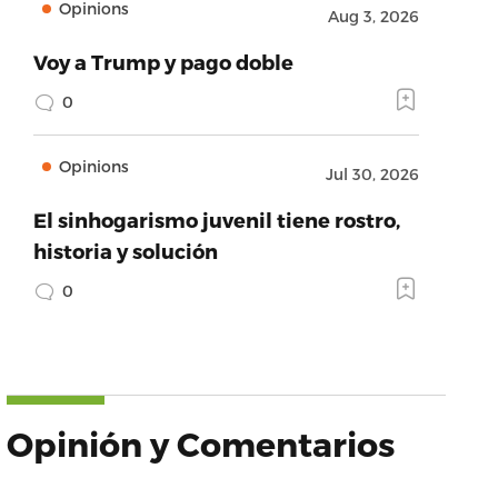
Opinions
Aug 3, 2026
Voy a Trump y pago doble
0
Opinions
Jul 30, 2026
El sinhogarismo juvenil tiene rostro,
historia y solución
0
Opinión y Comentarios