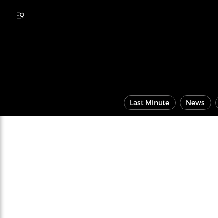
Last Minute
News