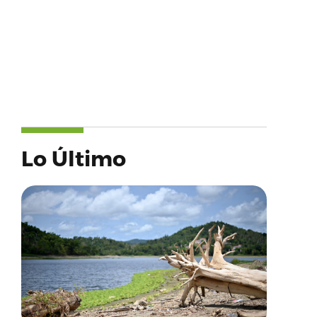
Lo Último