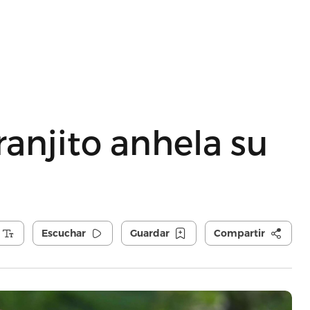
anjito anhela su
Escuchar
Guardar
Compartir