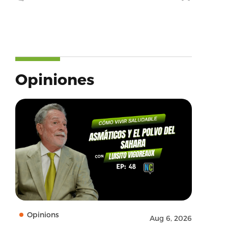
Opiniones
Opinions
Aug 6, 2026