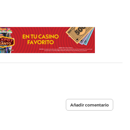
Añadir comentario