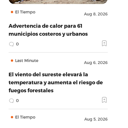
El Tiempo
Aug 8, 2026
Advertencia de calor para 61
municipios costeros y urbanos
0
Last Minute
Aug 6, 2026
El viento del sureste elevará la
temperatura y aumenta el riesgo de
fuegos forestales
0
El Tiempo
Aug 5, 2026