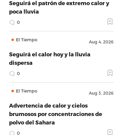
Seguirá el patrón de extremo calor y
poca lluvia
0
El Tiempo
Aug 4, 2026
Seguirá el calor hoy y la lluvia
dispersa
0
El Tiempo
Aug 3, 2026
Advertencia de calor y cielos
brumosos por concentraciones de
polvo del Sahara
0