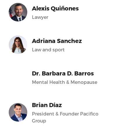
Alexis Quiñones
Lawyer
Adriana Sanchez
Law and sport
Dr. Barbara D. Barros
Mental Health & Menopause
Brian Díaz
President & Founder Pacifico
Group