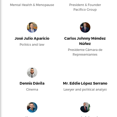
Mental Health & Menopause
President & Founder
Pacifico Group
José Julio Aparicio
Carlos Johnny Méndez
Núñez
Politics and law
Presidente Cámara de
Representantes
Dennis Dávila
Mr. Eddie López Serrano
Cinema
Lawyer and political analyst