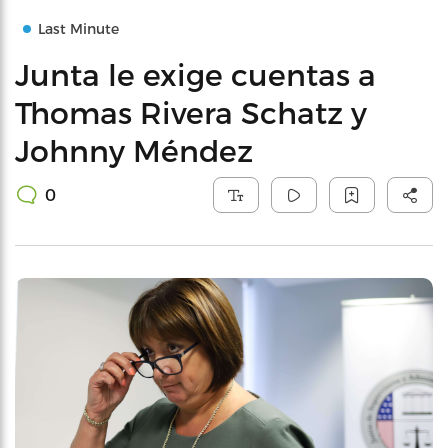
Last Minute
Junta le exige cuentas a
Thomas Rivera Schatz y
Johnny Méndez
0