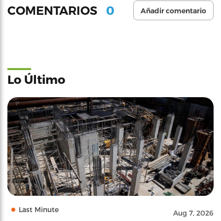
0
COMENTARIOS
Añadir comentario
Lo Último
Last Minute
Aug 7, 2026