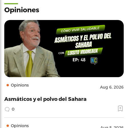
Opiniones
Opinions
Aug 6, 2026
Asmáticos y el polvo del Sahara
0
Opinions
Aug 5, 2026