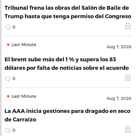
Tribunal frena las obras del Salón de Baile de
Trump hasta que tenga permiso del Congreso
0
Last Minute
Aug 7, 2026
El brent sube más del 1 % y supera los 83
dólares por falta de noticias sobre el acuerdo
0
Last Minute
Aug 7, 2026
La AAA inicia gestiones para dragado en seco
de Carraízo
0