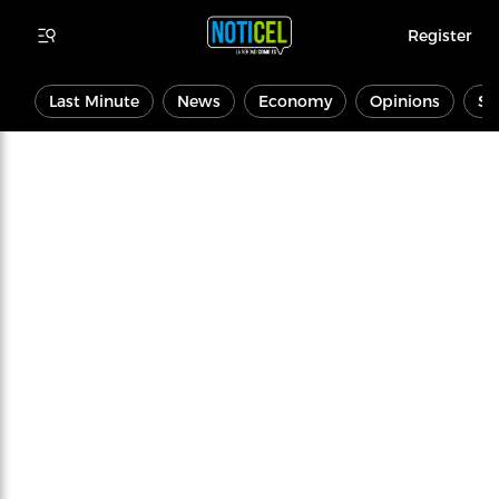
Register
Last Minute
News
Economy
Opinions
Sp