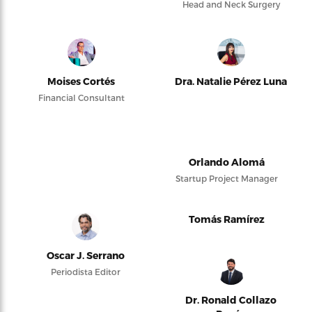
Head and Neck Surgery
Moises Cortés
Dra. Natalie Pérez Luna
Financial Consultant
Orlando Alomá
Startup Project Manager
Tomás Ramírez
Oscar J. Serrano
Periodista Editor
Dr. Ronald Collazo