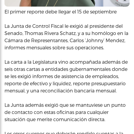
El primer reporte debe llegar el 15 de septiembre
La Junta de Control Fiscal le exigió al presidente del
Senado, Thomas Rivera Schatz, y a su homólogo en la
Cámara de Representantes, Carlos ‘Johnny’ Mendez,
informes mensuales sobre sus operaciones.
La carta a la Legislatura vino acompañada además de
seis otras cartas a entidades gubernamentales donde
se les exigió informes de asistencia de empleados,
reporte de efectivo y liquidez, reporte presupuestario
mensual, y una reconciliación bancaria mensual.
La Junta además exigió que se mantuviese un punto
de contacto con estas oficinas para cualquier
situación que merite comunicación directa.
Los otros cuerpos que deberán rendirle cuentas a la