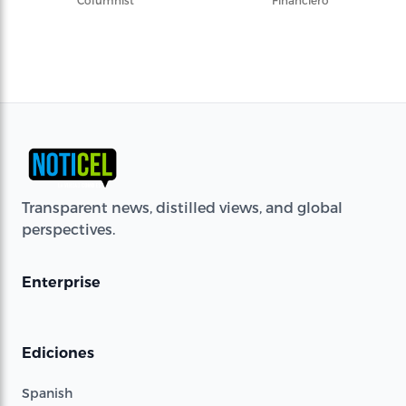
Columnist
Financiero
Transparent news, distilled views, and global
perspectives.
Enterprise
Ediciones
Spanish