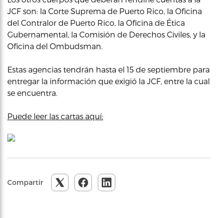
JCF son: la Corte Suprema de Puerto Rico, la Oficina
del Contralor de Puerto Rico, la Oficina de Ética
Gubernamental, la Comisión de Derechos Civiles, y la
Oficina del Ombudsman.
Estas agencias tendrán hasta el 15 de septiembre para
entregar la información que exigió la JCF, entre la cual
se encuentra.
Puede leer las cartas aquí:
Compartir