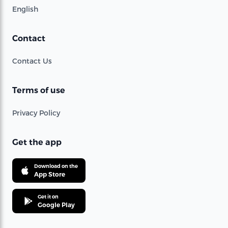
English
Contact
Contact Us
Terms of use
Privacy Policy
Get the app
Download on the
App Store
Get it on
Google Play