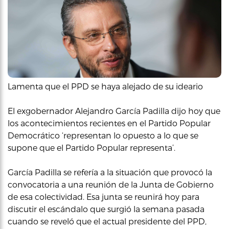
Lamenta que el PPD se haya alejado de su ideario
El exgobernador Alejandro García Padilla dijo hoy que
los acontecimientos recientes en el Partido Popular
Democrático ‘representan lo opuesto a lo que se
supone que el Partido Popular representa’.
García Padilla se refería a la situación que provocó la
convocatoria a una reunión de la Junta de Gobierno
de esa colectividad. Esa junta se reunirá hoy para
discutir el escándalo que surgió la semana pasada
cuando se reveló que el actual presidente del PPD,