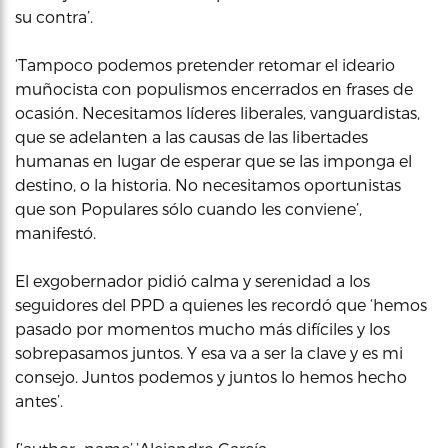
su contra’.
‘Tampoco podemos pretender retomar el ideario
muñocista con populismos encerrados en frases de
ocasión. Necesitamos líderes liberales, vanguardistas,
que se adelanten a las causas de las libertades
humanas en lugar de esperar que se las imponga el
destino, o la historia. No necesitamos oportunistas
que son Populares sólo cuando les conviene’,
manifestó.
El exgobernador pidió calma y serenidad a los
seguidores del PPD a quienes les recordó que ‘hemos
pasado por momentos mucho más difíciles y los
sobrepasamos juntos. Y esa va a ser la clave y es mi
consejo. Juntos podemos y juntos lo hemos hecho
antes’.