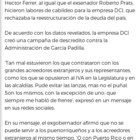
Hector Ferrer, al igual que el exsenador Roberto Prats,
hicieron labores de cabildeo para la empresa DCI, que
rechazaba la reestructuración de la deuda del país.
De acuerdo con los datos revelados, la empresa DCI
creó una campaña de descredito contra la
Administración de García Padilla.
‘Tan mal estuvieron los que contrataron con los
grandes acreedores extranjeros y sus representantes,
como los que se opusieron al IVA en la Legislatura y en
las alcaldías. Pude evitar las lanzas, mas no el puñal.
Son los mismos, con la excepción de uno, que
siempre me habló de frente’, expresó en un mensaje
en sus redes sociales.
En su mensaje, el exgobernador afirmó que no se
puede servir a los puertorriqueños y a los acreedores
extranjeros al mismo tiempo. ‘O con Puerto Rico o en