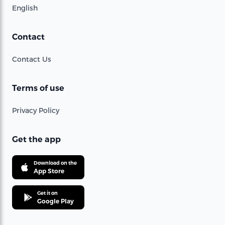
English
Contact
Contact Us
Terms of use
Privacy Policy
Get the app
Download on the
App Store
Get it on
Google Play