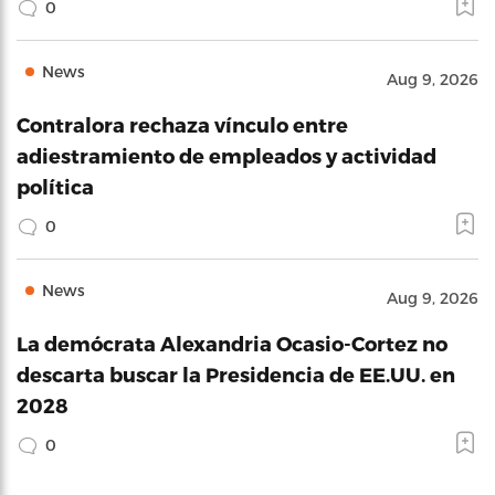
0
News
Aug 9, 2026
Contralora rechaza vínculo entre
adiestramiento de empleados y actividad
política
0
News
Aug 9, 2026
La demócrata Alexandria Ocasio-Cortez no
descarta buscar la Presidencia de EE.UU. en
2028
0