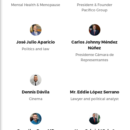
Mental Health & Menopause
President & Founder
Pacifico Group
José Julio Aparicio
Carlos Johnny Méndez
Núñez
Politics and law
Presidente Cámara de
Representantes
Dennis Dávila
Mr. Eddie López Serrano
Cinema
Lawyer and political analyst