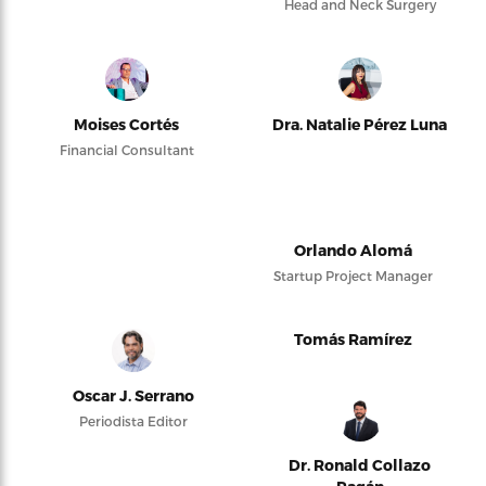
Head and Neck Surgery
Moises Cortés
Dra. Natalie Pérez Luna
Financial Consultant
Orlando Alomá
Startup Project Manager
Tomás Ramírez
Oscar J. Serrano
Periodista Editor
Dr. Ronald Collazo