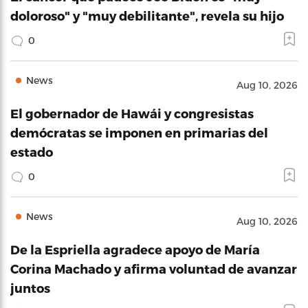
doloroso" y "muy debilitante", revela su hijo
0
News
Aug 10, 2026
El gobernador de Hawái y congresistas
demócratas se imponen en primarias del
estado
0
News
Aug 10, 2026
De la Espriella agradece apoyo de María
Corina Machado y afirma voluntad de avanzar
juntos