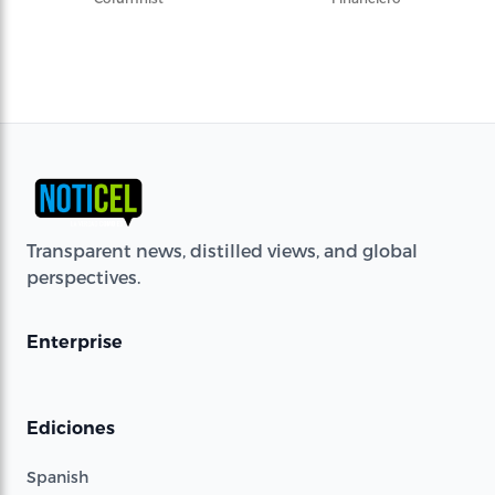
Transparent news, distilled views, and global
perspectives.
Enterprise
Ediciones
Spanish