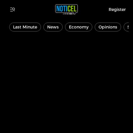
Register
Last Minute
News
Economy
Opinions
Sp