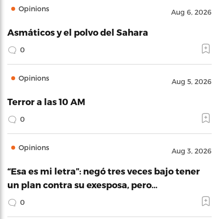
Opinions
Aug 6, 2026
Asmáticos y el polvo del Sahara
0
Opinions
Aug 5, 2026
Terror a las 10 AM
0
Opinions
Aug 3, 2026
“Esa es mi letra”: negó tres veces bajo tener
un plan contra su exesposa, pero…
0