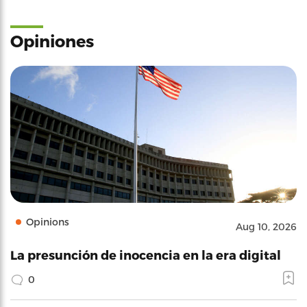
Opiniones
Opinions
Aug 10, 2026
La presunción de inocencia en la era digital
0