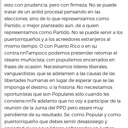
esto con prudencia, pero con firmeza. No se puede
tratar de un ardid procesal pensando en las
elecciones, sino de lo que representamos como
Partido, o mejor planteado aún, de a quien
representamos como Partido. No se puede servir a los
puertorriqueños y a los acreedores extranjeros al
mismo tiempo. O con Puerto Rico o en su
contra.nnTampoco podemos pretender retomar el
ideario muñocista, con populismos encerrados en
frases de ocasión. Necesitamos líderes liberales,
vanguardistas, que se adelanten a las causas de las
libertades humanas en lugar de esperar que se las
imponga el destino, o la historia. No necesitamos
oportunistas que son Populares sólo cuando les
conviene.nnTe adelanto que no voy a participar de la
reunión de la Junta del PPD pero estare muy
pendiente de su resultado. Se, como Popular y como
puertorriqueño que debes sentir desasosiego y