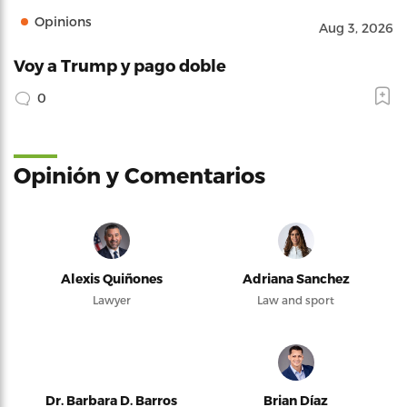
Opinions
Aug 3, 2026
Voy a Trump y pago doble
0
Opinión y Comentarios
Alexis Quiñones
Adriana Sanchez
Lawyer
Law and sport
Dr. Barbara D. Barros
Brian Díaz