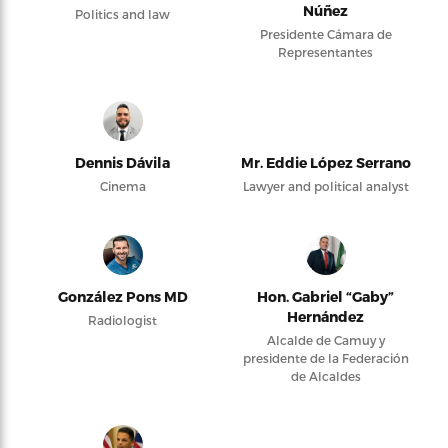
Núñez
Politics and law
Presidente Cámara de
Representantes
Dennis Dávila
Mr. Eddie López Serrano
Cinema
Lawyer and political analyst
González Pons MD
Hon. Gabriel “Gaby”
Hernández
Radiologist
Alcalde de Camuy y
presidente de la Federación
de Alcaldes