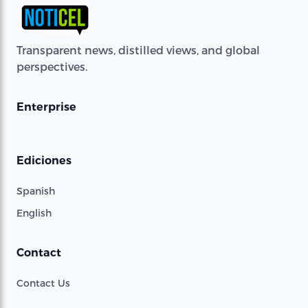
Transparent news, distilled views, and global
perspectives.
Enterprise
Ediciones
Spanish
English
Contact
Contact Us