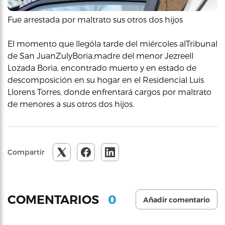
Fue arrestada por maltrato sus otros dos hijos
El momento que llególa tarde del miércoles alTribunal
de San JuanZulyBoria,madre del menor Jezreell
Lozada Boria, encontrado muerto y en estado de
descomposición en su hogar en el Residencial Luis
Llorens Torres, donde enfrentará cargos por maltrato
de menores a sus otros dos hijos.
Compartir
0
COMENTARIOS
Añadir comentario