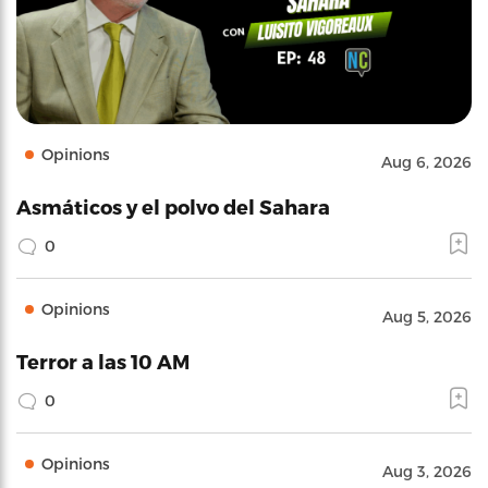
Opinions
Aug 6, 2026
Asmáticos y el polvo del Sahara
0
Opinions
Aug 5, 2026
Terror a las 10 AM
0
Opinions
Aug 3, 2026