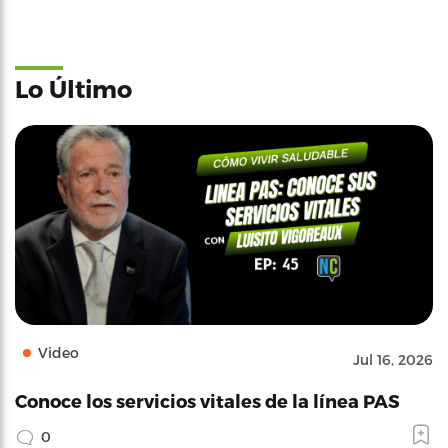
Lo Último
Video
Jul 16, 2026
Conoce los servicios vitales de la línea PAS
0