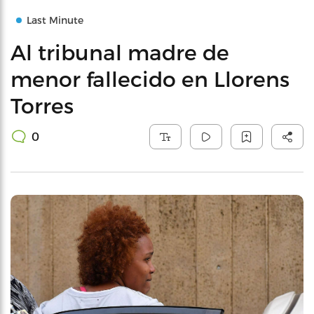
Last Minute
Al tribunal madre de
menor fallecido en Llorens
Torres
0