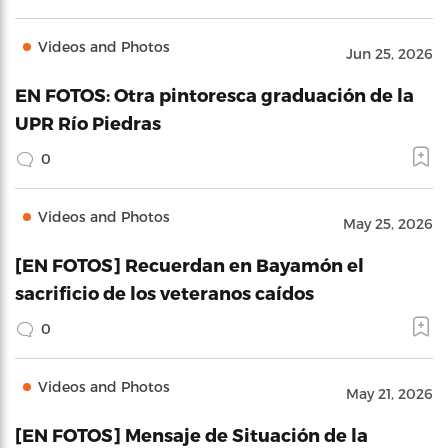
Videos and Photos
Jun 25, 2026
EN FOTOS: Otra pintoresca graduación de la
UPR Río Piedras
0
Videos and Photos
May 25, 2026
[EN FOTOS] Recuerdan en Bayamón el
sacrificio de los veteranos caídos
0
Videos and Photos
May 21, 2026
[EN FOTOS] Mensaje de Situación de la