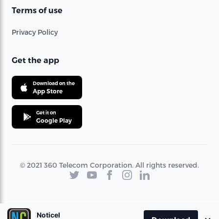
Terms of use
Privacy Policy
Get the app
Download on the
App Store
Get it on
Google Play
© 2021 360 Telecom Corporation. All rights reserved.
Noticel