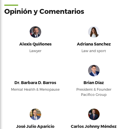
Opinión y Comentarios
Alexis Quiñones
Adriana Sanchez
Lawyer
Law and sport
Dr. Barbara D. Barros
Brian Díaz
Mental Health & Menopause
President & Founder
Pacifico Group
José Julio Aparicio
Carlos Johnny Méndez