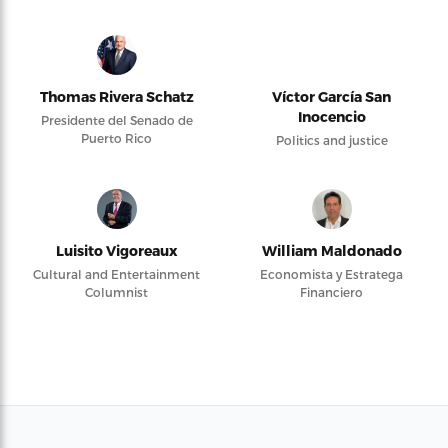
Thomas Rivera Schatz
Víctor García San
Inocencio
Presidente del Senado de
Puerto Rico
Politics and justice
Luisito Vigoreaux
William Maldonado
Cultural and Entertainment
Economista y Estratega
Columnist
Financiero