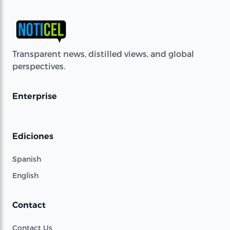
Transparent news, distilled views, and global
perspectives.
Enterprise
Ediciones
Spanish
English
Contact
Contact Us