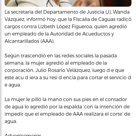
La secretaria del Departamento de Justicia (J), Wanda
Vázquez, informó hoy, que la Fiscalía de Caguas radicó
cargos contra Lizbeth López Figueroa, quien agredió
un empleado de la Autoridad de Acueductos y
Alcantarillados (AAA).
Según trascendió en las redes sociales la pasada
semana, la mujer agredió al empleado de la
corporación, Julio Rosario Velázquez, luego d e que
este acu d iera a su resi d encia para cortar el servicio d
e agua.
La mujer le pilló la mano con sus pies en el contador
de agua lo agredió por la espalda ‘con la intención de
impedir que el empleado de AAA realizara el corte’ de
agua.
Advertisements