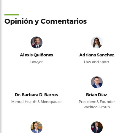
Opinión y Comentarios
Alexis Quiñones
Adriana Sanchez
Lawyer
Law and sport
Dr. Barbara D. Barros
Brian Díaz
Mental Health & Menopause
President & Founder
Pacifico Group