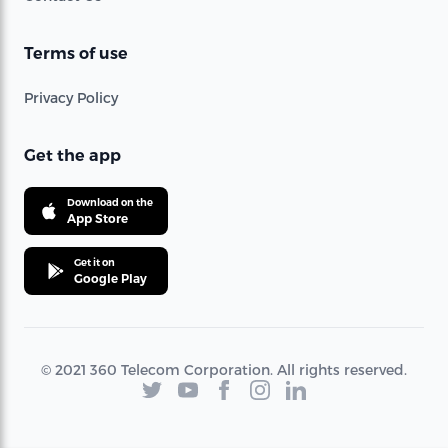
Terms of use
Privacy Policy
Get the app
Download on the
App Store
Get it on
Google Play
© 2021 360 Telecom Corporation. All rights reserved.