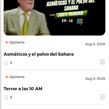
Opinions
Aug 6, 2026
Asmáticos y el polvo del Sahara
0
Opinions
Aug 5, 2026
Terror a las 10 AM
0