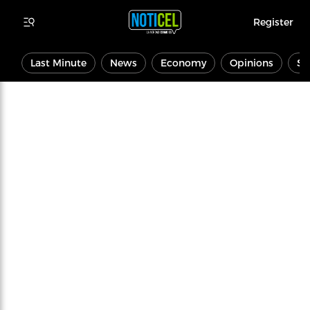
Register
Last Minute
News
Economy
Opinions
Sp