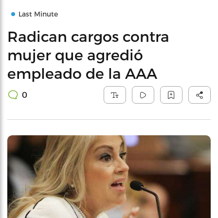
Last Minute
Radican cargos contra
mujer que agredió
empleado de la AAA
0