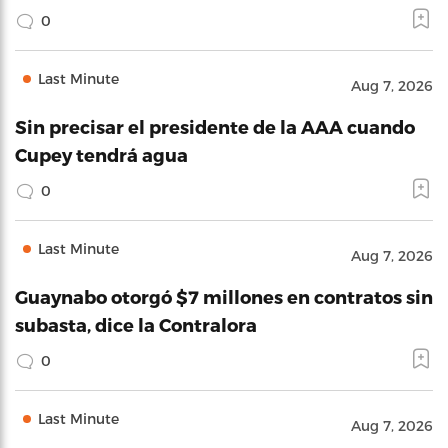
0
Last Minute
Aug 7, 2026
Sin precisar el presidente de la AAA cuando
Cupey tendrá agua
0
Last Minute
Aug 7, 2026
Guaynabo otorgó $7 millones en contratos sin
subasta, dice la Contralora
0
Last Minute
Aug 7, 2026