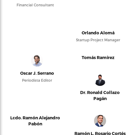
Financial Consultant
Orlando Alomá
Startup Project Manager
Tomás Ramírez
Oscar J. Serrano
Periodista Editor
Dr. Ronald Collazo
Pagán
Lcdo. Ramón Alejandro
Pabón
Ramón L. Rosario Cortés