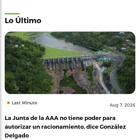
Lo Último
Last Minute
Aug 7, 2026
La Junta de la AAA no tiene poder para
autorizar un racionamiento, dice González
Delgado