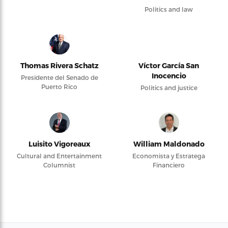
Politics and law
Thomas Rivera Schatz
Víctor García San
Inocencio
Presidente del Senado de
Puerto Rico
Politics and justice
Luisito Vigoreaux
William Maldonado
Cultural and Entertainment
Economista y Estratega
Columnist
Financiero