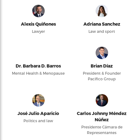
Alexis Quiñones
Adriana Sanchez
Lawyer
Law and sport
Dr. Barbara D. Barros
Brian Díaz
Mental Health & Menopause
President & Founder
Pacifico Group
José Julio Aparicio
Carlos Johnny Méndez
Núñez
Politics and law
Presidente Cámara de
Representantes