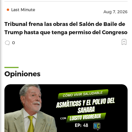
Last Minute
Aug 7, 2026
Tribunal frena las obras del Salón de Baile de
Trump hasta que tenga permiso del Congreso
0
Opiniones