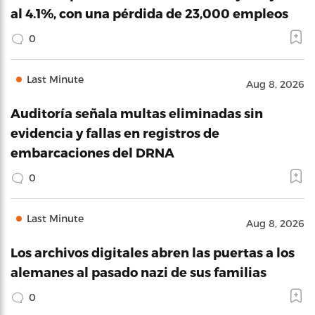
al 4.1%, con una pérdida de 23,000 empleos
0
Last Minute
Aug 8, 2026
Auditoría señala multas eliminadas sin
evidencia y fallas en registros de
embarcaciones del DRNA
0
Last Minute
Aug 8, 2026
Los archivos digitales abren las puertas a los
alemanes al pasado nazi de sus familias
0