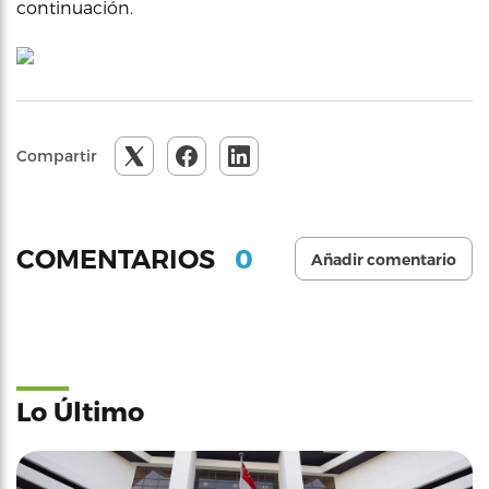
continuación.
Compartir
0
COMENTARIOS
Añadir comentario
Lo Último