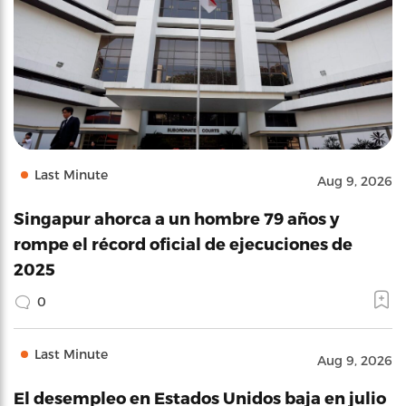
Last Minute
Aug 9, 2026
Singapur ahorca a un hombre 79 años y
rompe el récord oficial de ejecuciones de
2025
0
Last Minute
Aug 9, 2026
El desempleo en Estados Unidos baja en julio