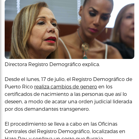
Directora Registro Demográfico explica.
Desde el lunes, 17 de julio, el Registro Demográfico de
Puerto Rico
realiza cambios de genero
en los
certificados de nacimiento a las personas que así lo
deseen, a modo de acatar una orden judicial liderada
por dos demandantes transgenero.
El procedimiento se lleva a cabo en las Oficinas
Centrales del Registro Demográfico, localizadas en
Hato Rey, y conlleva un costo que fluctúa