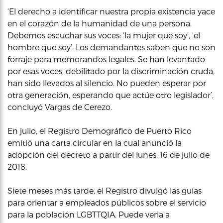
‘El derecho a identificar nuestra propia existencia yace
en el corazón de la humanidad de una persona.
Debemos escuchar sus voces: ‘la mujer que soy’, ‘el
hombre que soy’. Los demandantes saben que no son
forraje para memorandos legales. Se han levantado
por esas voces, debilitado por la discriminación cruda,
han sido llevados al silencio. No pueden esperar por
otra generación, esperando que actúe otro legislador’,
concluyó Vargas de Cerezo.
En julio, el Registro Demográfico de Puerto Rico
emitió una carta circular en la cual anunció la
adopción del decreto a partir del lunes, 16 de julio de
2018.
Siete meses más tarde, el Registro divulgó las guías
para orientar a empleados públicos sobre el servicio
para la población LGBTTQIA. Puede verla a