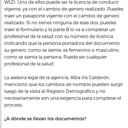
WLD: ‘Uno de ellos puede ser la licencia de conducir
vigente, ya con el cambio de genero realizado. Puedes
traer un pasaporte vigente con el cambio de genero
realizado. Si no tienes ninguna de esas dos, puedes
traer el formulario y la parte B lo va a completar un
profesional de la salud con su número de licencia
indicando que la persona portadora del documento
su genero, como se siente, es femenino o masculino,
como se sienta la persona. Puede ser cualquier
profesional de la salud’.
La asesora legal de la agencia, Alba Iris Calderón,
mencionó que los cambios de nombre pueden surgir
luego de la visita al Registro Demográfico y no
necesariamente son una exigencia para completar el
proceso.
¿A dónde se llevan los documentos?