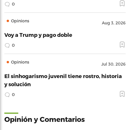
0
Opinions
Aug 3, 2026
Voy a Trump y pago doble
0
Opinions
Jul 30, 2026
El sinhogarismo juvenil tiene rostro, historia
y solución
0
Opinión y Comentarios