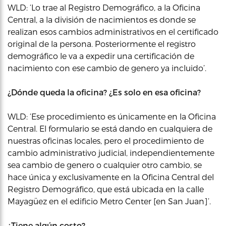
WLD: ‘Lo trae al Registro Demográfico, a la Oficina
Central, a la división de nacimientos es donde se
realizan esos cambios administrativos en el certificado
original de la persona. Posteriormente el registro
demográfico le va a expedir una certificación de
nacimiento con ese cambio de genero ya incluido’.
¿Dónde queda la oficina? ¿Es solo en esa oficina?
WLD: ‘Ese procedimiento es únicamente en la Oficina
Central. El formulario se está dando en cualquiera de
nuestras oficinas locales, pero el procedimiento de
cambio administrativo judicial, independientemente
sea cambio de genero o cualquier otro cambio, se
hace única y exclusivamente en la Oficina Central del
Registro Demográfico, que está ubicada en la calle
Mayagüez en el edificio Metro Center [en San Juan]’.
¿Tiene algún costo?