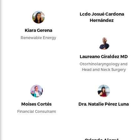
Lcdo Josué Cardona
Hernández
Kiara Gerena
Renewable Energy
Laureano Giraldez MD
Otorhinolaryngology and
Head and Neck Surgery
Moises Cortés
Dra. Natalie Pérez Luna
Financial Consultant