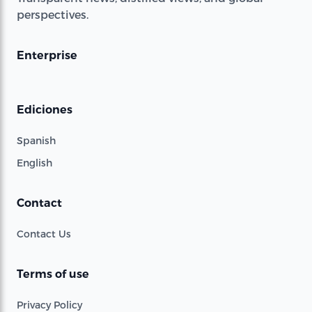
perspectives.
Enterprise
Ediciones
Spanish
English
Contact
Contact Us
Terms of use
Privacy Policy