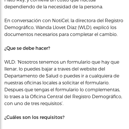
dependiendo de la necesidad de la persona.
En conversación con NotiCel, la directora del Registro
Demográfico, Wanda Llovet Díaz (WLD), explicó los
documentos necesarios para completar el cambio.
¿Que se debe hacer?
WLD: ‘Nosotros tenemos un formulario que hay que
llenar, lo puedes bajar a traves del website del
Departamento de Salud o puedes ir a cualquiera de
nuestras oficinas locales a solicitar el formulario.
Despues que tengas el formulario lo complementas,
lo traes a la Oficina Central del Registro Demográfico,
con uno de tres requisitos’.
¿Cuáles son los requisitos?