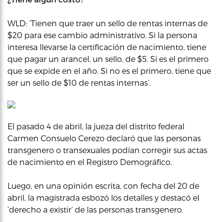
WLD: ‘Tienen que traer un sello de rentas internas de
$20 para ese cambio administrativo. Si la persona
interesa llevarse la certificación de nacimiento, tiene
que pagar un arancel, un sello, de $5. Si es el primero
que se expide en el año. Si no es el primero, tiene que
ser un sello de $10 de rentas internas’.
El pasado 4 de abril, la jueza del distrito federal
Carmen Consuelo Cerezo declaró que las personas
transgenero o transexuales podían corregir sus actas
de nacimiento en el Registro Demográfico.
Luego, en una opinión escrita, con fecha del 20 de
abril, la magistrada esbozó los detalles y destacó el
‘derecho a existir’ de las personas transgenero.