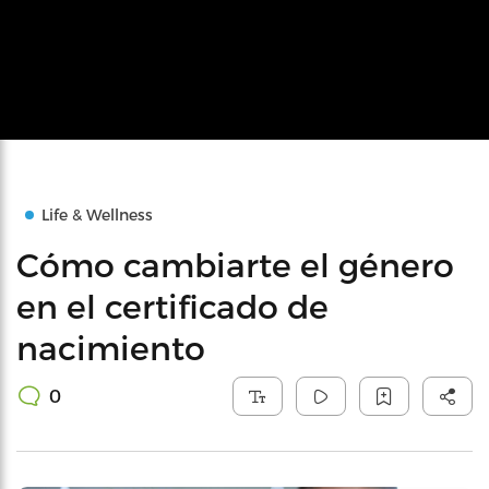
Life & Wellness
Cómo cambiarte el género
en el certificado de
nacimiento
0