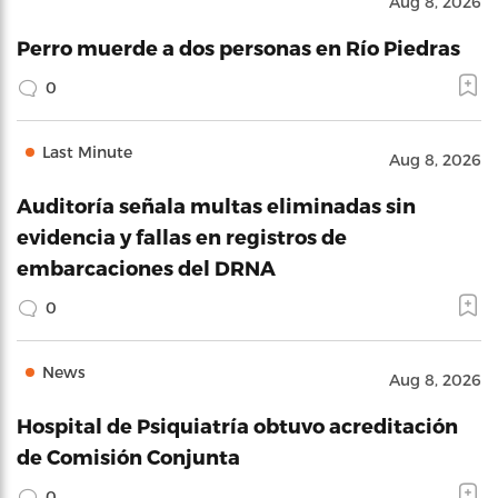
Aug 8, 2026
Perro muerde a dos personas en Río Piedras
0
Last Minute
Aug 8, 2026
Auditoría señala multas eliminadas sin
evidencia y fallas en registros de
embarcaciones del DRNA
0
News
Aug 8, 2026
Hospital de Psiquiatría obtuvo acreditación
de Comisión Conjunta
0