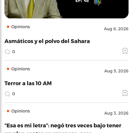
Opinions
Aug 6, 2026
Asmáticos y el polvo del Sahara
0
Opinions
Aug 5, 2026
Terror a las 10 AM
0
Opinions
Aug 3, 2026
“Esa es mi letra”: negó tres veces bajo tener