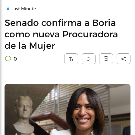
Last Minute
Senado confirma a Boria
como nueva Procuradora
de la Mujer
0