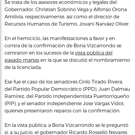
Se trata de los asesores económicos y legales del
Gobernador, Christian Sobrino Vega y Alfonso Orona
Amilivia, respectivamente, así como el director de
Recursos Humanos de Turismo, Jovani Narváez Oliver.
En el hemiciclo, las manifestaciones a favor y en
contra de la confirmación de Boria Vizcarrondo se
centraron en los sucesos de la
vista pública del
pasado martes
en la que se discutió el nombramiento
de la licenciada.
Ese fue el caso de los senadores Cirilo Tirado Rivera,
del Partido Popular Democrático (PPD), Juan Dalmau
Ramírez, del Partido Independentista Puertorriqueño
(PIP), y el senador independiente Jose Vargas Vidot,
quienes presentaron reparos con la confirmación.
En la vista pública, a Boria Vizcarrondo se le preguntó
si, a su juicio, el gobernador Ricardo Rosselló Nevares