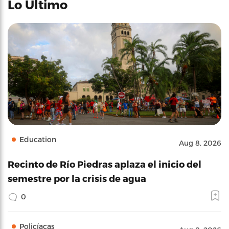
Lo Último
Education
Aug 8, 2026
Recinto de Río Piedras aplaza el inicio del
semestre por la crisis de agua
0
Policíacas