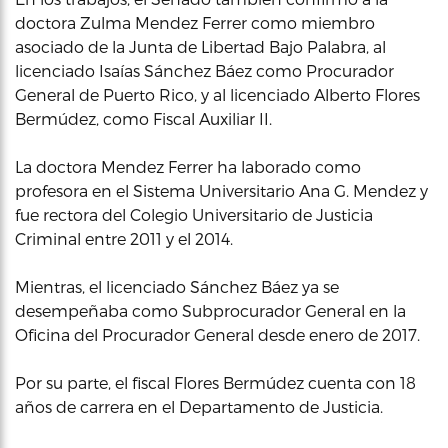
doctora Zulma Mendez Ferrer como miembro
asociado de la Junta de Libertad Bajo Palabra, al
licenciado Isaías Sánchez Báez como Procurador
General de Puerto Rico, y al licenciado Alberto Flores
Bermúdez, como Fiscal Auxiliar II.
La doctora Mendez Ferrer ha laborado como
profesora en el Sistema Universitario Ana G. Mendez y
fue rectora del Colegio Universitario de Justicia
Criminal entre 2011 y el 2014.
Mientras, el licenciado Sánchez Báez ya se
desempeñaba como Subprocurador General en la
Oficina del Procurador General desde enero de 2017.
Por su parte, el fiscal Flores Bermúdez cuenta con 18
años de carrera en el Departamento de Justicia.