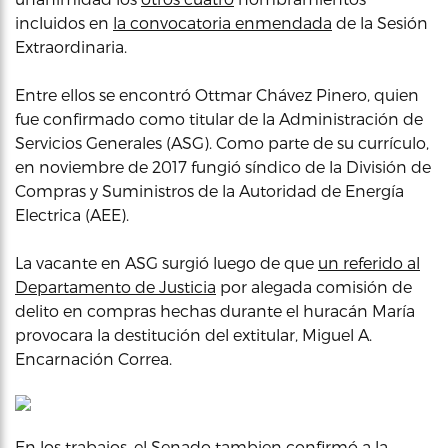
incluidos en
la convocatoria enmendada
de la Sesión
Extraordinaria.
Entre ellos se encontró Ottmar Chávez Pinero, quien
fue confirmado como titular de la Administración de
Servicios Generales (ASG). Como parte de su currículo,
en noviembre de 2017 fungió síndico de la División de
Compras y Suministros de la Autoridad de Energía
Electrica (AEE).
La vacante en ASG surgió luego de que
un referido al
Departamento de Justicia
por alegada comisión de
delito en compras hechas durante el huracán María
provocara la destitución del extitular, Miguel A.
Encarnación Correa.
En los trabajos, el Senado tambien confirmó a la