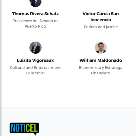
Thomas Rivera Schatz
Víctor García San
Inocencio
Presidente del Senado de
Puerto Rico
Politics and justice
Luisito Vigoreaux
William Maldonado
Cultural and Entertainment
Economista y Estratega
Columnist
Financiero