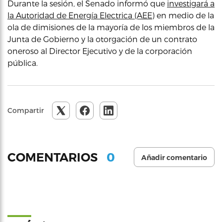
Durante la sesión, el Senado informó que
investigará a
la Autoridad de Energía Electrica (AEE)
en medio de la
ola de dimisiones de la mayoría de los miembros de la
Junta de Gobierno y la otorgación de un contrato
oneroso al Director Ejecutivo y de la corporación
pública.
Compartir
0
COMENTARIOS
Añadir comentario