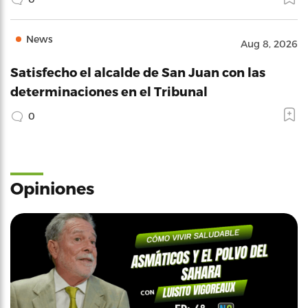
News
Aug 8, 2026
Satisfecho el alcalde de San Juan con las
determinaciones en el Tribunal
0
Opiniones