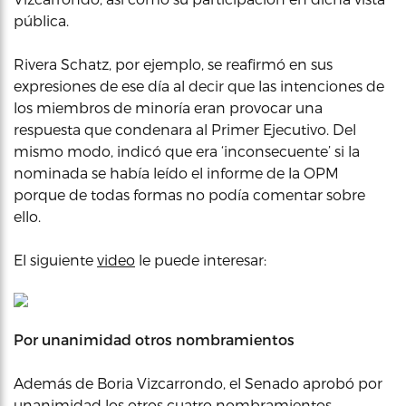
pública.
Rivera Schatz, por ejemplo, se reafirmó en sus
expresiones de ese día al decir que las intenciones de
los miembros de minoría eran provocar una
respuesta que condenara al Primer Ejecutivo. Del
mismo modo, indicó que era ‘inconsecuente’ si la
nominada se había leído el informe de la OPM
porque de todas formas no podía comentar sobre
ello.
El siguiente
video
le puede interesar:
Por unanimidad otros nombramientos
Además de Boria Vizcarrondo, el Senado aprobó por
unanimidad los
otros cuatro
nombramientos