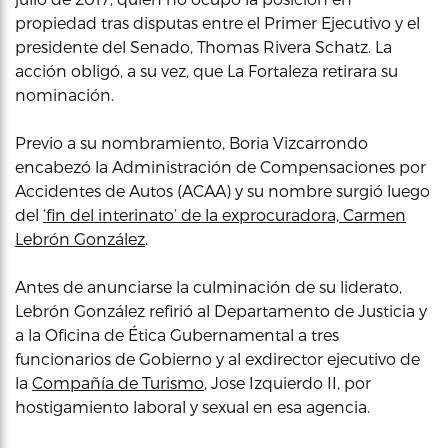
propiedad tras disputas entre el Primer Ejecutivo y el
presidente del Senado, Thomas Rivera Schatz. La
acción obligó, a su vez, que La Fortaleza retirara su
nominación.
Previo a su nombramiento, Boria Vizcarrondo
encabezó la Administración de Compensaciones por
Accidentes de Autos (ACAA) y su nombre surgió luego
del
‘fin del interinato’ de la exprocuradora, Carmen
Lebrón González
.
Antes de anunciarse la culminación de su liderato,
Lebrón González refirió al Departamento de Justicia y
a la Oficina de Ética Gubernamental a tres
funcionarios de Gobierno y al exdirector ejecutivo de
la
Compañía de Turismo
, Jose Izquierdo II, por
hostigamiento laboral y sexual en esa agencia.