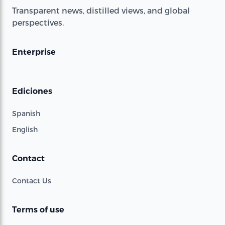
Transparent news, distilled views, and global
perspectives.
Enterprise
Ediciones
Spanish
English
Contact
Contact Us
Terms of use