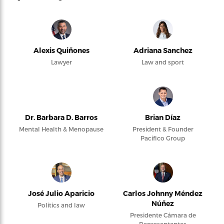
Alexis Quiñones
Adriana Sanchez
Lawyer
Law and sport
Dr. Barbara D. Barros
Brian Díaz
Mental Health & Menopause
President & Founder
Pacifico Group
José Julio Aparicio
Carlos Johnny Méndez
Núñez
Politics and law
Presidente Cámara de