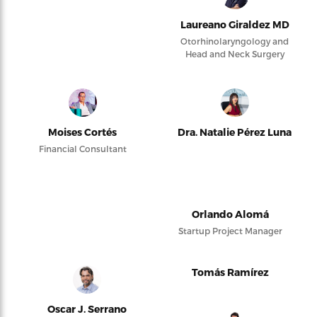
Laureano Giraldez MD
Otorhinolaryngology and
Head and Neck Surgery
Moises Cortés
Dra. Natalie Pérez Luna
Financial Consultant
Orlando Alomá
Startup Project Manager
Tomás Ramírez
Oscar J. Serrano