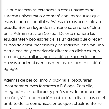
‘La publicación se extenderá a otras unidades del
sistema universitario y contará con los recursos que
estas tienen disponibles. Así estará más accesible a los
estudiantes, en lugar de mantenerse en una oficina
en la Administración Central. De esta manera los
estudiantes y profesores de las unidades que ofrecen
cursos de comunicaciones y periodismo tendrán una
participación y experiencia directa en dicho taller, y
podrán
desarrollar la publicación de acuerdo con las
nuevas tendencias en los medios de comunicación
‘,
agregó.
Además de periodismo y fotografía, procurarán
incorporar nuevos formatos a Diálogo. Para ello,
integrarán a estudiantes y profesores de producción,
diseño gráfico, animación, entre otras disciplinas en el
ámbito de las comunicaciones, que actualmente no