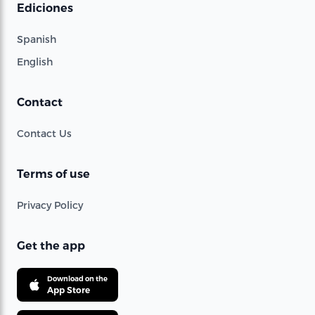
Ediciones
Spanish
English
Contact
Contact Us
Terms of use
Privacy Policy
Get the app
Download on the
App Store