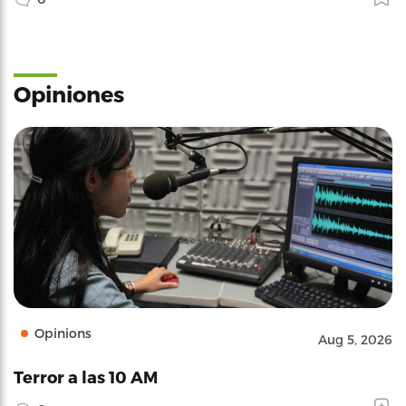
Opiniones
Opinions
Aug 5, 2026
Terror a las 10 AM