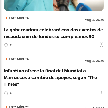
Last Minute
Aug 5, 2026
La gobernadora celebrará con dos eventos de
recaudación de fondos su cumpleaños 50
0
Last Minute
Aug 5, 2026
Infantino ofrece la final del Mundial a
Marruecos a cambio de apoyos, según "The
Times"
0
Last Minute