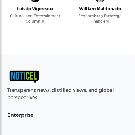
Luisito Vigoreaux
William Maldonado
Cultural and Entertainment
Economista y Estratega
Columnist
Financiero
Transparent news, distilled views, and global
perspectives.
Enterprise