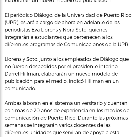
Elaborarán un nuevo modelo de publicación
El periódico Diálogo, de la Universidad de Puerto Rico
(UPR), estará a cargo de ahora en adelante de las
periodistas Eva Llorens y Nora Soto, quienes
integrarán a estudiantes que pertenecen a los
diferentes programas de Comunicaciones de la UPR.
Llorens y Soto, junto a los empleados de Diálogo que
no fueron despedidos por el presidente interino
Darrel Hillman, elaborarán un nuevo modelo de
publicación para el medio, indicó Hillman en un
comunicado.
Ambas laboran en el sistema universitario y cuentan
con más de 20 años de experiencia en los medios de
comunicación de Puerto Rico. Durante las próximas
semanas se integrarán varios docentes de las
diferentes unidades que servirán de apoyo a esta