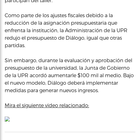
participan del taller.
Como parte de los ajustes fiscales debido a la
reducción de la asignación presupuestaria que
enfrenta la institución, la Administración de la UPR
redujo el presupuesto de Diálogo, igual que otras
partidas.
Sin embargo, durante la evaluación y aprobación del
presupuesto de la universidad, la Junta de Gobierno
de la UPR acordó aumentarle $100 mil al medio. Bajo
el nuevo modelo, Diálogo deberá implementar
medidas para generar nuevos ingresos.
Mira el siguiente video relacionado: