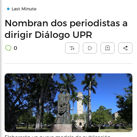
Last Minute
Nombran dos periodistas a
dirigir Diálogo UPR
0