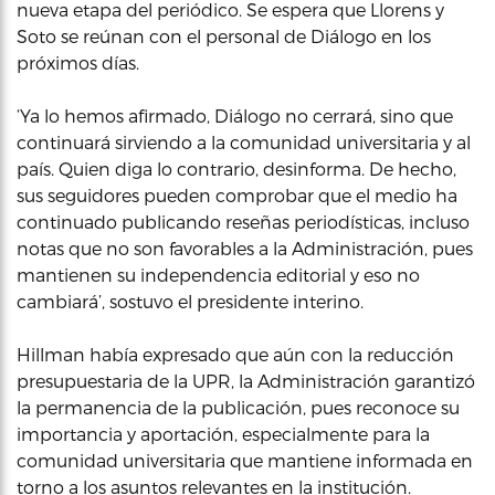
nueva etapa del periódico. Se espera que Llorens y
Soto se reúnan con el personal de Diálogo en los
próximos días.
‘Ya lo hemos afirmado, Diálogo no cerrará, sino que
continuará sirviendo a la comunidad universitaria y al
país. Quien diga lo contrario, desinforma. De hecho,
sus seguidores pueden comprobar que el medio ha
continuado publicando reseñas periodísticas, incluso
notas que no son favorables a la Administración, pues
mantienen su independencia editorial y eso no
cambiará’, sostuvo el presidente interino.
Hillman había expresado que aún con la reducción
presupuestaria de la UPR, la Administración garantizó
la permanencia de la publicación, pues reconoce su
importancia y aportación, especialmente para la
comunidad universitaria que mantiene informada en
torno a los asuntos relevantes en la institución.