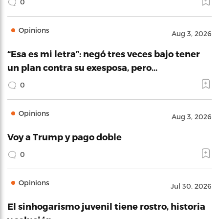
0
Opinions
Aug 3, 2026
“Esa es mi letra”: negó tres veces bajo tener
un plan contra su exesposa, pero…
0
Opinions
Aug 3, 2026
Voy a Trump y pago doble
0
Opinions
Jul 30, 2026
El sinhogarismo juvenil tiene rostro, historia