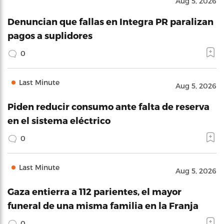
Aug 5, 2026
Denuncian que fallas en Integra PR paralizan
pagos a suplidores
0
Last Minute
Aug 5, 2026
Piden reducir consumo ante falta de reserva
en el sistema eléctrico
0
Last Minute
Aug 5, 2026
Gaza entierra a 112 parientes, el mayor
funeral de una misma familia en la Franja
0