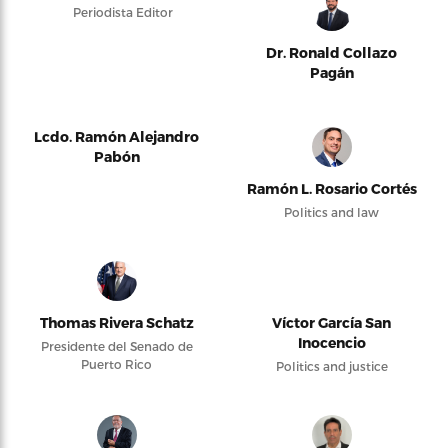
Periodista Editor
Dr. Ronald Collazo
Pagán
Lcdo. Ramón Alejandro
Pabón
Ramón L. Rosario Cortés
Politics and law
Thomas Rivera Schatz
Víctor García San
Inocencio
Presidente del Senado de
Puerto Rico
Politics and justice