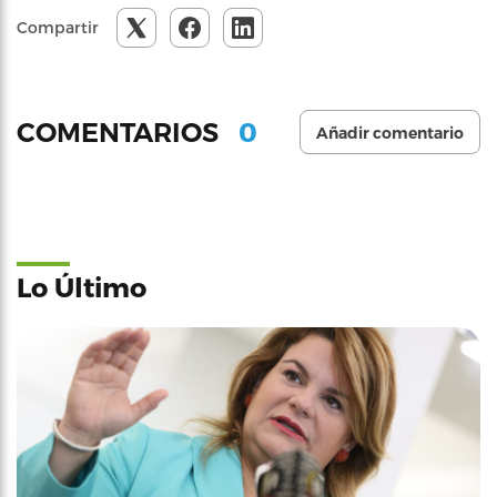
Compartir
0
COMENTARIOS
Añadir comentario
Lo Último