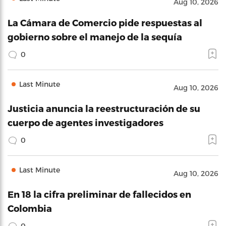
Aug 10, 2026
La Cámara de Comercio pide respuestas al
gobierno sobre el manejo de la sequía
0
Last Minute
Aug 10, 2026
Justicia anuncia la reestructuración de su
cuerpo de agentes investigadores
0
Last Minute
Aug 10, 2026
En 18 la cifra preliminar de fallecidos en
Colombia
0