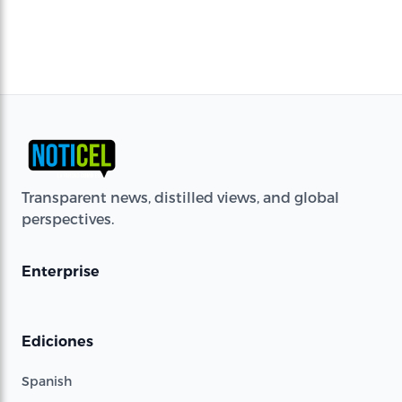
Transparent news, distilled views, and global
perspectives.
Enterprise
Ediciones
Spanish