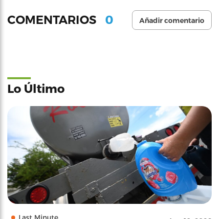
0
COMENTARIOS
Añadir comentario
Lo Último
Last Minute