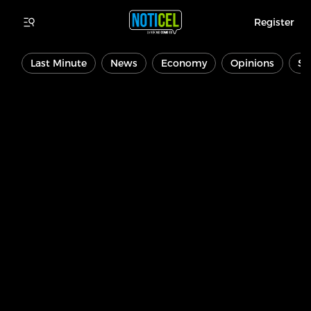
Register
Last Minute
News
Economy
Opinions
Sp