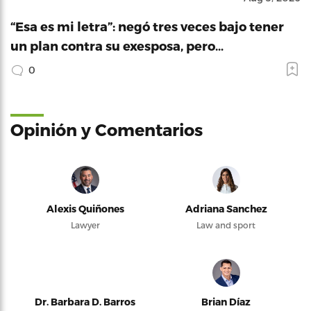
“Esa es mi letra”: negó tres veces bajo tener
un plan contra su exesposa, pero…
0
Opinión y Comentarios
Alexis Quiñones
Adriana Sanchez
Lawyer
Law and sport
Dr. Barbara D. Barros
Brian Díaz