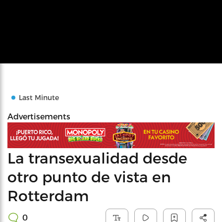
Last Minute
Advertisements
La transexualidad desde
otro punto de vista en
Rotterdam
0