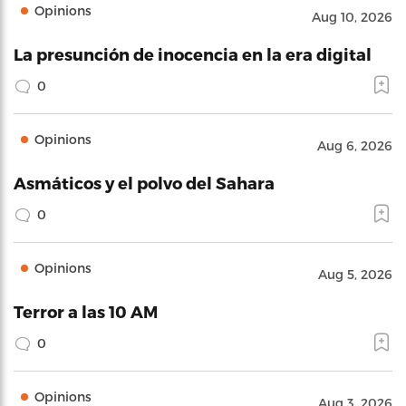
Opinions
Aug 10, 2026
La presunción de inocencia en la era digital
0
Opinions
Aug 6, 2026
Asmáticos y el polvo del Sahara
0
Opinions
Aug 5, 2026
Terror a las 10 AM
0
Opinions
Aug 3, 2026