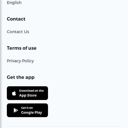
English
Contact
Contact Us
Terms of use
Privacy Policy
Get the app
Download on the
App Store
Get it on
Google Play