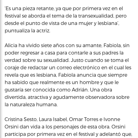
‘Es una pieza retante, ya que por primera vez en el
festival se aborda el tema de la transexualidad, pero
desde el punto de vista de una mujer y lesbiana’,
puntualiza la actriz.
Alicia ha vivido siete años con su amante, Fabiola, sin
poder regresar a casa para contarle a sus padres la
verdad sobre su sexualidad. Justo cuando se toma el
coraje de redactar un correo electrónico en el cual les
revela que es lesbiana, Fabiola anuncia que siempre
ha sabido que realmente es un hombre y que le
gustaría ser conocida como Adrián. Una obra
divertida, atractiva y agudamente observadora sobre
la naturaleza humana.
Cristina Sesto, Laura Isabel, Omar Torres e Ivonne
Orsini dan vida a los personajes de esta obra. Orsini
participa por primera vez en el festival y adelantó que,