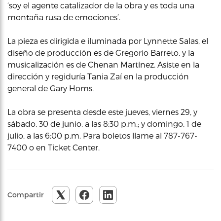
‘soy el agente catalizador de la obra y es toda una
montaña rusa de emociones’.
La pieza es dirigida e iluminada por Lynnette Salas, el
diseño de producción es de Gregorio Barreto, y la
musicalización es de Chenan Martínez. Asiste en la
dirección y regiduría Tania Zaí en la producción
general de Gary Homs.
La obra se presenta desde este jueves, viernes 29, y
sábado, 30 de junio, a las 8:30 p.m.; y domingo, 1 de
julio, a las 6:00 p.m. Para boletos llame al 787-767-
7400 o en Ticket Center.
Compartir