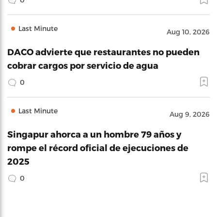
Last Minute
Aug 10, 2026
DACO advierte que restaurantes no pueden
cobrar cargos por servicio de agua
0
Last Minute
Aug 9, 2026
Singapur ahorca a un hombre 79 años y
rompe el récord oficial de ejecuciones de
2025
0