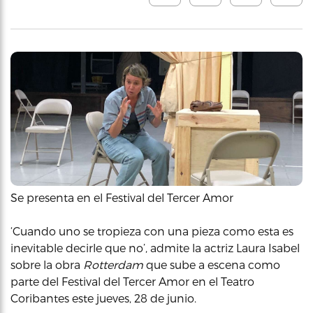
Se presenta en el Festival del Tercer Amor
‘Cuando uno se tropieza con una pieza como esta es
inevitable decirle que no’, admite la actriz Laura Isabel
sobre la obra
Rotterdam
que sube a escena como
parte del Festival del Tercer Amor en el Teatro
Coribantes este jueves, 28 de junio.