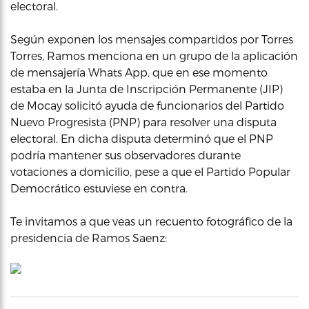
electoral.
Según exponen los mensajes compartidos por Torres
Torres, Ramos menciona en un grupo de la aplicación
de mensajería Whats App, que en ese momento
estaba en la Junta de Inscripción Permanente (JIP)
de Mocay solicitó ayuda de funcionarios del Partido
Nuevo Progresista (PNP) para resolver una disputa
electoral. En dicha disputa determinó que el PNP
podría mantener sus observadores durante
votaciones a domicilio, pese a que el Partido Popular
Democrático estuviese en contra.
Te invitamos a que veas un recuento fotográfico de la
presidencia de Ramos Saenz: