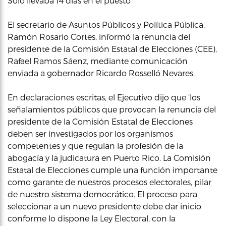
Solo llevaba 14 días en el puesto
El secretario de Asuntos Públicos y Política Pública,
Ramón Rosario Cortes, informó la renuncia del
presidente de la Comisión Estatal de Elecciones (CEE),
Rafael Ramos Sáenz, mediante comunicación
enviada a gobernador Ricardo Rosselló Nevares.
En declaraciones escritas, el Ejecutivo dijo que ‘los
señalamientos públicos que provocan la renuncia del
presidente de la Comisión Estatal de Elecciones
deben ser investigados por los organismos
competentes y que regulan la profesión de la
abogacía y la judicatura en Puerto Rico. La Comisión
Estatal de Elecciones cumple una función importante
como garante de nuestros procesos electorales, pilar
de nuestro sistema democrático. El proceso para
seleccionar a un nuevo presidente debe dar inicio
conforme lo dispone la Ley Electoral, con la