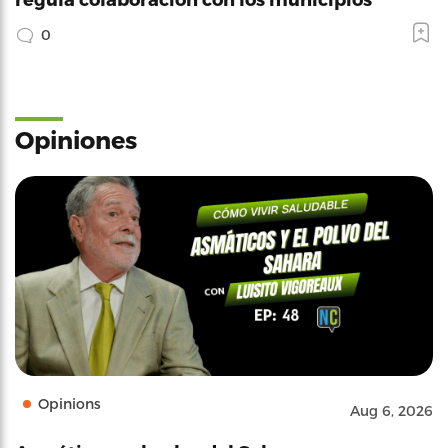
0
Opiniones
Opinions
Aug 6, 2026