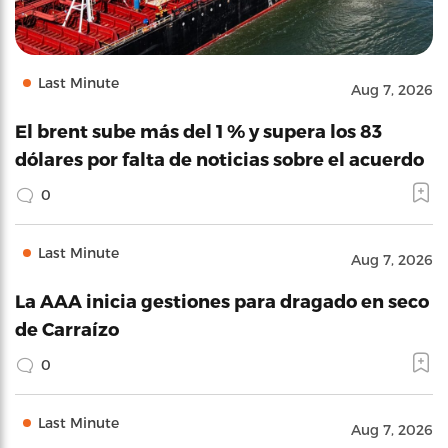
Last Minute
Aug 7, 2026
El brent sube más del 1 % y supera los 83
dólares por falta de noticias sobre el acuerdo
0
Last Minute
Aug 7, 2026
La AAA inicia gestiones para dragado en seco
de Carraízo
0
Last Minute
Aug 7, 2026