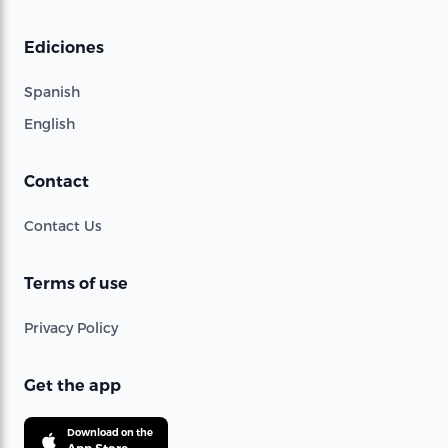
Ediciones
Spanish
English
Contact
Contact Us
Terms of use
Privacy Policy
Get the app
Download on the