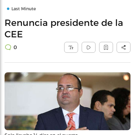
Last Minute
Renuncia presidente de la
CEE
0