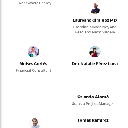
Renewable Energy
Laureano Giraldez MD
Otorhinolaryngology and
Head and Neck Surgery
Moises Cortés
Dra. Natalie Pérez Luna
Financial Consultant
Orlando Alomá
Startup Project Manager
Tomás Ramírez