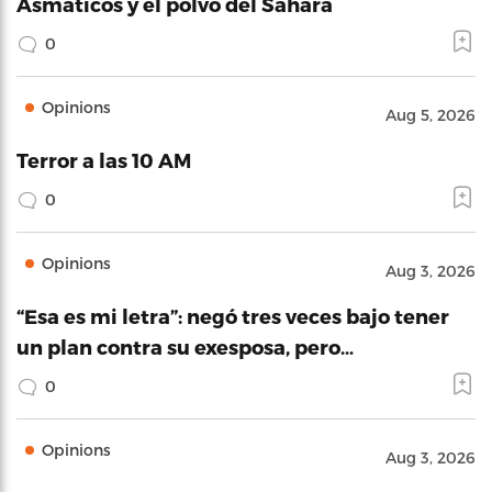
Asmáticos y el polvo del Sahara
0
Opinions
Aug 5, 2026
Terror a las 10 AM
0
Opinions
Aug 3, 2026
“Esa es mi letra”: negó tres veces bajo tener
un plan contra su exesposa, pero…
0
Opinions
Aug 3, 2026