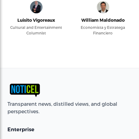
Luisito Vigoreaux
William Maldonado
Cultural and Entertainment
Economista y Estratega
Columnist
Financiero
Transparent news, distilled views, and global
perspectives.
Enterprise