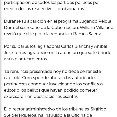
participación de todos los partidos políticos por
medio de sus respectivos comisionados’.
Durante su aparición en el programa Jugando Pelota
Dura, el secretario de la Gobernación, William Villafañe
reveló que el le pidió la renuncia a Ramos Saenz.
Por su parte, los legisladores Carlos Bianchi y Anibal
Jose Torres, agradecieron la atención que se le brindo
a sus planteamientos.
‘La renuncia presentada hoy no debe cerrar este
capítulo. Corresponde ahora a las autoridades
pertinentes continuar investigando los conflictos
eticos o los delitos que hayan podido cometer’,
expresaron en declaraciones escritas.
El director administrativo de los tribunales, Sigfrido
Steidel Figueroa, ha instruido a la Oficina de