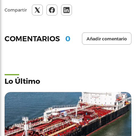
Compartir
0
COMENTARIOS
Añadir comentario
Lo Último