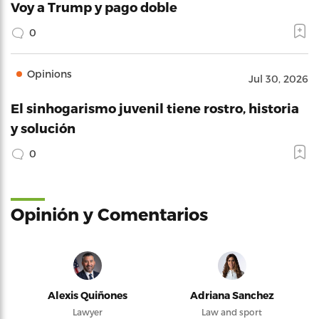
Voy a Trump y pago doble
0
Opinions
Jul 30, 2026
El sinhogarismo juvenil tiene rostro, historia
y solución
0
Opinión y Comentarios
Alexis Quiñones
Adriana Sanchez
Lawyer
Law and sport