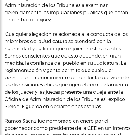
Administración de los Tribunales a examinar
detenidamente las imputaciones públicas que pesan
en contra del exjuez.
‘Cualquier alegación relacionada a la conducta de los
miembros de la Judicatura se atenderá con la
rigurosidad y agilidad que requieren estos asuntos.
Somos conscientes que de esto depende, en gran
medida, la confianza del pueblo en su Judicatura. La
reglamentación vigente permite que cualquier
persona con conocimiento de conducta que violente
las disposiciones eticas que rigen el comportamiento
de los jueces y las juezas presente una queja ante la
Oficina de Administración de los Tribunales’, explicó
Steidel Figueroa en declaraciones escritas.
Ramos Sáenz fue nombrado en enero por el
gobernador como presidente de la CEE en un
intento