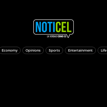
Economy
Opinions
Sports
Entertainment
Lif