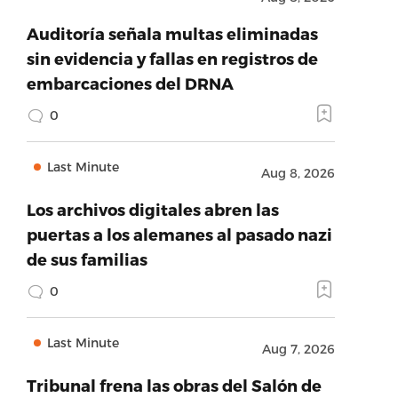
Auditoría señala multas eliminadas
sin evidencia y fallas en registros de
embarcaciones del DRNA
0
Last Minute
Aug 8, 2026
Los archivos digitales abren las
puertas a los alemanes al pasado nazi
de sus familias
0
Last Minute
Aug 7, 2026
Tribunal frena las obras del Salón de