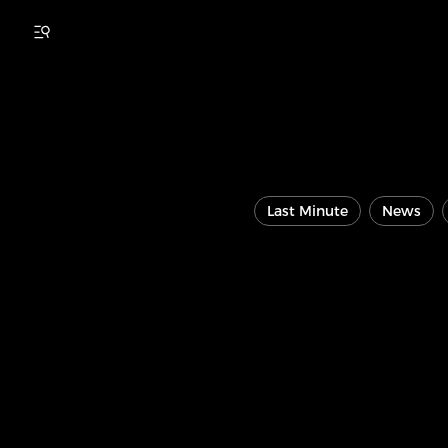
Last Minute
News