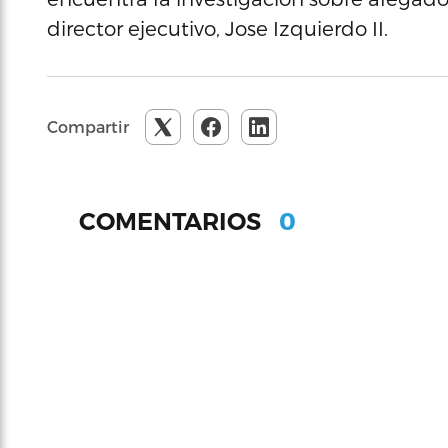
director ejecutivo, Jose Izquierdo II.
Compartir
0
COMENTARIOS