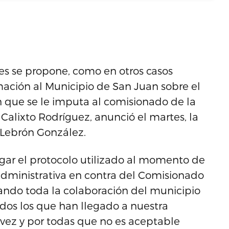
res se propone, como en otros casos
mación al Municipio de San Juan sobre el
ón que se le imputa al comisionado de la
Calixto Rodríguez, anunció el martes, la
 Lebrón González.
gar el protocolo utilizado al momento de
 administrativa en contra del Comisionado
ando toda la colaboración del municipio
dos los que han llegado a nuestra
 vez y por todas que no es aceptable