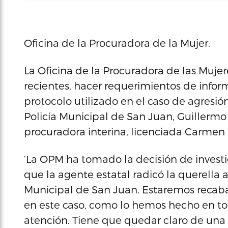
Oficina de la Procuradora de la Mujer.
La Oficina de la Procuradora de las Muje
recientes, hacer requerimientos de infor
protocolo utilizado en el caso de agresi
Policía Municipal de San Juan, Guillermo 
procuradora interina, licenciada Carmen
‘La OPM ha tomado la decisión de investi
que la agente estatal radicó la querella
Municipal de San Juan. Estaremos recab
en este caso, como lo hemos hecho en to
atención. Tiene que quedar claro de una