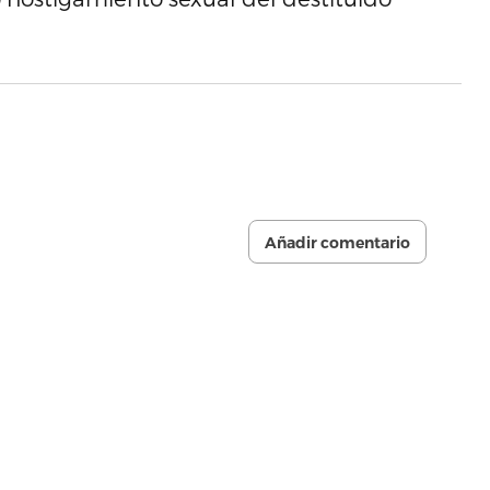
Añadir comentario