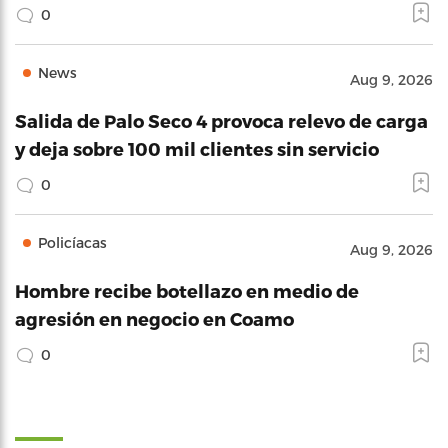
0
News
Aug 9, 2026
Salida de Palo Seco 4 provoca relevo de carga
y deja sobre 100 mil clientes sin servicio
0
Policíacas
Aug 9, 2026
Hombre recibe botellazo en medio de
agresión en negocio en Coamo
0