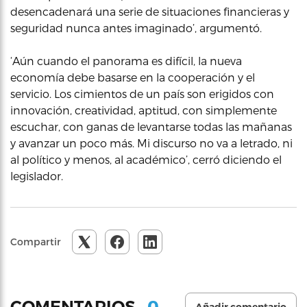
desencadenará una serie de situaciones financieras y
seguridad nunca antes imaginado’, argumentó.
‘Aún cuando el panorama es difícil, la nueva
economía debe basarse en la cooperación y el
servicio. Los cimientos de un país son erigidos con
innovación, creatividad, aptitud, con simplemente
escuchar, con ganas de levantarse todas las mañanas
y avanzar un poco más. Mi discurso no va a letrado, ni
al político y menos, al académico’, cerró diciendo el
legislador.
Compartir
0
COMENTARIOS