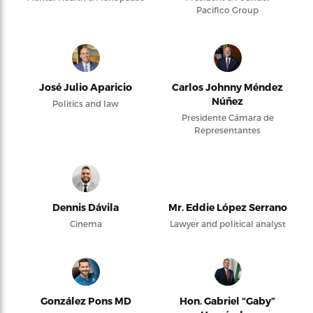
Pacifico Group
José Julio Aparicio
Carlos Johnny Méndez
Núñez
Politics and law
Presidente Cámara de
Representantes
Dennis Dávila
Mr. Eddie López Serrano
Cinema
Lawyer and political analyst
González Pons MD
Hon. Gabriel “Gaby”