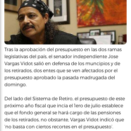
Tras la aprobación del presupuesto en las dos ramas
legislativas del país, el senador independiente Jose
Vargas Vidot salió en defensa de los muncipios y de
los retirados, dos entes que se ven afectados por el
presupuesto aprobado la pasada madrugada del
domingo.
Del lado del Sistema de Retiro, el presupuesto de este
próximo año fiscal que incia el 1ero de julio establece
que el fondo general se hará cargo de las pensiones
de los retirados, no obstante, Vargas Vidot indicó que
‘no basta con ciertos recortes en el presupuesto’.