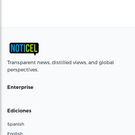
Transparent news, distilled views, and global
perspectives.
Enterprise
Ediciones
Spanish
English