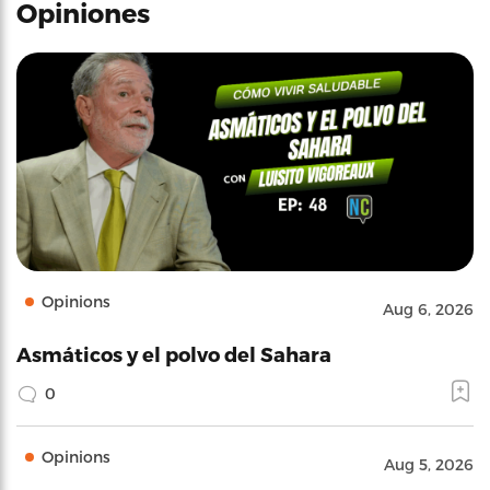
Opiniones
Opinions
Aug 6, 2026
Asmáticos y el polvo del Sahara
0
Opinions
Aug 5, 2026