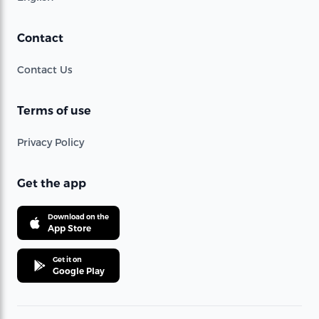
Contact
Contact Us
Terms of use
Privacy Policy
Get the app
Download on the
App Store
Get it on
Google Play