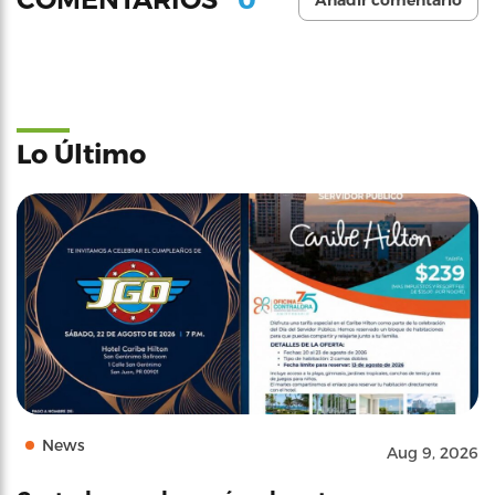
Añadir comentario
Lo Último
News
Aug 9, 2026