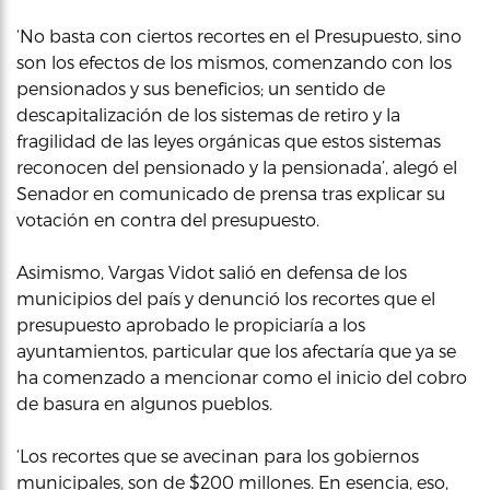
‘No basta con ciertos recortes en el Presupuesto, sino
son los efectos de los mismos, comenzando con los
pensionados y sus beneficios; un sentido de
descapitalización de los sistemas de retiro y la
fragilidad de las leyes orgánicas que estos sistemas
reconocen del pensionado y la pensionada’, alegó el
Senador en comunicado de prensa tras explicar su
votación en contra del presupuesto.
Asimismo, Vargas Vidot salió en defensa de los
municipios del país y denunció los recortes que el
presupuesto aprobado le propiciaría a los
ayuntamientos, particular que los afectaría que ya se
ha comenzado a mencionar como el inicio del cobro
de basura en algunos pueblos.
‘Los recortes que se avecinan para los gobiernos
municipales, son de $200 millones. En esencia, eso,