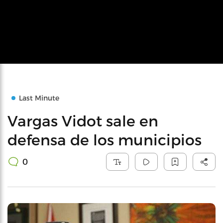
Last Minute
Vargas Vidot sale en
defensa de los municipios
0