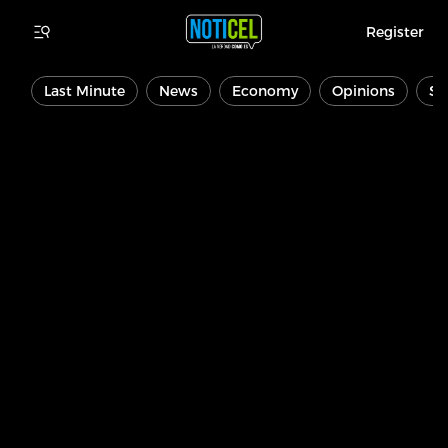
Register
Last Minute
News
Economy
Opinions
Sp