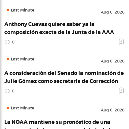
Last Minute
Aug 6, 2026
Anthony Cuevas quiere saber ya la
composición exacta de la Junta de la AAA
0
Last Minute
Aug 6, 2026
A consideración del Senado la nominación de
Julie Gómez como secretaria de Corrección
0
Last Minute
Aug 6, 2026
La NOAA mantiene su pronóstico de una