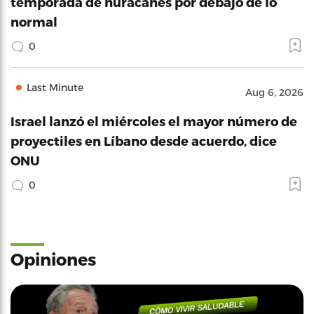
temporada de huracanes por debajo de lo
normal
0
Last Minute
Aug 6, 2026
Israel lanzó el miércoles el mayor número de
proyectiles en Líbano desde acuerdo, dice
ONU
0
Opiniones