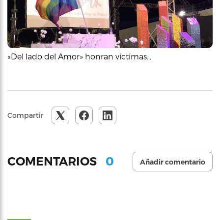
«Del lado del Amor» honran víctimas…
Compartir
0
COMENTARIOS
Añadir comentario