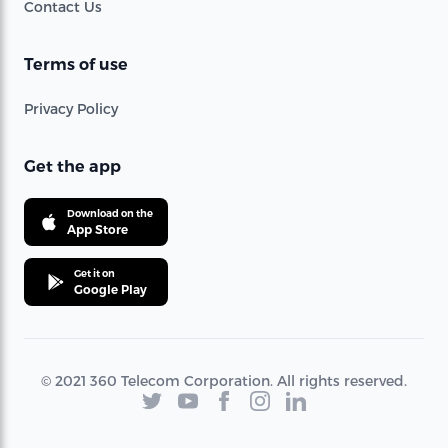
Contact Us
Terms of use
Privacy Policy
Get the app
Download on the
App Store
Get it on
Google Play
© 2021 360 Telecom Corporation. All rights reserved.