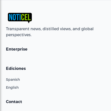
Transparent news, distilled views, and global
perspectives.
Enterprise
Ediciones
Spanish
English
Contact