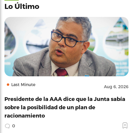
Lo Último
Last Minute
Aug 6, 2026
Presidente de la AAA dice que la Junta sabía
sobre la posibilidad de un plan de
racionamiento
0