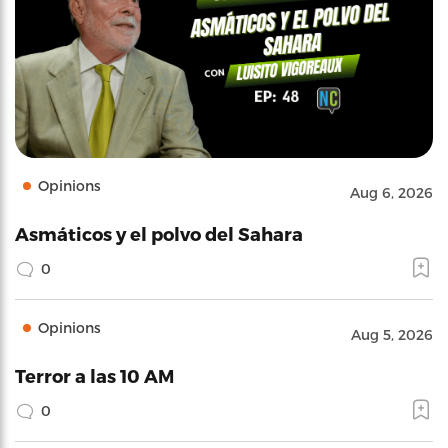
Opinions
Aug 6, 2026
Asmáticos y el polvo del Sahara
0
Opinions
Aug 5, 2026
Terror a las 10 AM
0