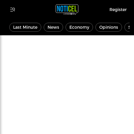
Register
Last Minute
News
Economy
Opinions
Sp