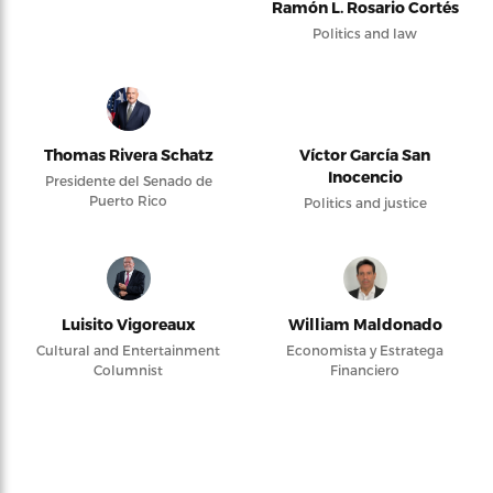
Ramón L. Rosario Cortés
Politics and law
Thomas Rivera Schatz
Víctor García San
Inocencio
Presidente del Senado de
Puerto Rico
Politics and justice
Luisito Vigoreaux
William Maldonado
Cultural and Entertainment
Economista y Estratega
Columnist
Financiero