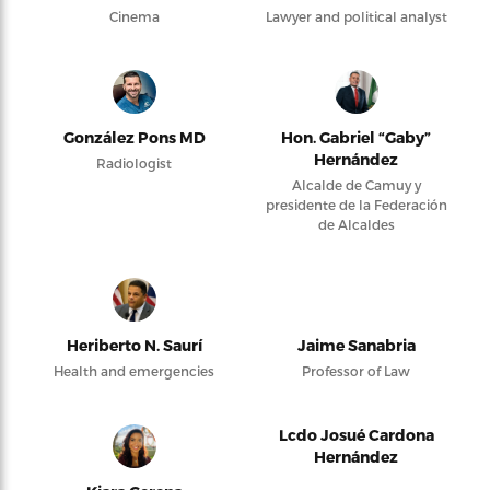
Cinema
Lawyer and political analyst
González Pons MD
Hon. Gabriel “Gaby”
Hernández
Radiologist
Alcalde de Camuy y
presidente de la Federación
de Alcaldes
Heriberto N. Saurí
Jaime Sanabria
Health and emergencies
Professor of Law
Lcdo Josué Cardona
Hernández