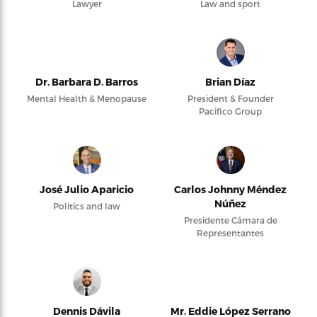
Lawyer
Law and sport
Dr. Barbara D. Barros
Brian Díaz
Mental Health & Menopause
President & Founder
Pacifico Group
José Julio Aparicio
Carlos Johnny Méndez
Núñez
Politics and law
Presidente Cámara de
Representantes
Dennis Dávila
Mr. Eddie López Serrano