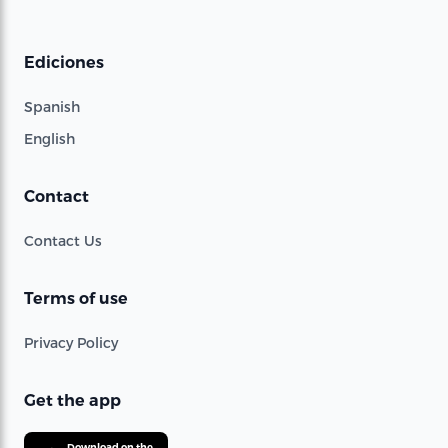
Ediciones
Spanish
English
Contact
Contact Us
Terms of use
Privacy Policy
Get the app
Download on the