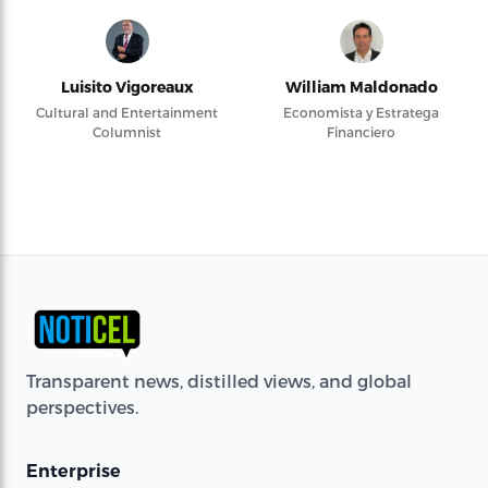
Luisito Vigoreaux
William Maldonado
Cultural and Entertainment
Economista y Estratega
Columnist
Financiero
Transparent news, distilled views, and global
perspectives.
Enterprise