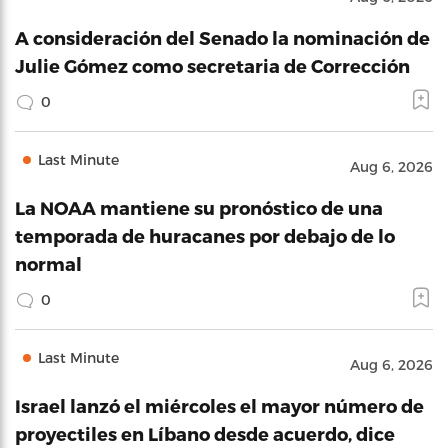
A consideración del Senado la nominación de
Julie Gómez como secretaria de Corrección
0
Last Minute
Aug 6, 2026
La NOAA mantiene su pronóstico de una
temporada de huracanes por debajo de lo
normal
0
Last Minute
Aug 6, 2026
Israel lanzó el miércoles el mayor número de
proyectiles en Líbano desde acuerdo, dice