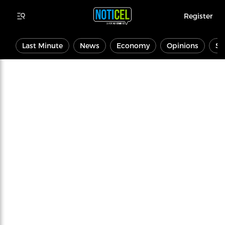
Register
Last Minute
News
Economy
Opinions
Sp