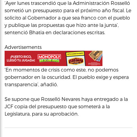
‘Ayer lunes trascendió que la Administración Rosselló
sometió un presupuesto para el próximo año fiscal. Le
solicito al Gobernador a que sea franco con el pueblo
y publique las propuestas que hizo ante la junta’,
sentenció Bhatia en declaraciones escritas.
Advertisements
‘En momentos de crisis como este, no podemos
gobernador en la oscuridad. El pueblo exige y espera
transparencia’, añadió.
Se supone que Rosselló Nevares haya entregado a la
JCF copia del presupuesto que someterá a la
Legislatura, para su aprobación.