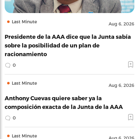
Last Minute
Aug 6, 2026
Presidente de la AAA dice que la Junta sabía
sobre la posibilidad de un plan de
racionamiento
0
Last Minute
Aug 6, 2026
Anthony Cuevas quiere saber ya la
composición exacta de la Junta de la AAA
0
Last Minute
Aug 6, 2026