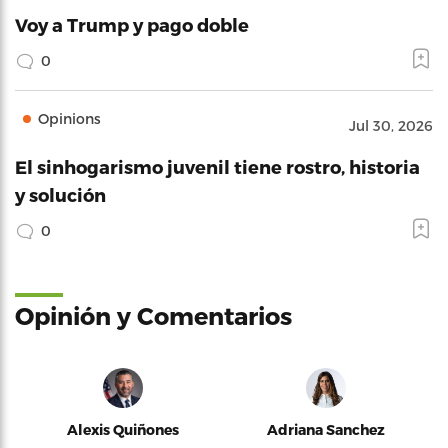
Voy a Trump y pago doble
0
Opinions
Jul 30, 2026
El sinhogarismo juvenil tiene rostro, historia
y solución
0
Opinión y Comentarios
Alexis Quiñones
Adriana Sanchez