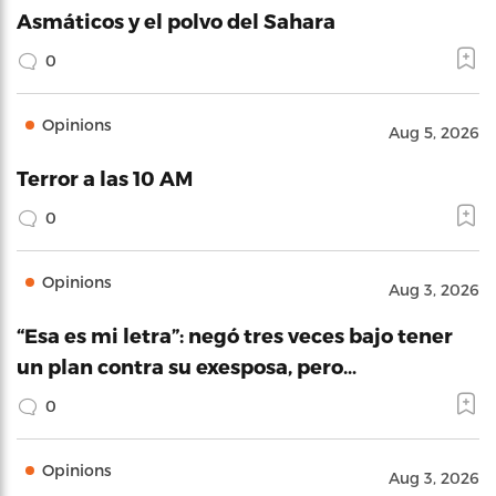
Asmáticos y el polvo del Sahara
0
Opinions
Aug 5, 2026
Terror a las 10 AM
0
Opinions
Aug 3, 2026
“Esa es mi letra”: negó tres veces bajo tener
un plan contra su exesposa, pero…
0
Opinions
Aug 3, 2026