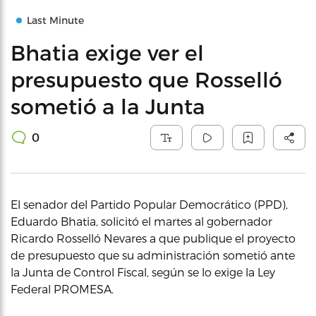
Last Minute
Bhatia exige ver el
presupuesto que Rosselló
sometió a la Junta
0
El senador del Partido Popular Democrático (PPD),
Eduardo Bhatia, solicitó el martes al gobernador
Ricardo Rosselló Nevares a que publique el proyecto
de presupuesto que su administración sometió ante
la Junta de Control Fiscal, según se lo exige la Ley
Federal PROMESA.