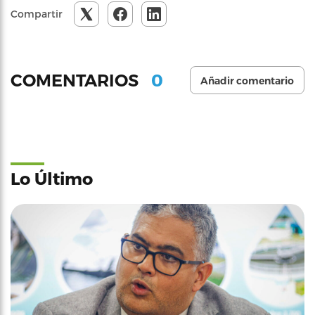
Compartir
0
COMENTARIOS
Añadir comentario
Lo Último