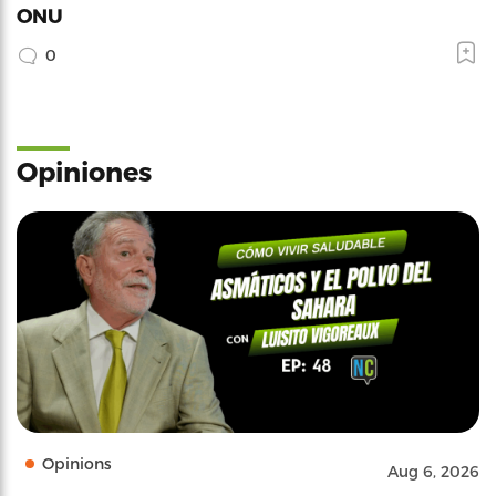
ONU
0
Opiniones
Opinions
Aug 6, 2026