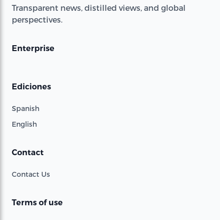
Transparent news, distilled views, and global
perspectives.
Enterprise
Ediciones
Spanish
English
Contact
Contact Us
Terms of use