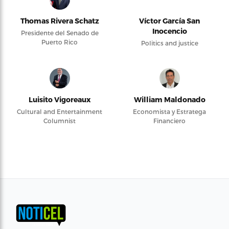
Thomas Rivera Schatz
Víctor García San
Inocencio
Presidente del Senado de
Puerto Rico
Politics and justice
Luisito Vigoreaux
William Maldonado
Cultural and Entertainment
Economista y Estratega
Columnist
Financiero