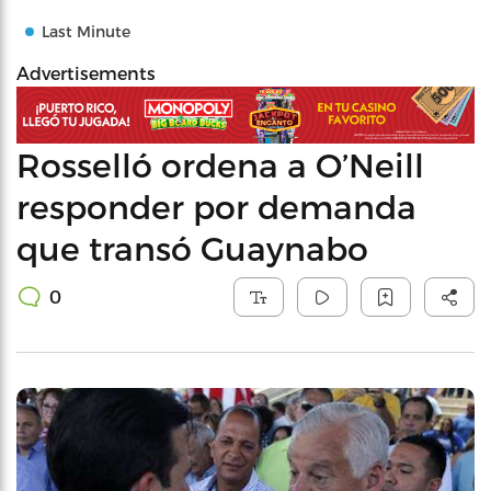
Last Minute
Advertisements
Rosselló ordena a O’Neill
responder por demanda
que transó Guaynabo
0