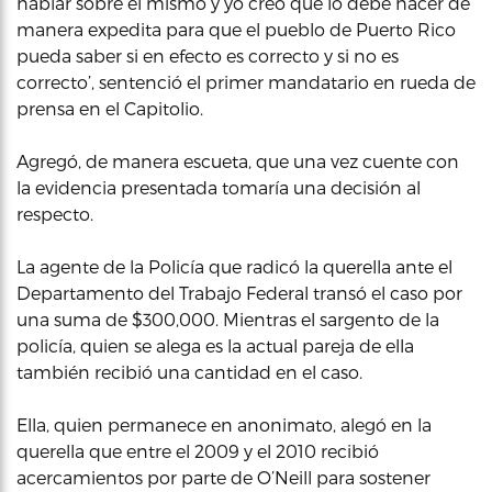
hablar sobre el mismo y yo creo que lo debe hacer de
manera expedita para que el pueblo de Puerto Rico
pueda saber si en efecto es correcto y si no es
correcto’, sentenció el primer mandatario en rueda de
prensa en el Capitolio.
Agregó, de manera escueta, que una vez cuente con
la evidencia presentada tomaría una decisión al
respecto.
La agente de la Policía que radicó la querella ante el
Departamento del Trabajo Federal transó el caso por
una suma de $300,000. Mientras el sargento de la
policía, quien se alega es la actual pareja de ella
también recibió una cantidad en el caso.
Ella, quien permanece en anonimato, alegó en la
querella que entre el 2009 y el 2010 recibió
acercamientos por parte de O’Neill para sostener