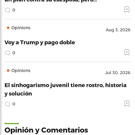
0
Opinions
Aug 3, 2026
Voy a Trump y pago doble
0
Opinions
Jul 30, 2026
El sinhogarismo juvenil tiene rostro, historia
y solución
0
Opinión y Comentarios