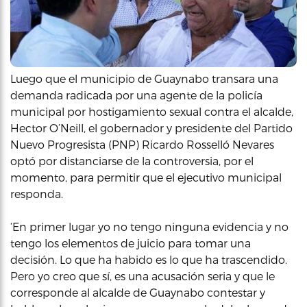
Luego que el municipio de Guaynabo transara una
demanda radicada por una agente de la policía
municipal por hostigamiento sexual contra el alcalde,
Hector O’Neill, el gobernador y presidente del Partido
Nuevo Progresista (PNP) Ricardo Rosselló Nevares
optó por distanciarse de la controversia, por el
momento, para permitir que el ejecutivo municipal
responda.
‘En primer lugar yo no tengo ninguna evidencia y no
tengo los elementos de juicio para tomar una
decisión. Lo que ha habido es lo que ha trascendido.
Pero yo creo que sí, es una acusación seria y que le
corresponde al alcalde de Guaynabo contestar y