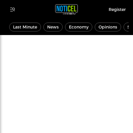
Register
Last Minute
News
Economy
Opinions
Sp