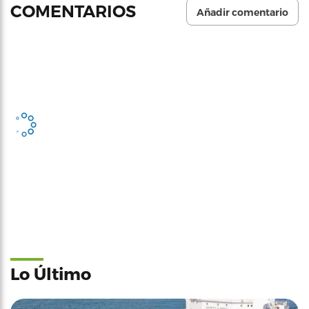
COMENTARIOS
Añadir comentario
Lo Último