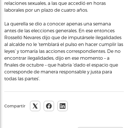
relaciones sexuales, a las que accedió en horas
laborales por un plazo de cuatro años.
La querella se dio a conocer apenas una semana
antes de las elecciones generales. En ese entonces
Rosselló Nevares dijo que de imputársele ilegalidades
al alcalde no le ‘temblará el pulso en hacer cumplir las
leyes’ y tomaría las acciones correspondientes. De no
encontrar ilegalidades, dijo en ese momento – a
finales de octubre – que habría ‘dado el espacio que
corresponde de manera responsable y justa para
todas las partes’.
Compartir