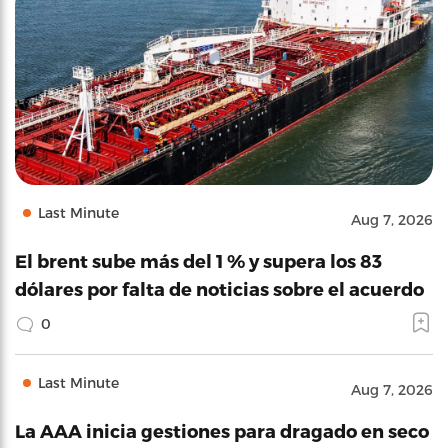
Last Minute
Aug 7, 2026
El brent sube más del 1 % y supera los 83
dólares por falta de noticias sobre el acuerdo
0
Last Minute
Aug 7, 2026
La AAA inicia gestiones para dragado en seco