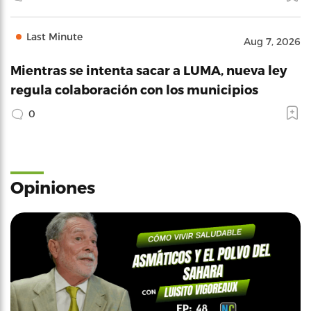
Last Minute
Aug 7, 2026
Mientras se intenta sacar a LUMA, nueva ley
regula colaboración con los municipios
0
Opiniones