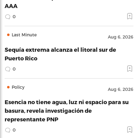
AAA
0
Last Minute
Aug 6, 2026
Sequía extrema alcanza el litoral sur de
Puerto Rico
0
Policy
Aug 6, 2026
Esencia no tiene agua, luz ni espacio para su
basura, revela investigación de
representante PNP
0