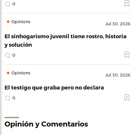
0
Opinions
Jul 30, 2026
El sinhogarismo juvenil tiene rostro, historia
y solución
0
Opinions
Jul 30, 2026
El testigo que graba pero no declara
0
Opinión y Comentarios