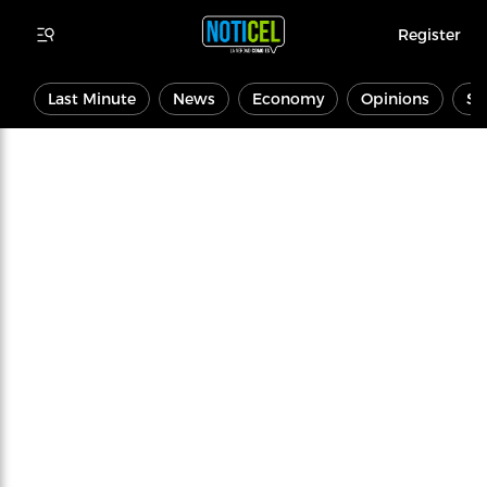
Register
Last Minute
News
Economy
Opinions
Sp