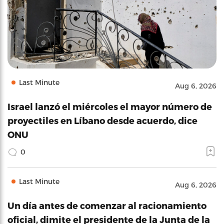
Last Minute
Aug 6, 2026
Israel lanzó el miércoles el mayor número de
proyectiles en Líbano desde acuerdo, dice
ONU
0
Last Minute
Aug 6, 2026
Un día antes de comenzar al racionamiento
oficial, dimite el presidente de la Junta de la