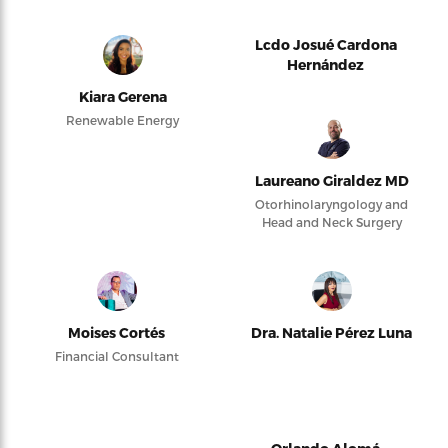
Lcdo Josué Cardona
Hernández
Kiara Gerena
Renewable Energy
Laureano Giraldez MD
Otorhinolaryngology and
Head and Neck Surgery
Moises Cortés
Dra. Natalie Pérez Luna
Financial Consultant