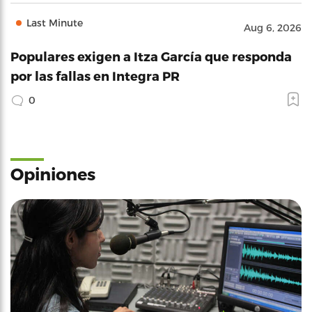
Last Minute
Aug 6, 2026
Populares exigen a Itza García que responda
por las fallas en Integra PR
0
Opiniones