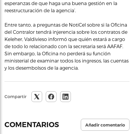
esperanzas de que haga una buena gestión en la
reestructuración de la agencia’.
Entre tanto, a preguntas de NotiCel sobre si la Oficina
del Contralor tendrá injerencia sobre los contratos de
Keleher, Valdivieso informó que quién estará a cargo
de todo lo relacionado con la secretaria será AAFAF.
Sin embargo, la Oficina no perderá su función
ministerial de examinar todos los ingresos, las cuentas
y los desembolsos de la agencia.
Compartir
COMENTARIOS
Añadir comentario