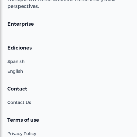
perspectives.
Enterprise
Ediciones
Spanish
English
Contact
Contact Us
Terms of use
Privacy Policy