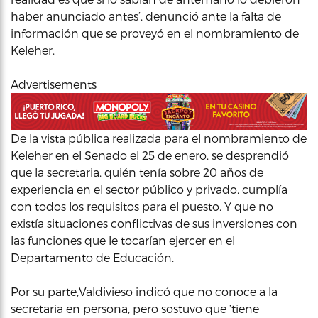
haber anunciado antes’, denunció ante la falta de
información que se proveyó en el nombramiento de
Keleher.
Advertisements
De la vista pública realizada para el nombramiento de
Keleher en el Senado el 25 de enero, se desprendió
que la secretaria, quién tenía sobre 20 años de
experiencia en el sector público y privado, cumplía
con todos los requisitos para el puesto. Y que no
existía situaciones conflictivas de sus inversiones con
las funciones que le tocarían ejercer en el
Departamento de Educación.
Por su parte,Valdivieso indicó que no conoce a la
secretaria en persona, pero sostuvo que ‘tiene