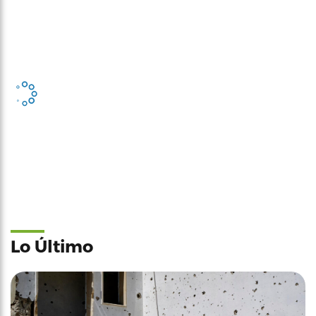
Lo Último