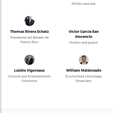
Politics and law
Thomas Rivera Schatz
Víctor García San
Inocencio
Presidente del Senado de
Puerto Rico
Politics and justice
Luisito Vigoreaux
William Maldonado
Cultural and Entertainment
Economista y Estratega
Columnist
Financiero