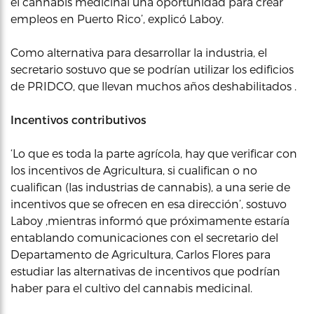
el cannabis medicinal una oportunidad para crear
empleos en Puerto Rico’, explicó Laboy.
Como alternativa para desarrollar la industria, el
secretario sostuvo que se podrían utilizar los edificios
de PRIDCO, que llevan muchos años deshabilitados .
Incentivos contributivos
‘Lo que es toda la parte agrícola, hay que verificar con
los incentivos de Agricultura, si cualifican o no
cualifican (las industrias de cannabis), a una serie de
incentivos que se ofrecen en esa dirección’, sostuvo
Laboy ,mientras informó que próximamente estaría
entablando comunicaciones con el secretario del
Departamento de Agricultura, Carlos Flores para
estudiar las alternativas de incentivos que podrían
haber para el cultivo del cannabis medicinal.