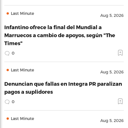
Last Minute
Aug 5, 2026
Infantino ofrece la final del Mundial a
Marruecos a cambio de apoyos, según "The
Times"
0
Last Minute
Aug 5, 2026
Denuncian que fallas en Integra PR paralizan
pagos a suplidores
0
Last Minute
Aug 5, 2026