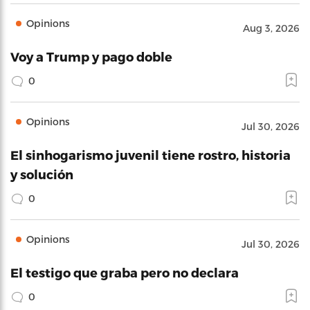
Opinions
Aug 3, 2026
Voy a Trump y pago doble
0
Opinions
Jul 30, 2026
El sinhogarismo juvenil tiene rostro, historia
y solución
0
Opinions
Jul 30, 2026
El testigo que graba pero no declara
0