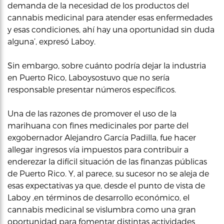
demanda de la necesidad de los productos del
cannabis medicinal para atender esas enfermedades
y esas condiciones, ahí hay una oportunidad sin duda
alguna’, expresó Laboy.
Sin embargo, sobre cuánto podría dejar la industria
en Puerto Rico, Laboysostuvo que no sería
responsable presentar números específicos.
Una de las razones de promover el uso de la
marihuana con fines medicinales por parte del
exgobernador Alejandro García Padilla, fue hacer
allegar ingresos vía impuestos para contribuir a
enderezar la difícil situación de las finanzas públicas
de Puerto Rico. Y, al parece, su sucesor no se aleja de
esas expectativas ya que, desde el punto de vista de
Laboy ,en términos de desarrollo económico, el
cannabis medicinal se vislumbra como una gran
oportunidad para fomentar distintas actividades