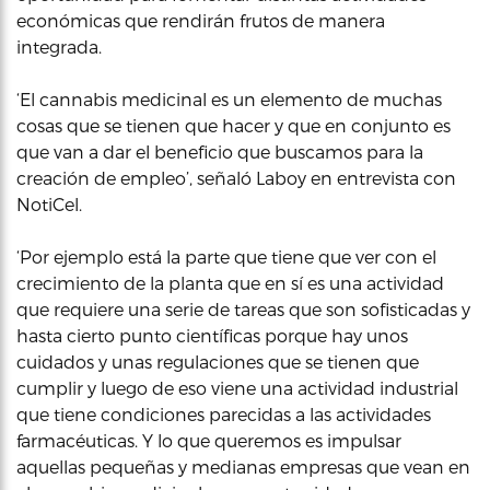
económicas que rendirán frutos de manera
integrada.
‘El cannabis medicinal es un elemento de muchas
cosas que se tienen que hacer y que en conjunto es
que van a dar el beneficio que buscamos para la
creación de empleo’, señaló Laboy en entrevista con
NotiCel.
‘Por ejemplo está la parte que tiene que ver con el
crecimiento de la planta que en sí es una actividad
que requiere una serie de tareas que son sofisticadas y
hasta cierto punto científicas porque hay unos
cuidados y unas regulaciones que se tienen que
cumplir y luego de eso viene una actividad industrial
que tiene condiciones parecidas a las actividades
farmacéuticas. Y lo que queremos es impulsar
aquellas pequeñas y medianas empresas que vean en