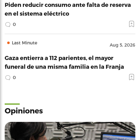
Piden reducir consumo ante falta de reserva
en el sistema eléctrico
0
Last Minute
Aug 5, 2026
Gaza entierra a 112 parientes, el mayor
funeral de una misma familia en la Franja
0
Opiniones