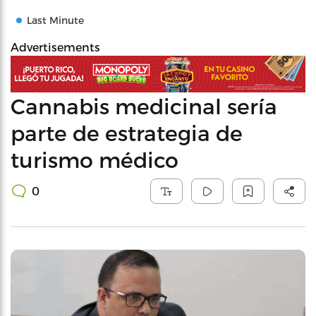
Last Minute
Advertisements
Cannabis medicinal sería
parte de estrategia de
turismo médico
0