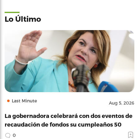
Lo Último
Last Minute
Aug 5, 2026
La gobernadora celebrará con dos eventos de
recaudación de fondos su cumpleaños 50
0