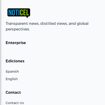
Transparent news, distilled views, and global
perspectives.
Enterprise
Ediciones
Spanish
English
Contact
Contact Us