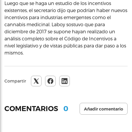
Luego que se haga un estudio de los incentivos
existentes, el secretario dijo que podrían haber nuevos
incentivos para industrias emergentes como el
cannabis medicinal. Laboy sostuvo que para
diciembre de 2017 se supone hayan realizado un
análisis completo sobre el Código de Incentivos a
nivel legislativo y de vistas públicas para dar paso a los
mismos.
Compartir
0
COMENTARIOS
Añadir comentario