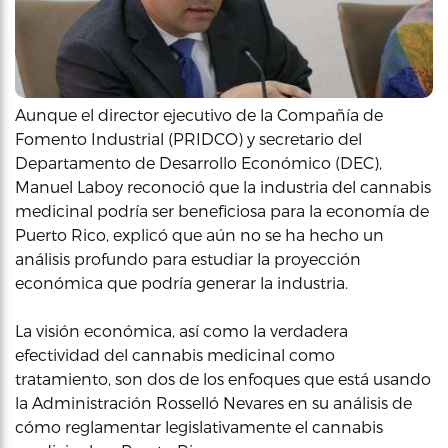
Aunque el director ejecutivo de la Compañía de
Fomento Industrial (PRIDCO) y secretario del
Departamento de Desarrollo Económico (DEC),
Manuel Laboy reconoció que la industria del cannabis
medicinal podría ser beneficiosa para la economía de
Puerto Rico, explicó que aún no se ha hecho un
análisis profundo para estudiar la proyección
económica que podría generar la industria.
La visión económica, así como la verdadera
efectividad del cannabis medicinal como
tratamiento, son dos de los enfoques que está usando
la Administración Rosselló Nevares en su análisis de
cómo reglamentar legislativamente el cannabis