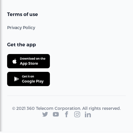
Terms of use
Privacy Policy
Get the app
Download on the
App Store
Get it on
Google Play
© 2021 360 Telecom Corporation. All rights reserved.