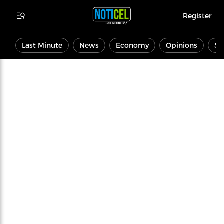
Register
Last Minute
News
Economy
Opinions
Sp