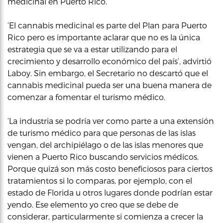
medicinal en Puerto Rico.
‘El cannabis medicinal es parte del Plan para Puerto
Rico pero es importante aclarar que no es la única
estrategia que se va a estar utilizando para el
crecimiento y desarrollo económico del país’, advirtió
Laboy. Sin embargo, el Secretario no descartó que el
cannabis medicinal pueda ser una buena manera de
comenzar a fomentar el turismo médico.
‘La industria se podría ver como parte a una extensión
de turismo médico para que personas de las islas
vengan, del archipiélago o de las islas menores que
vienen a Puerto Rico buscando servicios médicos.
Porque quizá son más costo beneficiosos para ciertos
tratamientos si lo comparas, por ejemplo, con el
estado de Florida u otros lugares donde podrían estar
yendo. Ese elemento yo creo que se debe de
considerar, particularmente si comienza a crecer la