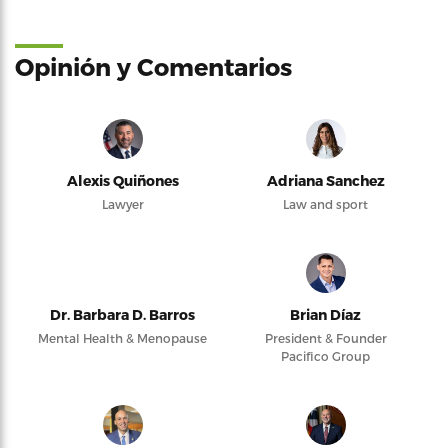
Opinión y Comentarios
Alexis Quiñones
Adriana Sanchez
Lawyer
Law and sport
Dr. Barbara D. Barros
Brian Díaz
Mental Health & Menopause
President & Founder
Pacifico Group