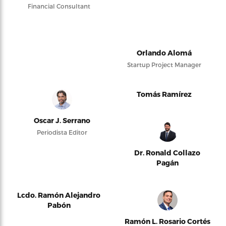
Financial Consultant
Orlando Alomá
Startup Project Manager
Tomás Ramírez
Oscar J. Serrano
Periodista Editor
Dr. Ronald Collazo
Pagán
Lcdo. Ramón Alejandro
Pabón
Ramón L. Rosario Cortés