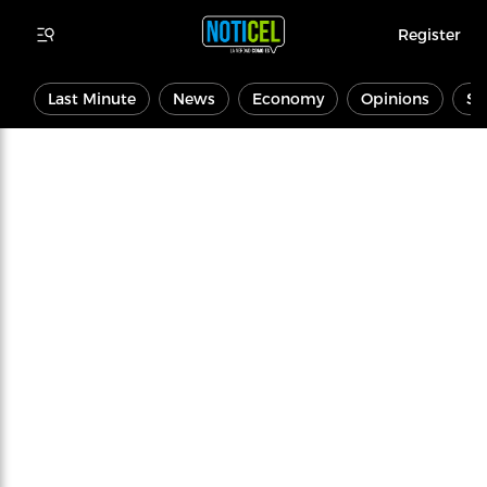
Register
Last Minute
News
Economy
Opinions
Sp