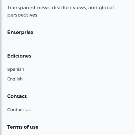
Transparent news, distilled views, and global
perspectives.
Enterprise
Ediciones
Spanish
English
Contact
Contact Us
Terms of use