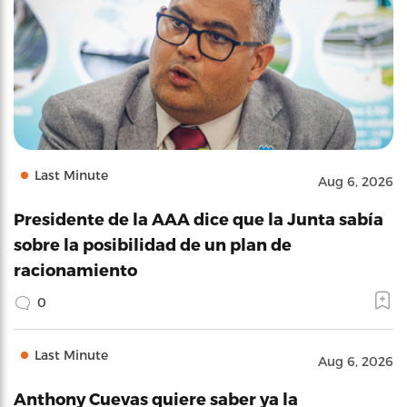
Last Minute
Aug 6, 2026
Presidente de la AAA dice que la Junta sabía
sobre la posibilidad de un plan de
racionamiento
0
Last Minute
Aug 6, 2026
Anthony Cuevas quiere saber ya la