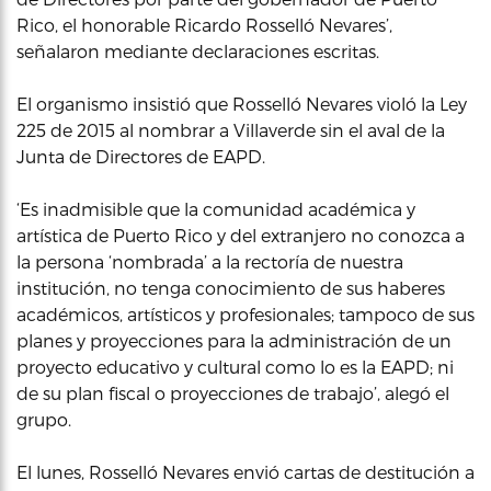
Rico, el honorable Ricardo Rosselló Nevares’,
señalaron mediante declaraciones escritas.
El organismo insistió que Rosselló Nevares violó la Ley
225 de 2015 al nombrar a Villaverde sin el aval de la
Junta de Directores de EAPD.
‘Es inadmisible que la comunidad académica y
artística de Puerto Rico y del extranjero no conozca a
la persona ‘nombrada’ a la rectoría de nuestra
institución, no tenga conocimiento de sus haberes
académicos, artísticos y profesionales; tampoco de sus
planes y proyecciones para la administración de un
proyecto educativo y cultural como lo es la EAPD; ni
de su plan fiscal o proyecciones de trabajo’, alegó el
grupo.
El lunes, Rosselló Nevares envió cartas de destitución a