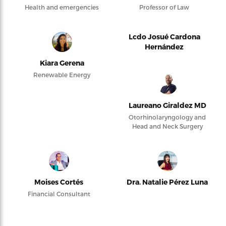
Health and emergencies
Professor of Law
Lcdo Josué Cardona
Hernández
Kiara Gerena
Renewable Energy
Laureano Giraldez MD
Otorhinolaryngology and
Head and Neck Surgery
Moises Cortés
Dra. Natalie Pérez Luna
Financial Consultant