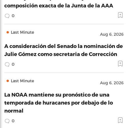
composición exacta de la Junta de la AAA
0
Last Minute
Aug 6, 2026
A consideración del Senado la nominación de
Julie Gómez como secretaria de Corrección
0
Last Minute
Aug 6, 2026
La NOAA mantiene su pronóstico de una
temporada de huracanes por debajo de lo
normal
0