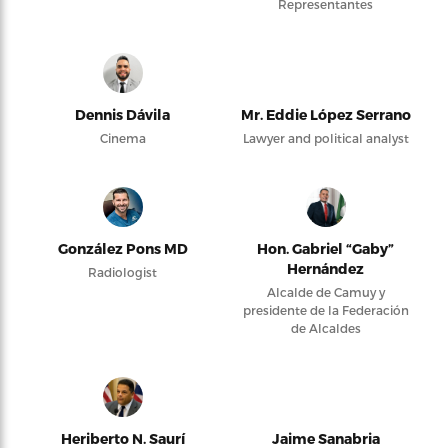
Representantes
Dennis Dávila
Mr. Eddie López Serrano
Cinema
Lawyer and political analyst
González Pons MD
Hon. Gabriel “Gaby”
Hernández
Radiologist
Alcalde de Camuy y
presidente de la Federación
de Alcaldes
Heriberto N. Saurí
Jaime Sanabria