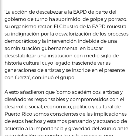
‘La acción de descabezar a la EAPD de parte del
gobierno de turno ha suprimido, de golpe y porrazo,
su organismo rector. El Claustro de la EAPD muestra
su indignación por la desvalorización de los procesos
democráticos y la intervención indebida de una
administración gubernamental en buscar
desestabilizar una institución con medio siglo de
historia cultural cuyo legado trasciende varias
generaciones de artistas y se inscribe en el presente
con fuerza’, continuó el grupo.
A esto añadieron que ‘como académicos, artistas y
diseñadores responsables y comprometidos con el
desarrollo social, económico, político y cultural de
Puerto Rico somos conscientes de las implicaciones
de estos hechos y estamos pensando y actuando de
acuerdo a la importancia y gravedad del asunto ante
esta violación de nuestra ley, y la amenaza que