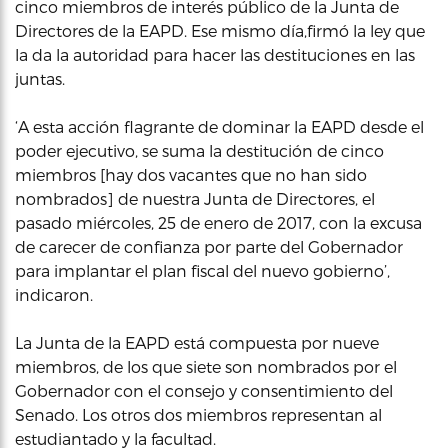
cinco miembros de interés público de la Junta de
Directores de la EAPD. Ese mismo día,firmó la ley que
la da la autoridad para hacer las destituciones en las
juntas.
‘A esta acción flagrante de dominar la EAPD desde el
poder ejecutivo, se suma la destitución de cinco
miembros [hay dos vacantes que no han sido
nombrados] de nuestra Junta de Directores, el
pasado miércoles, 25 de enero de 2017, con la excusa
de carecer de confianza por parte del Gobernador
para implantar el plan fiscal del nuevo gobierno’,
indicaron.
La Junta de la EAPD está compuesta por nueve
miembros, de los que siete son nombrados por el
Gobernador con el consejo y consentimiento del
Senado. Los otros dos miembros representan al
estudiantado y la facultad.