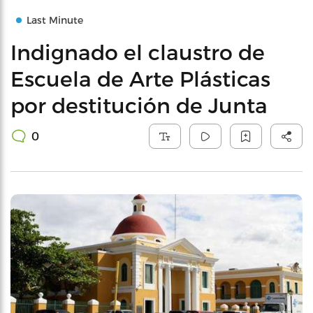
Last Minute
Indignado el claustro de
Escuela de Arte Plásticas
por destitución de Junta
0