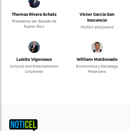
Thomas Rivera Schatz
Víctor García San
Inocencio
Presidente del Senado de
Puerto Rico
Politics and justice
Luisito Vigoreaux
William Maldonado
Cultural and Entertainment
Economista y Estratega
Columnist
Financiero