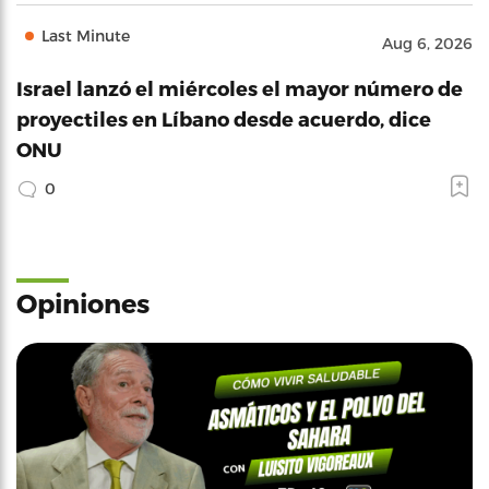
Last Minute
Aug 6, 2026
Israel lanzó el miércoles el mayor número de
proyectiles en Líbano desde acuerdo, dice
ONU
0
Opiniones