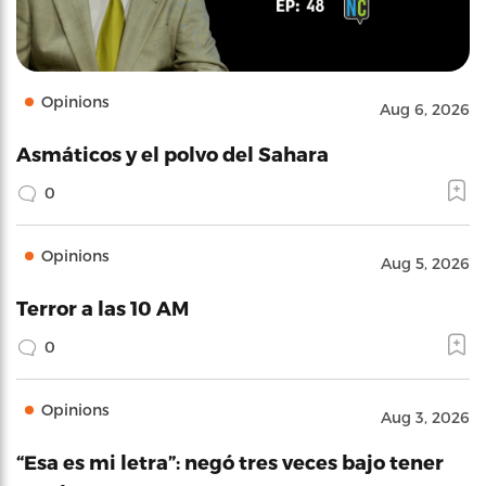
Opinions
Aug 6, 2026
Asmáticos y el polvo del Sahara
0
Opinions
Aug 5, 2026
Terror a las 10 AM
0
Opinions
Aug 3, 2026
“Esa es mi letra”: negó tres veces bajo tener