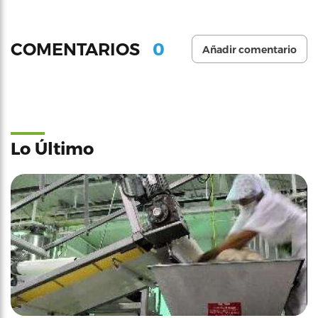
0
COMENTARIOS
Añadir comentario
Lo Último