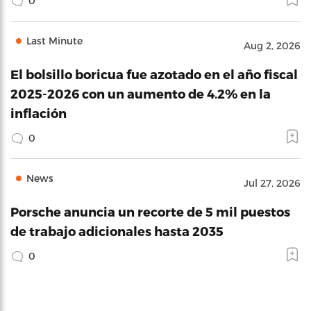
0
Last Minute
Aug 2, 2026
El bolsillo boricua fue azotado en el año fiscal
2025-2026 con un aumento de 4.2% en la
inflación
0
News
Jul 27, 2026
Porsche anuncia un recorte de 5 mil puestos
de trabajo adicionales hasta 2035
0