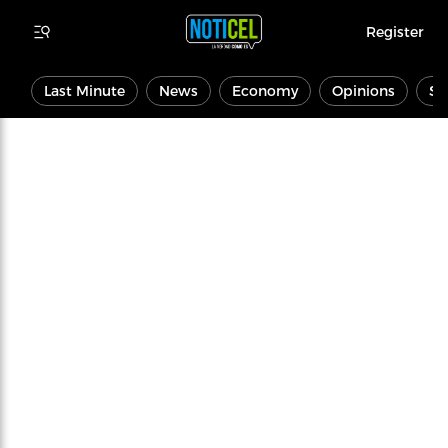
Register
Last Minute
News
Economy
Opinions
Sp