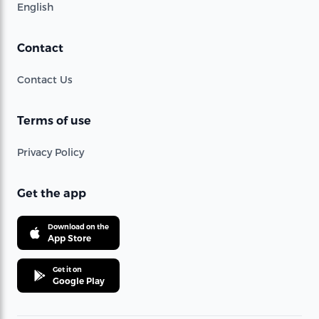
English
Contact
Contact Us
Terms of use
Privacy Policy
Get the app
Download on the
App Store
Get it on
Google Play