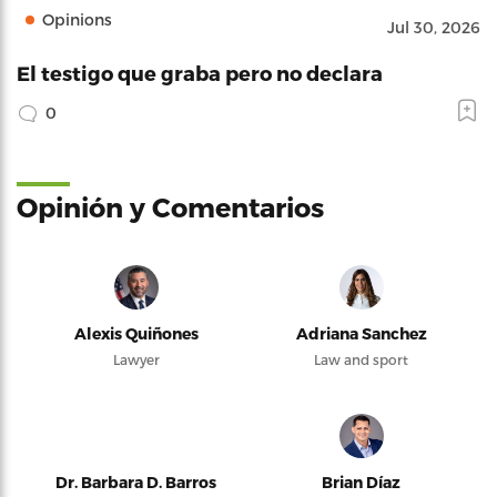
Opinions
Jul 30, 2026
El testigo que graba pero no declara
0
Opinión y Comentarios
Alexis Quiñones
Adriana Sanchez
Lawyer
Law and sport
Dr. Barbara D. Barros
Brian Díaz