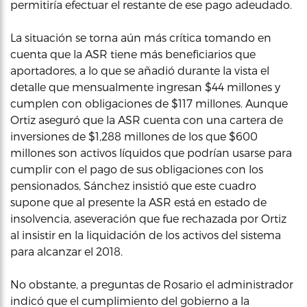
permitiría efectuar el restante de ese pago adeudado.
La situación se torna aún más crítica tomando en
cuenta que la ASR tiene más beneficiarios que
aportadores, a lo que se añadió durante la vista el
detalle que mensualmente ingresan $44 millones y
cumplen con obligaciones de $117 millones. Aunque
Ortiz aseguró que la ASR cuenta con una cartera de
inversiones de $1,288 millones de los que $600
millones son activos líquidos que podrían usarse para
cumplir con el pago de sus obligaciones con los
pensionados, Sánchez insistió que este cuadro
supone que al presente la ASR está en estado de
insolvencia, aseveración que fue rechazada por Ortiz
al insistir en la liquidación de los activos del sistema
para alcanzar el 2018.
No obstante, a preguntas de Rosario el administrador
indicó que el cumplimiento del gobierno a la