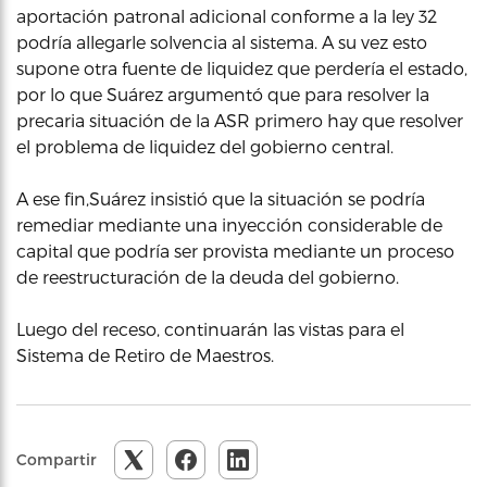
aportación patronal adicional conforme a la ley 32
podría allegarle solvencia al sistema. A su vez esto
supone otra fuente de liquidez que perdería el estado,
por lo que Suárez argumentó que para resolver la
precaria situación de la ASR primero hay que resolver
el problema de liquidez del gobierno central.
A ese fin,Suárez insistió que la situación se podría
remediar mediante una inyección considerable de
capital que podría ser provista mediante un proceso
de reestructuración de la deuda del gobierno.
Luego del receso, continuarán las vistas para el
Sistema de Retiro de Maestros.
Compartir