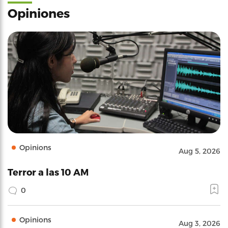
Opiniones
Opinions
Aug 5, 2026
Terror a las 10 AM
0
Opinions
Aug 3, 2026