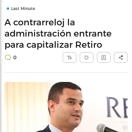
Last Minute
A contrarreloj la
administración entrante
para capitalizar Retiro
0