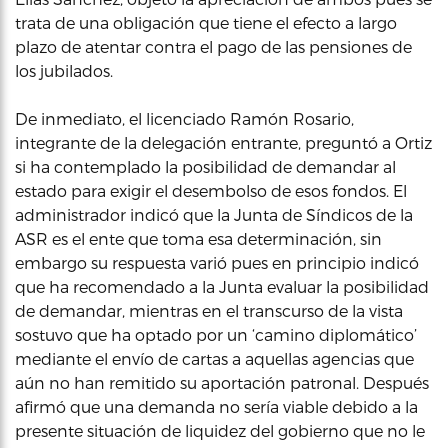
trata de una obligación que tiene el efecto a largo
plazo de atentar contra el pago de las pensiones de
los jubilados.
De inmediato, el licenciado Ramón Rosario,
integrante de la delegación entrante, preguntó a Ortiz
si ha contemplado la posibilidad de demandar al
estado para exigir el desembolso de esos fondos. El
administrador indicó que la Junta de Síndicos de la
ASR es el ente que toma esa determinación, sin
embargo su respuesta varió pues en principio indicó
que ha recomendado a la Junta evaluar la posibilidad
de demandar, mientras en el transcurso de la vista
sostuvo que ha optado por un ‘camino diplomático’
mediante el envío de cartas a aquellas agencias que
aún no han remitido su aportación patronal. Después
afirmó que una demanda no sería viable debido a la
presente situación de liquidez del gobierno que no le