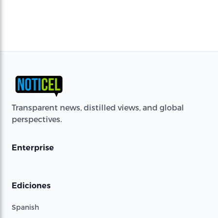
Transparent news, distilled views, and global
perspectives.
Enterprise
Ediciones
Spanish