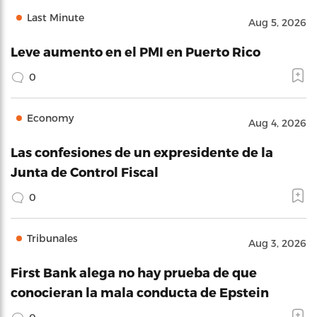
Last Minute
Aug 5, 2026
Leve aumento en el PMI en Puerto Rico
0
Economy
Aug 4, 2026
Las confesiones de un expresidente de la
Junta de Control Fiscal
0
Tribunales
Aug 3, 2026
First Bank alega no hay prueba de que
conocieran la mala conducta de Epstein