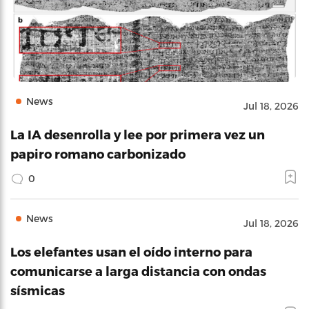
News
Jul 18, 2026
La IA desenrolla y lee por primera vez un
papiro romano carbonizado
0
News
Jul 18, 2026
Los elefantes usan el oído interno para
comunicarse a larga distancia con ondas
sísmicas