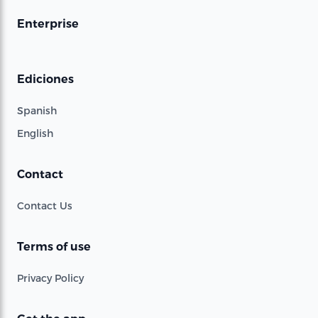
Enterprise
Ediciones
Spanish
English
Contact
Contact Us
Terms of use
Privacy Policy