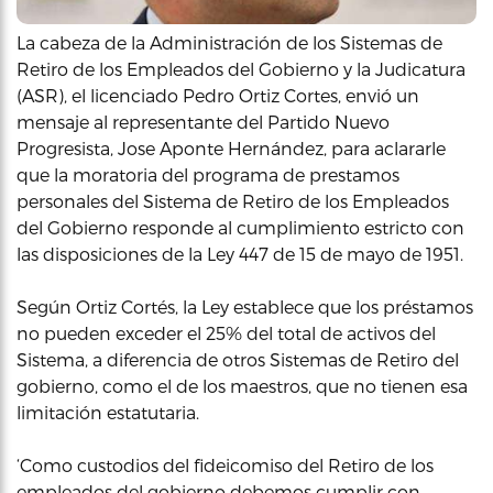
La cabeza de la Administración de los Sistemas de
Retiro de los Empleados del Gobierno y la Judicatura
(ASR), el licenciado Pedro Ortiz Cortes, envió un
mensaje al representante del Partido Nuevo
Progresista, Jose Aponte Hernández, para aclararle
que la moratoria del programa de prestamos
personales del Sistema de Retiro de los Empleados
del Gobierno responde al cumplimiento estricto con
las disposiciones de la Ley 447 de 15 de mayo de 1951.
Según Ortiz Cortés, la Ley establece que los préstamos
no pueden exceder el 25% del total de activos del
Sistema, a diferencia de otros Sistemas de Retiro del
gobierno, como el de los maestros, que no tienen esa
limitación estatutaria.
‘Como custodios del fideicomiso del Retiro de los
empleados del gobierno debemos cumplir con