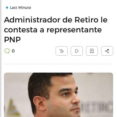
Last Minute
Administrador de Retiro le
contesta a representante
PNP
0