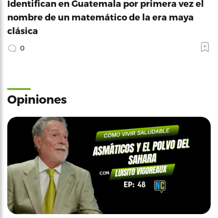
Identifican en Guatemala por primera vez el
nombre de un matemático de la era maya
clásica
0
Opiniones