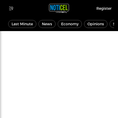
Register
Last Minute
News
Economy
Opinions
Sp