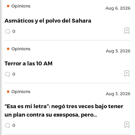
Opinions
Aug 6, 2026
Asmáticos y el polvo del Sahara
0
Opinions
Aug 5, 2026
Terror a las 10 AM
0
Opinions
Aug 3, 2026
“Esa es mi letra”: negó tres veces bajo tener
un plan contra su exesposa, pero…
0