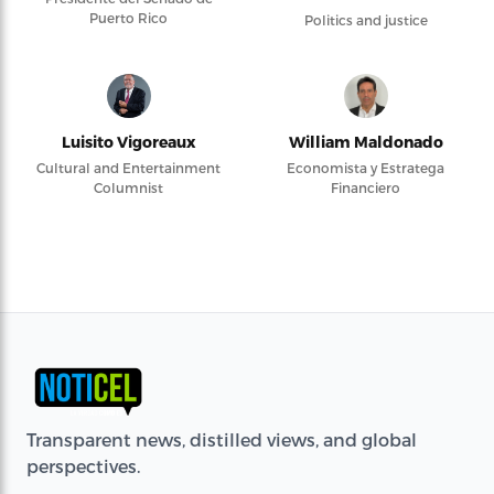
Puerto Rico
Politics and justice
Luisito Vigoreaux
William Maldonado
Cultural and Entertainment
Economista y Estratega
Columnist
Financiero
Transparent news, distilled views, and global
perspectives.