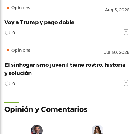
Opinions
Aug 3, 2026
Voy a Trump y pago doble
0
Opinions
Jul 30, 2026
El sinhogarismo juvenil tiene rostro, historia
y solución
0
Opinión y Comentarios