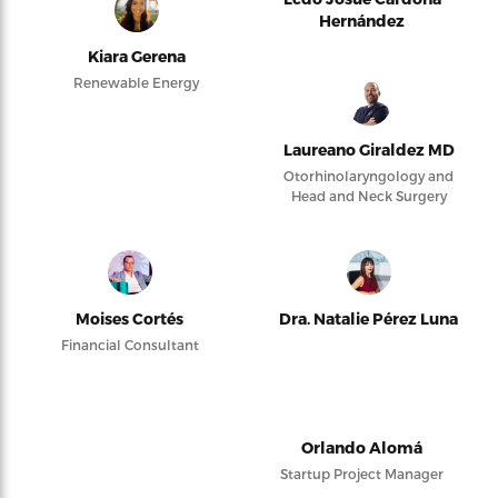
Hernández
Kiara Gerena
Renewable Energy
Laureano Giraldez MD
Otorhinolaryngology and
Head and Neck Surgery
Moises Cortés
Dra. Natalie Pérez Luna
Financial Consultant
Orlando Alomá
Startup Project Manager