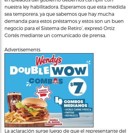
nuestra ley habilitadora. Esperamos que esta medida
sea temporera, ya que sabemos que hay mucha
demanda para estos préstamos y estos son un buen
negocio para el Sistema de Retiro’, expresó Ortiz
Cortés mediante un comunicado de prensa.
Advertisements
La aclaración surge luego de que el representante del