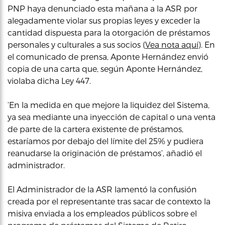
PNP haya denunciado esta mañana a la ASR por
alegadamente violar sus propias leyes y exceder la
cantidad dispuesta para la otorgación de préstamos
personales y culturales a sus socios (
Vea nota aquí
). En
el comunicado de prensa, Aponte Hernández envió
copia de una carta que, según Aponte Hernández,
violaba dicha Ley 447.
‘En la medida en que mejore la liquidez del Sistema,
ya sea mediante una inyección de capital o una venta
de parte de la cartera existente de préstamos,
estaríamos por debajo del límite del 25% y pudiera
reanudarse la originación de préstamos’, añadió el
administrador.
El Administrador de la ASR lamentó la confusión
creada por el representante tras sacar de contexto la
misiva enviada a los empleados públicos sobre el