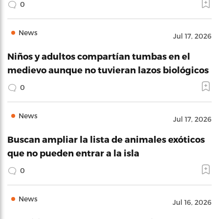
0
News
Jul 17, 2026
Niños y adultos compartían tumbas en el
medievo aunque no tuvieran lazos biológicos
0
News
Jul 17, 2026
Buscan ampliar la lista de animales exóticos
que no pueden entrar a la isla
0
News
Jul 16, 2026