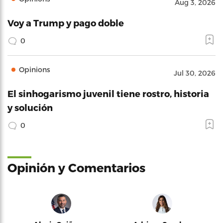
Aug 3, 2026
Voy a Trump y pago doble
0
Opinions
Jul 30, 2026
El sinhogarismo juvenil tiene rostro, historia
y solución
0
Opinión y Comentarios