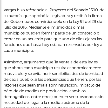
Vargas hizo referencia al Proyecto del Senado 1590, de
su autoría, que aprobó la Legislatura y recibió la firma
del Gobernador, convirtiéndolo en la Ley 91 del 29 de
julio de 2016. Mediante el mismo,dos o más
municipios pueden formar parte de un consorcio o
entrar en un acuerdo para que uno de ellos ejerza las
funciones que hasta hoy estaban reservadas por ley a
cada municipio.
Asimismo, argumentó que ‘la ventaja de esta ley es
que ahora cada municipio resulta económicamente
más viable, y se evita herir sensibilidades de identidad
de cada pueblo, si las deficiencias que tienen, por las
razones que sean (mala administración, impacto de
pérdida de medios de producción, cambios
demográficos, entre otros) pueden ser subsanadas sin
necesidad de llegar a la medida extrema de la