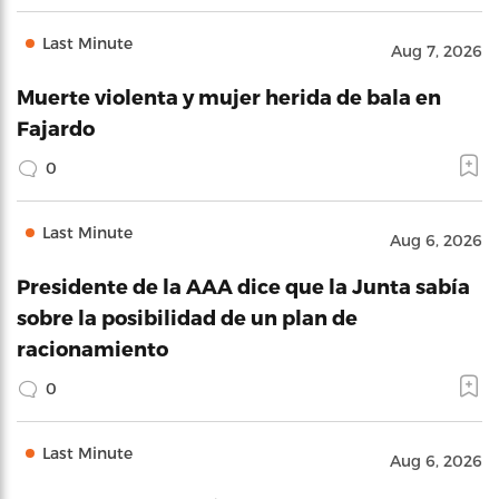
Last Minute
Aug 7, 2026
Muerte violenta y mujer herida de bala en
Fajardo
0
Last Minute
Aug 6, 2026
Presidente de la AAA dice que la Junta sabía
sobre la posibilidad de un plan de
racionamiento
0
Last Minute
Aug 6, 2026