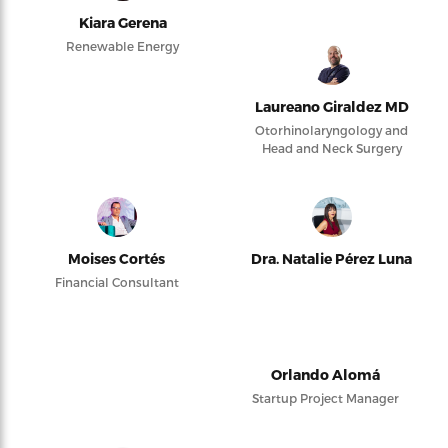
Kiara Gerena
Renewable Energy
Laureano Giraldez MD
Otorhinolaryngology and
Head and Neck Surgery
Moises Cortés
Dra. Natalie Pérez Luna
Financial Consultant
Orlando Alomá
Startup Project Manager