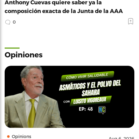
Anthony Cuevas quiere saber ya la
composición exacta de la Junta de la AAA
0
Opiniones
Opinions
Aug 6, 2026