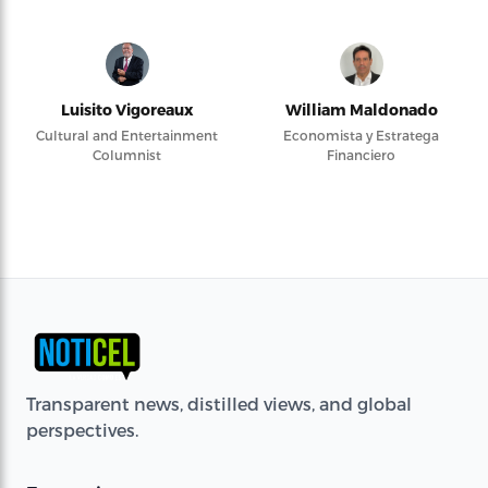
Luisito Vigoreaux
William Maldonado
Cultural and Entertainment
Economista y Estratega
Columnist
Financiero
Transparent news, distilled views, and global
perspectives.