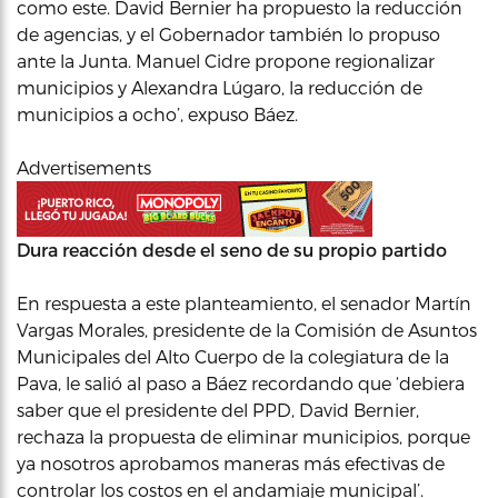
como este. David Bernier ha propuesto la reducción
de agencias, y el Gobernador también lo propuso
ante la Junta. Manuel Cidre propone regionalizar
municipios y Alexandra Lúgaro, la reducción de
municipios a ocho’, expuso Báez.
Advertisements
Dura reacción desde el seno de su propio partido
En respuesta a este planteamiento, el senador Martín
Vargas Morales, presidente de la Comisión de Asuntos
Municipales del Alto Cuerpo de la colegiatura de la
Pava, le salió al paso a Báez recordando que ‘debiera
saber que el presidente del PPD, David Bernier,
rechaza la propuesta de eliminar municipios, porque
ya nosotros aprobamos maneras más efectivas de
controlar los costos en el andamiaje municipal’.