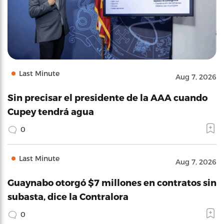
Last Minute
Aug 7, 2026
Sin precisar el presidente de la AAA cuando
Cupey tendrá agua
0
Last Minute
Aug 7, 2026
Guaynabo otorgó $7 millones en contratos sin
subasta, dice la Contralora
0