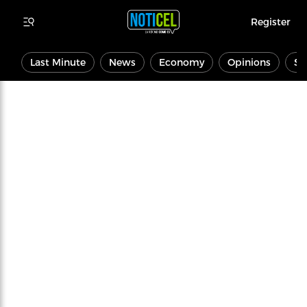
Register
Last Minute
News
Economy
Opinions
Sp