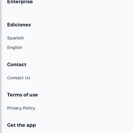
Enterprise
Ediciones
Spanish
English
Contact
Contact Us
Terms of use
Privacy Policy
Get the app