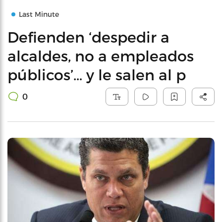
Last Minute
Defienden ‘despedir a
alcaldes, no a empleados
públicos’… y le salen al p
0