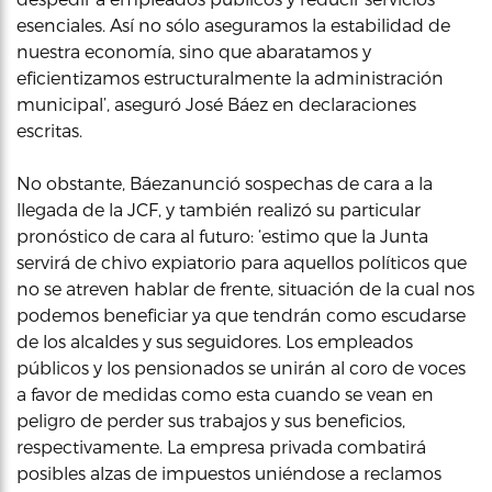
esenciales. Así no sólo aseguramos la estabilidad de
nuestra economía, sino que abaratamos y
eficientizamos estructuralmente la administración
municipal’, aseguró José Báez en declaraciones
escritas.
No obstante, Báezanunció sospechas de cara a la
llegada de la JCF, y también realizó su particular
pronóstico de cara al futuro: ‘estimo que la Junta
servirá de chivo expiatorio para aquellos políticos que
no se atreven hablar de frente, situación de la cual nos
podemos beneficiar ya que tendrán como escudarse
de los alcaldes y sus seguidores. Los empleados
públicos y los pensionados se unirán al coro de voces
a favor de medidas como esta cuando se vean en
peligro de perder sus trabajos y sus beneficios,
respectivamente. La empresa privada combatirá
posibles alzas de impuestos uniéndose a reclamos