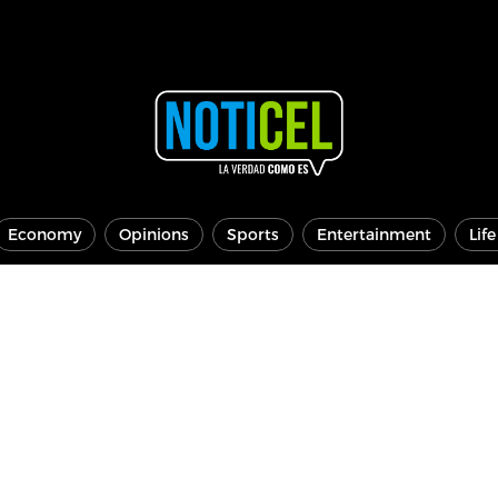
Economy
Opinions
Sports
Entertainment
Lif