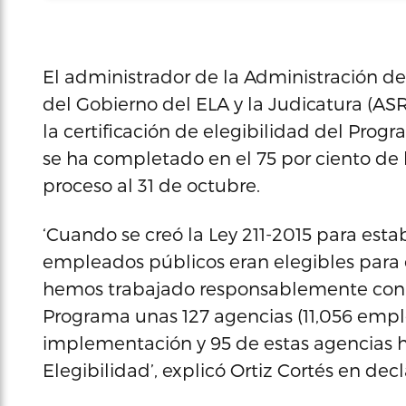
El administrador de la Administración de
del Gobierno del ELA y la Judicatura (ASR)
la certificación de elegibilidad del Pro
se ha completado en el 75 por ciento de 
proceso al 31 de octubre.
‘Cuando se creó la Ley 211-2015 para esta
empleados públicos eran elegibles para
hemos trabajado responsablemente con 
Programa unas 127 agencias (11,056 empl
implementación y 95 de estas agencias ha
Elegibilidad’, explicó Ortiz Cortés en decl