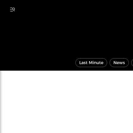
Last Minute
News