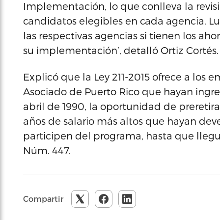
Implementación, lo que conlleva la revis
candidatos elegibles en cada agencia. Lu
las respectivas agencias si tienen los ah
su implementación’, detalló Ortiz Cortés.
Explicó que la Ley 211-2015 ofrece a los
Asociado de Puerto Rico que hayan ingres
abril de 1990, la oportunidad de preretira
años de salario más altos que hayan dev
participen del programa, hasta que llegu
Núm. 447.
Compartir