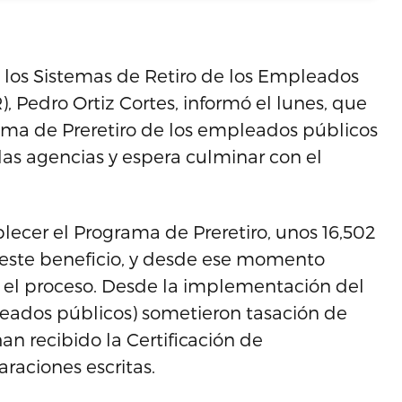
 los Sistemas de Retiro de los Empleados
, Pedro Ortiz Cortes, informó el lunes, que
grama de Preretiro de los empleados públicos
las agencias y espera culminar con el
blecer el Programa de Preretiro, unos 16,502
 este beneficio, y desde ese momento
el proceso. Desde la implementación del
eados públicos) sometieron tasación de
n recibido la Certificación de
araciones escritas.