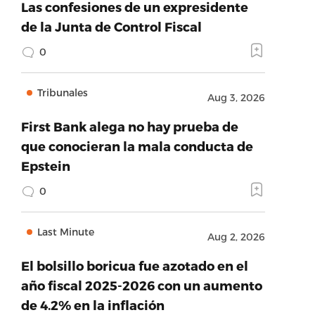
Las confesiones de un expresidente
de la Junta de Control Fiscal
0
Tribunales
Aug 3, 2026
First Bank alega no hay prueba de
que conocieran la mala conducta de
Epstein
0
Last Minute
Aug 2, 2026
El bolsillo boricua fue azotado en el
año fiscal 2025-2026 con un aumento
de 4.2% en la inflación