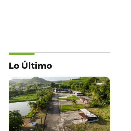
Lo Último