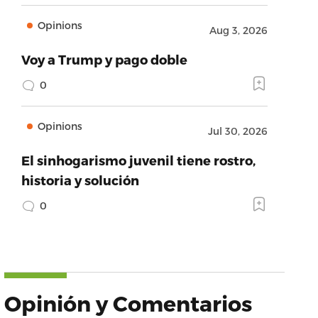
Opinions
Aug 3, 2026
Voy a Trump y pago doble
0
Opinions
Jul 30, 2026
El sinhogarismo juvenil tiene rostro,
historia y solución
0
Opinión y Comentarios