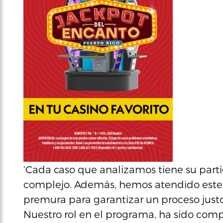
‘Cada caso que analizamos tiene su parti
complejo. Además, hemos atendido este 
premura para garantizar un proceso just
Nuestro rol en el programa, ha sido compl