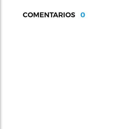
0
COMENTARIOS