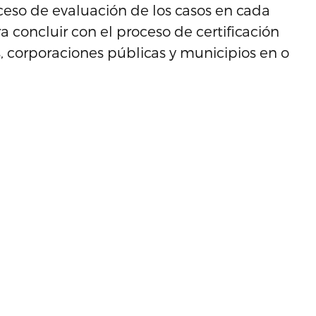
ceso de evaluación de los casos en cada
a concluir con el proceso de certificación
 corporaciones públicas y municipios en o