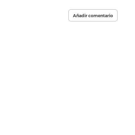
Añadir comentario