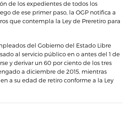
ión de los expedientes de todos los
ego de ese primer paso, la OGP notifica a
orros que contempla la Ley de Preretiro para
 empleados del Gobierno del Estado Libre
ado al servicio público en o antes del 1 de
rse y derivar un 60 por ciento de los tres
engado a diciembre de 2015, mientras
en a su edad de retiro conforme a la Ley