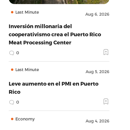
Last Minute
Aug 6, 2026
Inversión millonaria del
cooperativismo crea el Puerto Rico
Meat Processing Center
0
Last Minute
Aug 5, 2026
Leve aumento en el PMI en Puerto
Rico
0
Economy
Aug 4, 2026