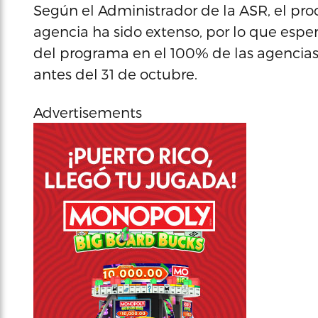
Según el Administrador de la ASR, el pro
agencia ha sido extenso, por lo que esper
del programa en el 100% de las agencias,
antes del 31 de octubre.
Advertisements