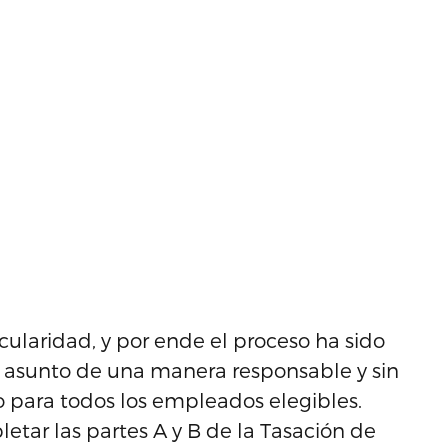
cularidad, y por ende el proceso ha sido
asunto de una manera responsable y sin
o para todos los empleados elegibles.
etar las partes A y B de la Tasación de