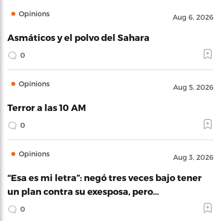
Opinions
Aug 6, 2026
Asmáticos y el polvo del Sahara
0
Opinions
Aug 5, 2026
Terror a las 10 AM
0
Opinions
Aug 3, 2026
“Esa es mi letra”: negó tres veces bajo tener
un plan contra su exesposa, pero…
0