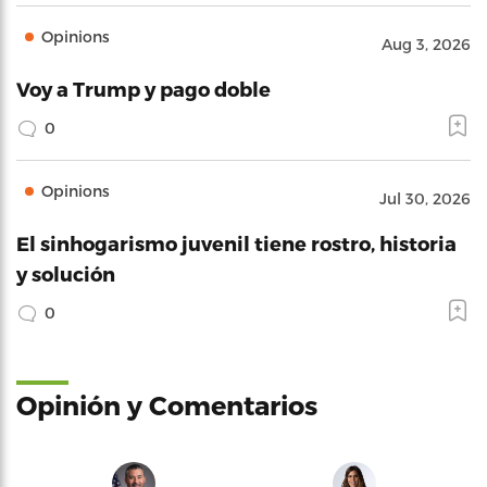
Opinions
Aug 3, 2026
Voy a Trump y pago doble
0
Opinions
Jul 30, 2026
El sinhogarismo juvenil tiene rostro, historia
y solución
0
Opinión y Comentarios