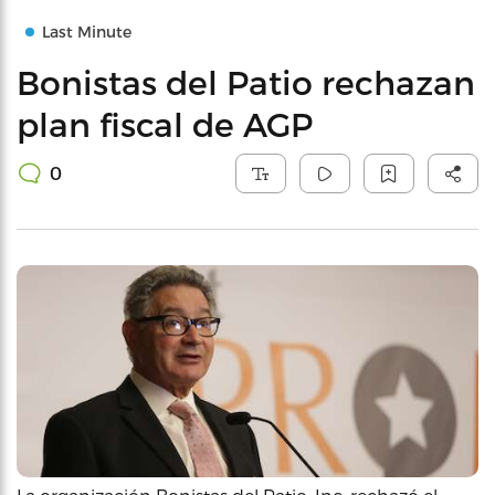
Last Minute
Bonistas del Patio rechazan
plan fiscal de AGP
0