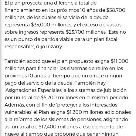
El plan proyecta una diferencia total de
financiamiento en los próximos 10 años de $58,700
millones, de los cuales el servicio de la deuda
representa $35,000 millones, y el exceso de gastos
sobre ingresos representa $23,700 millones. ‘Este no
es un punto de partida viable para un plan fiscal
responsable’, dijo Irizarry.
También acotó que el plan propuesto asigna $11,000
millones para financiar los sistemas de retiro en los
próximos 10 años, al tiempo que no ofrece ningún
pago del servicio de la deuda. También hay
‘Asignaciones Especiales’ a los sistemas de jubilación
por un total de $5,200 millones en el mismo período.
Además, con el fin de ‘proteger a los interesados
vulnerables’ el Plan asigna $1,200 millones adicionales
a la reforma de los sistemas de pensiones, asignando
así un total de $17,400 millones a ese elemento, de
nuevo al tiempo que propone que pagar ningún