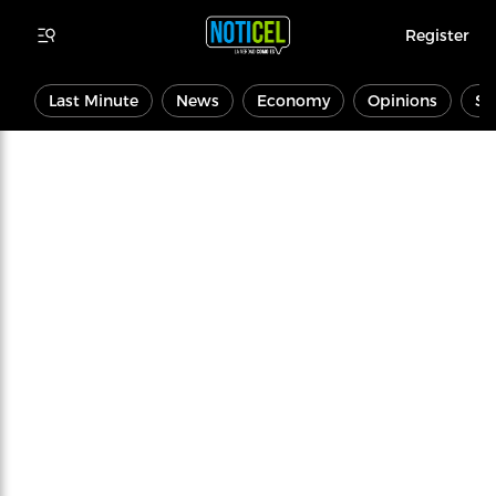
Register
Last Minute
News
Economy
Opinions
Sp