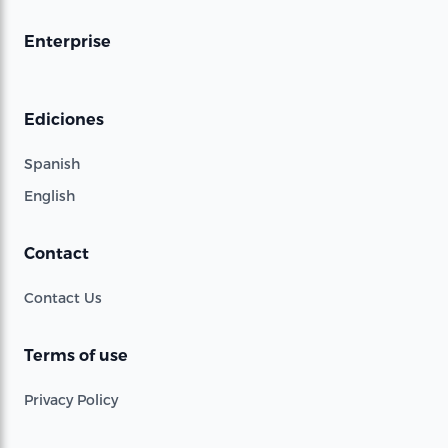
Enterprise
Ediciones
Spanish
English
Contact
Contact Us
Terms of use
Privacy Policy