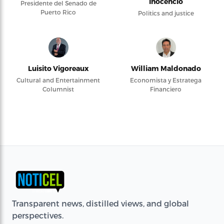
Inocencio
Presidente del Senado de
Puerto Rico
Politics and justice
Luisito Vigoreaux
William Maldonado
Cultural and Entertainment
Economista y Estratega
Columnist
Financiero
Transparent news, distilled views, and global
perspectives.