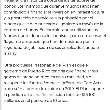
negligencia histórica a costa de los tenedores de
bonos. Los mismos que durante muchos años han
contribuido a financiar la inversión en infraestructura
y la prestación de servicios a la población por el
dinero que le han prestado al gobierno a través de la
compra de bonos. En cambio, ahora utilizarán los
fondos que le deben a los bonistas para compensar el
flagrante desprecio que han demostrado por la
seguridad de jubilación de sus empleados’, añadió
Irizarry.
Otra propuesta irrazonable del Plan es que el
gobierno de Puerto Rico tendría que financiar sus
gastos de atención médica en su totalidad, sin
recuperar los fondos federales (Affordable Care Act)
que están a punto de expirar en 2019. El Plan supone
la pérdida de dicha financiación total de $16,100
millones en el período de 10 años.