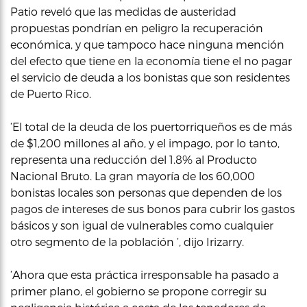
Patio reveló que las medidas de austeridad
propuestas pondrían en peligro la recuperación
económica, y que tampoco hace ninguna mención
del efecto que tiene en la economía tiene el no pagar
el servicio de deuda a los bonistas que son residentes
de Puerto Rico.
‘El total de la deuda de los puertorriqueños es de más
de $1,200 millones al año, y el impago, por lo tanto,
representa una reducción del 1.8% al Producto
Nacional Bruto. La gran mayoría de los 60,000
bonistas locales son personas que dependen de los
pagos de intereses de sus bonos para cubrir los gastos
básicos y son igual de vulnerables como cualquier
otro segmento de la población ‘, dijo Irizarry.
‘Ahora que esta práctica irresponsable ha pasado a
primer plano, el gobierno se propone corregir su