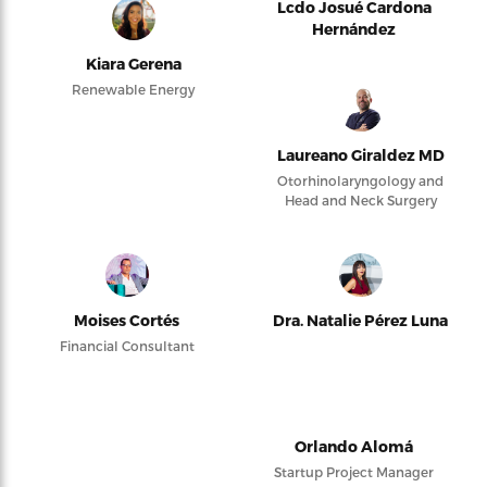
Lcdo Josué Cardona
Hernández
Kiara Gerena
Renewable Energy
Laureano Giraldez MD
Otorhinolaryngology and
Head and Neck Surgery
Moises Cortés
Dra. Natalie Pérez Luna
Financial Consultant
Orlando Alomá
Startup Project Manager