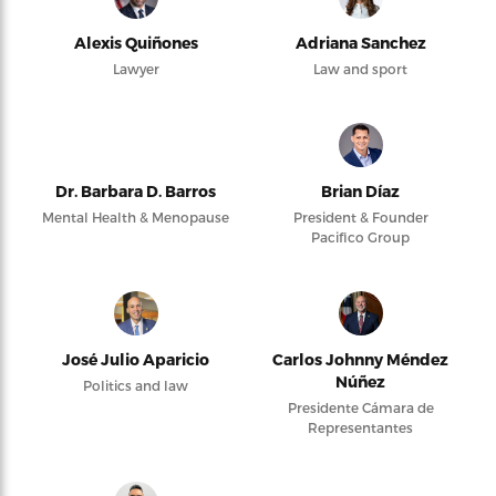
Alexis Quiñones
Adriana Sanchez
Lawyer
Law and sport
Dr. Barbara D. Barros
Brian Díaz
Mental Health & Menopause
President & Founder
Pacifico Group
José Julio Aparicio
Carlos Johnny Méndez
Núñez
Politics and law
Presidente Cámara de
Representantes