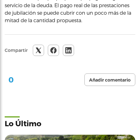
servicio de la deuda. El pago real de las prestaciones
de jubilación se puede cubrir con un poco más de la
mitad de la cantidad propuesta.
Compartir
0
Añadir comentario
Lo Último