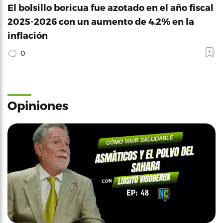
El bolsillo boricua fue azotado en el año fiscal
2025-2026 con un aumento de 4.2% en la
inflación
0
Opiniones