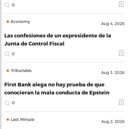
0
Economy
Aug 4, 2026
Las confesiones de un expresidente de la
Junta de Control Fiscal
0
Tribunales
Aug 3, 2026
First Bank alega no hay prueba de que
conocieran la mala conducta de Epstein
0
Last Minute
Aug 2, 2026