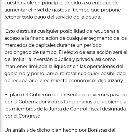
cuestionable en principio, debido a su enfoque de
aumentar el nivel de gastos al tiempo que propone
retener todo pago del servicio de la deuda.
‘Esto destruirá cualquier posibilidad de recuperar el
acceso a la financiación de cualquier segmento de los
mercados de capitales durante un período
prolongado de tiempo. El efecto de esta acción será el
de limitar la inversión pública y privada, así como
mantener limitada la liquidez en las operaciones del
gobierno, y por lo tanto, retrasar cualquier posibilidad
de recuperar el crecimiento económico’, dijo Irizarry.
El plan del Gobierno fue presentado el viernes pasado
por el Gobernador y otros funcionarios del gobierno a
los miembros de la Junta de Control Fiscal designada
por el Congreso.
Un análisis de dicho plan hecho por Bonistas del