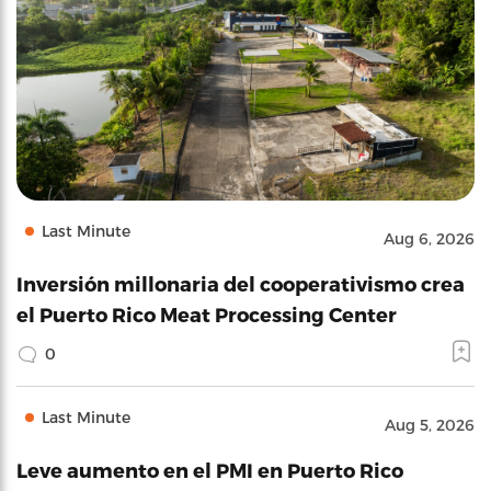
Last Minute
Aug 6, 2026
Inversión millonaria del cooperativismo crea
el Puerto Rico Meat Processing Center
0
Last Minute
Aug 5, 2026
Leve aumento en el PMI en Puerto Rico