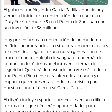
El gobernador Alejandro García Padilla anunció hoy,
viernes, el inicio de la construcción de lo que será el
‘Duty Free’ del muelle 3 en el Puerto de San Juan con
una inversión de $8 millones.
‘Hoy presentamos la construcción de un moderno
edificio, incorporando a la estructura amarres capaces
de permitir la llegada de una nueva generación de
cruceros con tecnología de vanguardia, además de
contar con los últimos adelantos en sistemas de
seguridad. Quedará demostrado una vez más todo lo
que Puerto Rico tiene para ofrecerle al mundo y el
impacto que representa la industria turística para
nuestra economía’, expresó García Padilla.
El diseño incluye espacios comerciales en un edificio
de dos pisos que ofrecerán oportunidades para
compras y entretenimiento, permitiendo a los