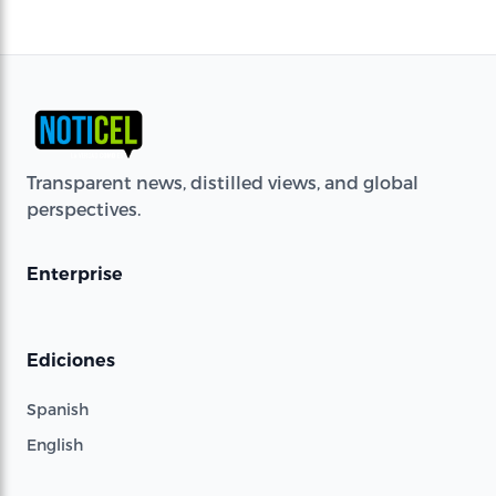
Transparent news, distilled views, and global
perspectives.
Enterprise
Ediciones
Spanish
English