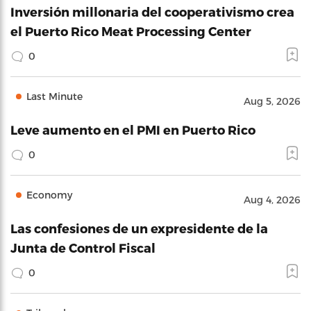
Inversión millonaria del cooperativismo crea
el Puerto Rico Meat Processing Center
0
Last Minute
Aug 5, 2026
Leve aumento en el PMI en Puerto Rico
0
Economy
Aug 4, 2026
Las confesiones de un expresidente de la
Junta de Control Fiscal
0