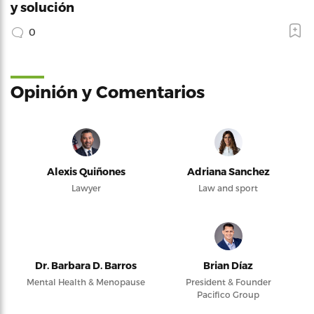
y solución
0
Opinión y Comentarios
Alexis Quiñones
Adriana Sanchez
Lawyer
Law and sport
Dr. Barbara D. Barros
Brian Díaz
Mental Health & Menopause
President & Founder
Pacifico Group