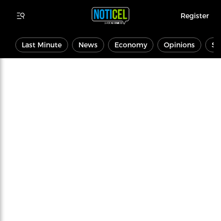
Register
Last Minute
News
Economy
Opinions
Sp