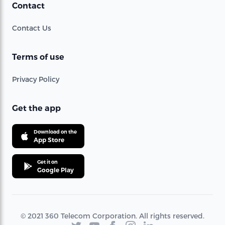
Contact
Contact Us
Terms of use
Privacy Policy
Get the app
Download on the
App Store
Get it on
Google Play
© 2021 360 Telecom Corporation. All rights reserved.