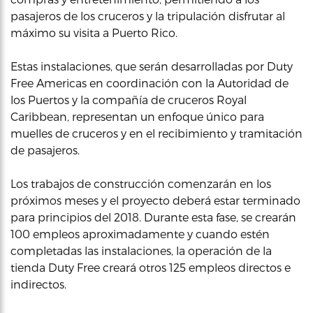
pasajeros de los cruceros y la tripulación disfrutar al
máximo su visita a Puerto Rico.
Estas instalaciones, que serán desarrolladas por Duty
Free Americas en coordinación con la Autoridad de
los Puertos y la compañía de cruceros Royal
Caribbean, representan un enfoque único para
muelles de cruceros y en el recibimiento y tramitación
de pasajeros.
Los trabajos de construcción comenzarán en los
próximos meses y el proyecto deberá estar terminado
para principios del 2018. Durante esta fase, se crearán
100 empleos aproximadamente y cuando estén
completadas las instalaciones, la operación de la
tienda Duty Free creará otros 125 empleos directos e
indirectos.