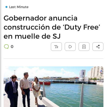
Last Minute
Gobernador anuncia
construcción de ‘Duty Free’
en muelle de SJ
0