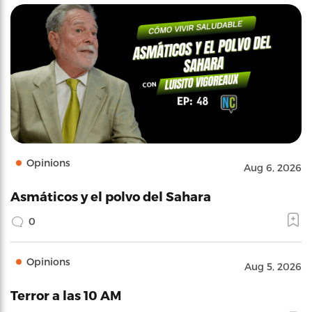
Opinions
Aug 6, 2026
Asmáticos y el polvo del Sahara
0
Opinions
Aug 5, 2026
Terror a las 10 AM