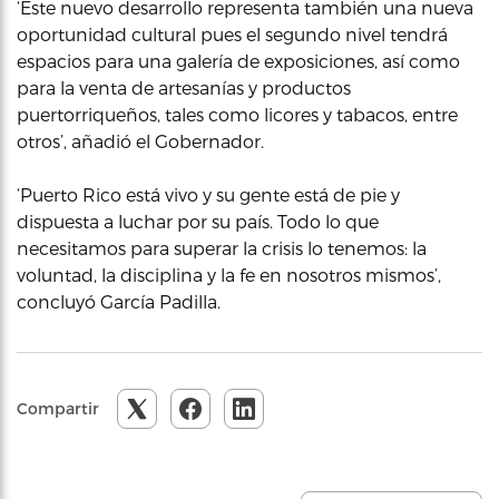
‘Este nuevo desarrollo representa también una nueva
oportunidad cultural pues el segundo nivel tendrá
espacios para una galería de exposiciones, así como
para la venta de artesanías y productos
puertorriqueños, tales como licores y tabacos, entre
otros’, añadió el Gobernador.
‘Puerto Rico está vivo y su gente está de pie y
dispuesta a luchar por su país. Todo lo que
necesitamos para superar la crisis lo tenemos: la
voluntad, la disciplina y la fe en nosotros mismos’,
concluyó García Padilla.
Compartir