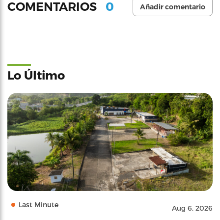
0
COMENTARIOS
Añadir comentario
Lo Último
Last Minute
Aug 6, 2026