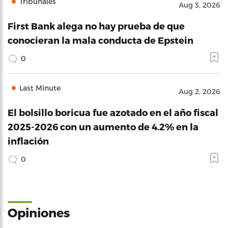
Tribunales
Aug 3, 2026
First Bank alega no hay prueba de que
conocieran la mala conducta de Epstein
0
Last Minute
Aug 2, 2026
El bolsillo boricua fue azotado en el año fiscal
2025-2026 con un aumento de 4.2% en la
inflación
0
Opiniones