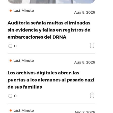
Last Minute
Aug 8, 2026
Auditoría señala multas eliminadas
sin evidencia y fallas en registros de
embarcaciones del DRNA
0
Last Minute
Aug 8, 2026
Los archivos digitales abren las
puertas a los alemanes al pasado nazi
de sus familias
0
Last Minute
Aug 7, 2026