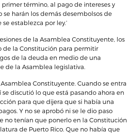
primer término, al pago de intereses y
go se harán los demás desembolsos de
se establezca por ley.’
esiones de la Asamblea Constituyente, los
de la Constitución para permitir
agos de la deuda en medio de una
 de la Asamblea legislativa.
la Asamblea Constituyente. Cuando se entra
llí se discutió lo que está pasando ahora en
cción para que dijera que si había una
agos. Y no se aprobó ni se le dio paso
e no tenían que ponerlo en la Constitución
slatura de Puerto Rico. Que no había que