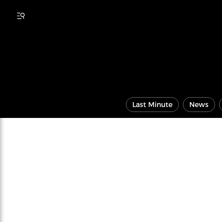
Last Minute
News