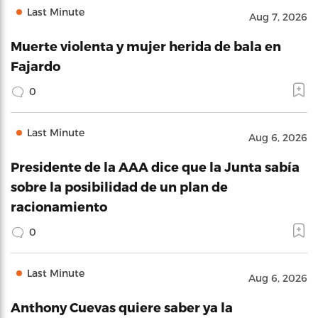
Last Minute
Aug 7, 2026
Muerte violenta y mujer herida de bala en
Fajardo
0
Last Minute
Aug 6, 2026
Presidente de la AAA dice que la Junta sabía
sobre la posibilidad de un plan de
racionamiento
0
Last Minute
Aug 6, 2026
Anthony Cuevas quiere saber ya la