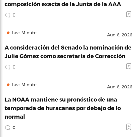
composición exacta de la Junta de la AAA
0
Last Minute
Aug 6, 2026
A consideración del Senado la nominación de
Julie Gómez como secretaria de Corrección
0
Last Minute
Aug 6, 2026
La NOAA mantiene su pronóstico de una
temporada de huracanes por debajo de lo
normal
0