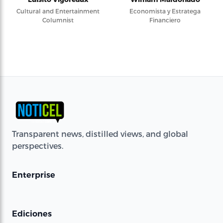
Cultural and Entertainment
Economista y Estratega
Columnist
Financiero
Transparent news, distilled views, and global
perspectives.
Enterprise
Ediciones