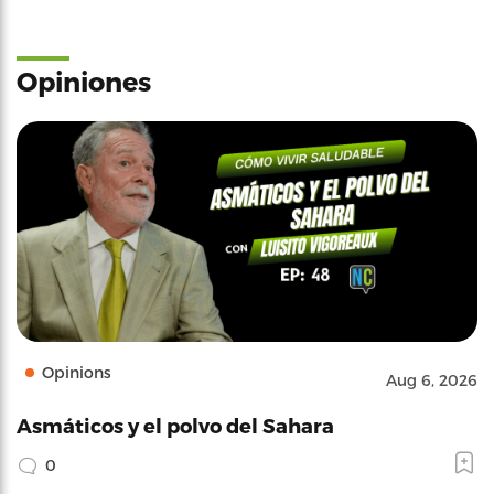
Opiniones
Opinions
Aug 6, 2026
Asmáticos y el polvo del Sahara
0