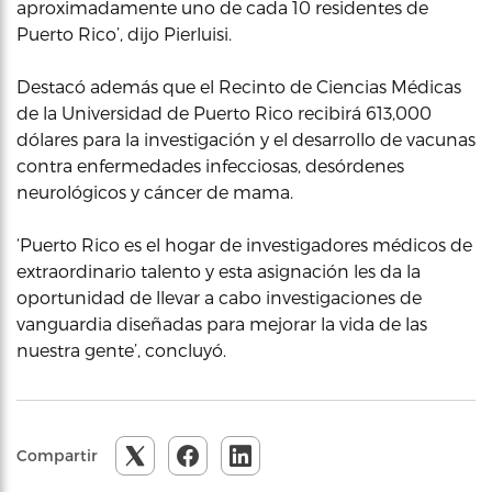
aproximadamente uno de cada 10 residentes de
Puerto Rico’, dijo Pierluisi.
Destacó además que el Recinto de Ciencias Médicas
de la Universidad de Puerto Rico recibirá 613,000
dólares para la investigación y el desarrollo de vacunas
contra enfermedades infecciosas, desórdenes
neurológicos y cáncer de mama.
‘Puerto Rico es el hogar de investigadores médicos de
extraordinario talento y esta asignación les da la
oportunidad de llevar a cabo investigaciones de
vanguardia diseñadas para mejorar la vida de las
nuestra gente’, concluyó.
Compartir