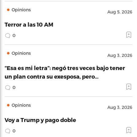
Opinions
Aug 5, 2026
Terror a las 10 AM
0
Opinions
Aug 3, 2026
“Esa es mi letra”: negó tres veces bajo tener
un plan contra su exesposa, pero…
0
Opinions
Aug 3, 2026
Voy a Trump y pago doble
0