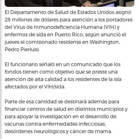
El Departamento de Salud de Estados Unidos asignó
28 millones de dólares para atención a los portadores
del Virus de Inmunodeficiencia Humana (VIH) y
enfermos de sida en Puerto Rico, según anunció el
jueves el comisionado residente en Washington,
Pedro Pierluisi.
El funcionario señaló en un comunicado que los
fondos tienen como objetivo que se preste una
atención de alta calidad a los residentes de la isla
afectados por el VIH/sida.
Parte de esa cantidad se destinará además para
financiar centros de salud en distintos municipios y
para apoyar la investigación en el desarrollo de
vacunas contra enfermedades infecciosas,
desórdenes neurológicos y cáncer de mama.