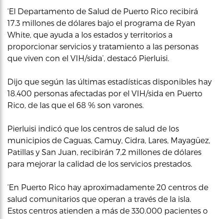
‘El Departamento de Salud de Puerto Rico recibirá
17.3 millones de dólares bajo el programa de Ryan
White, que ayuda a los estados y territorios a
proporcionar servicios y tratamiento a las personas
que viven con el VIH/sida’, destacó Pierluisi.
Dijo que según las últimas estadísticas disponibles hay
18.400 personas afectadas por el VIH/sida en Puerto
Rico, de las que el 68 % son varones.
Pierluisi indicó que los centros de salud de los
municipios de Caguas, Camuy, Cidra, Lares, Mayagüez,
Patillas y San Juan, recibirán 7,2 millones de dólares
para mejorar la calidad de los servicios prestados.
‘En Puerto Rico hay aproximadamente 20 centros de
salud comunitarios que operan a través de la isla.
Estos centros atienden a más de 330.000 pacientes o