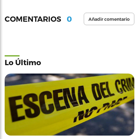
0
COMENTARIOS
Añadir comentario
Lo Último