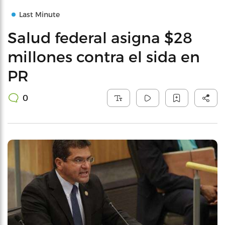
Last Minute
Salud federal asigna $28
millones contra el sida en
PR
0