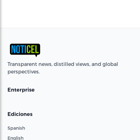
Transparent news, distilled views, and global
perspectives.
Enterprise
Ediciones
Spanish
English