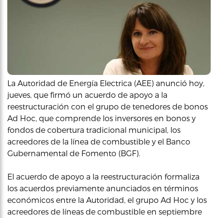
La Autoridad de Energía Electrica (AEE) anunció hoy,
jueves, que firmó un acuerdo de apoyo a la
reestructuración con el grupo de tenedores de bonos
Ad Hoc, que comprende los inversores en bonos y
fondos de cobertura tradicional municipal, los
acreedores de la línea de combustible y el Banco
Gubernamental de Fomento (BGF).
El acuerdo de apoyo a la reestructuración formaliza
los acuerdos previamente anunciados en términos
económicos entre la Autoridad, el grupo Ad Hoc y los
acreedores de líneas de combustible en septiembre