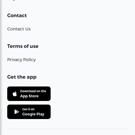
Contact
Contact Us
Terms of use
Privacy Policy
Get the app
Download on the
App Store
Get it on
Google Play