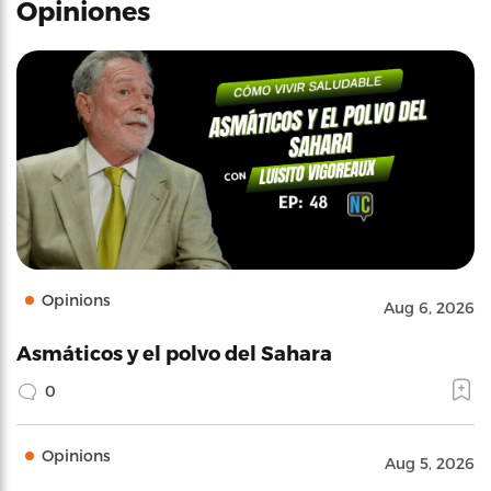
Opiniones
Opinions
Aug 6, 2026
Asmáticos y el polvo del Sahara
0
Opinions
Aug 5, 2026