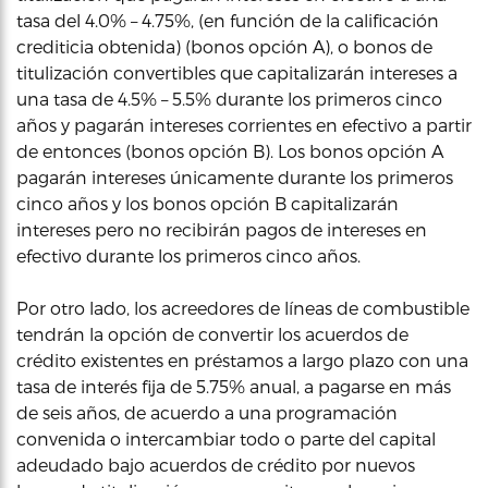
tasa del 4.0% – 4.75%, (en función de la calificación
crediticia obtenida) (bonos opción A), o bonos de
titulización convertibles que capitalizarán intereses a
una tasa de 4.5% – 5.5% durante los primeros cinco
años y pagarán intereses corrientes en efectivo a partir
de entonces (bonos opción B). Los bonos opción A
pagarán intereses únicamente durante los primeros
cinco años y los bonos opción B capitalizarán
intereses pero no recibirán pagos de intereses en
efectivo durante los primeros cinco años.
Por otro lado, los acreedores de líneas de combustible
tendrán la opción de convertir los acuerdos de
crédito existentes en préstamos a largo plazo con una
tasa de interés fija de 5.75% anual, a pagarse en más
de seis años, de acuerdo a una programación
convenida o intercambiar todo o parte del capital
adeudado bajo acuerdos de crédito por nuevos