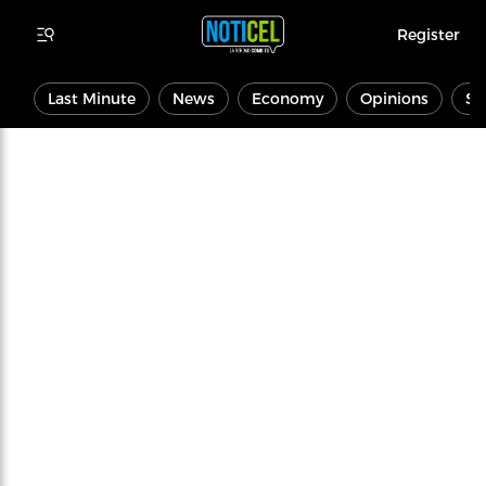
Register
Last Minute
News
Economy
Opinions
Sp