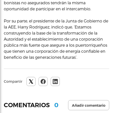
bonistas no asegurados tendrán la misma
oportunidad de participar en el intercambio.
Por su parte, el presidente de la Junta de Gobierno de
la AEE, Harry Rodríguez, indicó que, ‘Estamos
construyendo la base de la transformación de la
Autoridad y el establecimiento de una corporación
pública más fuerte que asegure a los puertorriqueños
que tienen una corporación de energía confiable en
beneficio de las generaciones futuras’.
Compartir
0
COMENTARIOS
Añadir comentario