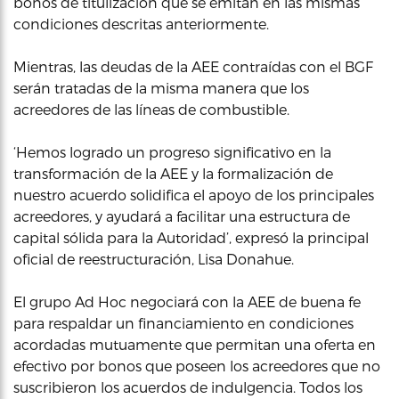
bonos de titulización que se emitan en las mismas
condiciones descritas anteriormente.
Mientras, las deudas de la AEE contraídas con el BGF
serán tratadas de la misma manera que los
acreedores de las líneas de combustible.
‘Hemos logrado un progreso significativo en la
transformación de la AEE y la formalización de
nuestro acuerdo solidifica el apoyo de los principales
acreedores, y ayudará a facilitar una estructura de
capital sólida para la Autoridad’, expresó la principal
oficial de reestructuración, Lisa Donahue.
El grupo Ad Hoc negociará con la AEE de buena fe
para respaldar un financiamiento en condiciones
acordadas mutuamente que permitan una oferta en
efectivo por bonos que poseen los acreedores que no
suscribieron los acuerdos de indulgencia. Todos los