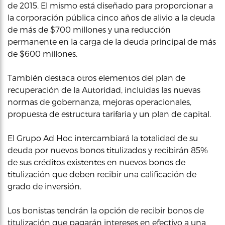
de 2015. El mismo está diseñado para proporcionar a
la corporación pública cinco años de alivio a la deuda
de más de $700 millones y una reducción
permanente en la carga de la deuda principal de más
de $600 millones.
También destaca otros elementos del plan de
recuperación de la Autoridad, incluidas las nuevas
normas de gobernanza, mejoras operacionales,
propuesta de estructura tarifaria y un plan de capital.
El Grupo Ad Hoc intercambiará la totalidad de su
deuda por nuevos bonos titulizados y recibirán 85%
de sus créditos existentes en nuevos bonos de
titulización que deben recibir una calificación de
grado de inversión.
Los bonistas tendrán la opción de recibir bonos de
titulización que pagarán intereses en efectivo a una