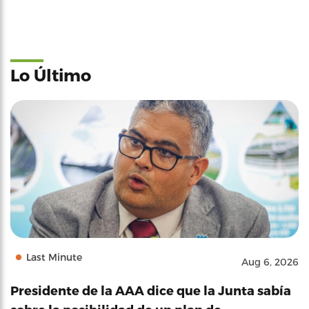
Lo Último
Last Minute
Aug 6, 2026
Presidente de la AAA dice que la Junta sabía