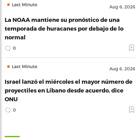
Last Minute
Aug 6, 2026
La NOAA mantiene su pronóstico de una
temporada de huracanes por debajo de lo
normal
0
Last Minute
Aug 6, 2026
Israel lanzó el miércoles el mayor número de
proyectiles en Líbano desde acuerdo, dice
ONU
0