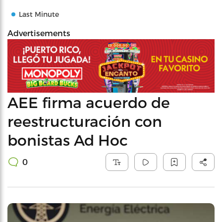
Last Minute
Advertisements
AEE firma acuerdo de
reestructuración con
bonistas Ad Hoc
0