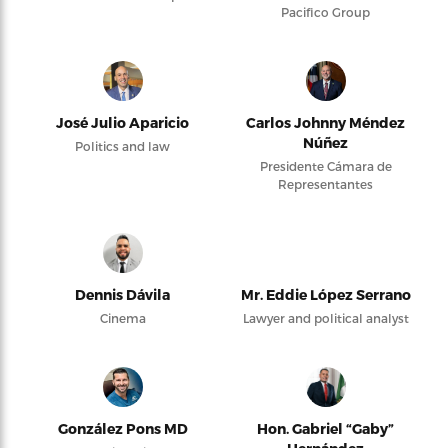
Pacifico Group
José Julio Aparicio
Carlos Johnny Méndez
Núñez
Politics and law
Presidente Cámara de
Representantes
Dennis Dávila
Mr. Eddie López Serrano
Cinema
Lawyer and political analyst
González Pons MD
Hon. Gabriel “Gaby”