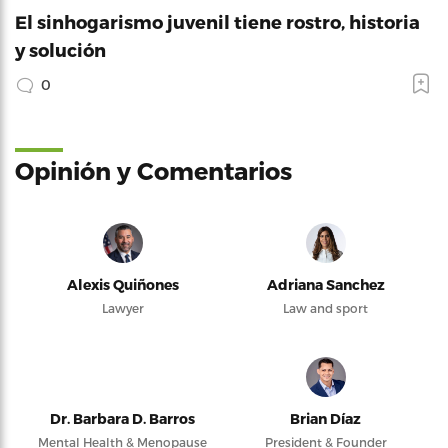
El sinhogarismo juvenil tiene rostro, historia
y solución
0
Opinión y Comentarios
Alexis Quiñones
Adriana Sanchez
Lawyer
Law and sport
Dr. Barbara D. Barros
Brian Díaz
Mental Health & Menopause
President & Founder