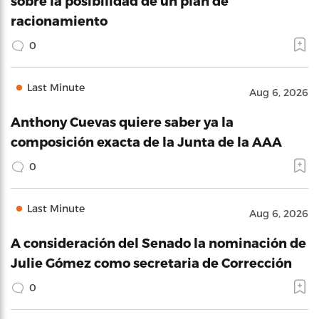
sobre la posibilidad de un plan de
racionamiento
0
Last Minute
Aug 6, 2026
Anthony Cuevas quiere saber ya la
composición exacta de la Junta de la AAA
0
Last Minute
Aug 6, 2026
A consideración del Senado la nominación de
Julie Gómez como secretaria de Corrección
0