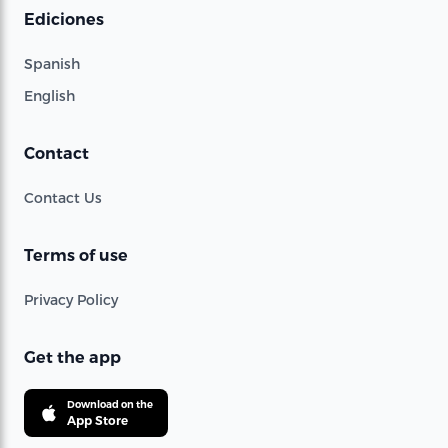
Ediciones
Spanish
English
Contact
Contact Us
Terms of use
Privacy Policy
Get the app
Download on the
App Store