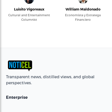
Luisito Vigoreaux
William Maldonado
Cultural and Entertainment
Economista y Estratega
Columnist
Financiero
Transparent news, distilled views, and global
perspectives.
Enterprise