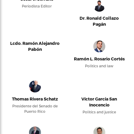
Periodista Editor
Dr. Ronald Collazo
Pagán
Lcdo. Ramón Alejandro
Pabón
Ramón L. Rosario Cortés
Politics and law
Thomas Rivera Schatz
Víctor García San
Inocencio
Presidente del Senado de
Puerto Rico
Politics and justice