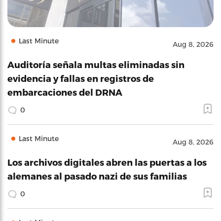
Last Minute
Aug 8, 2026
Auditoría señala multas eliminadas sin
evidencia y fallas en registros de
embarcaciones del DRNA
0
Last Minute
Aug 8, 2026
Los archivos digitales abren las puertas a los
alemanes al pasado nazi de sus familias
0