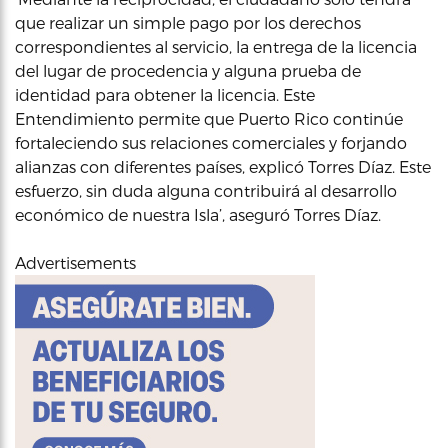
que realizar un simple pago por los derechos
correspondientes al servicio, la entrega de la licencia
del lugar de procedencia y alguna prueba de
identidad para obtener la licencia. Este
Entendimiento permite que Puerto Rico continúe
fortaleciendo sus relaciones comerciales y forjando
alianzas con diferentes países, explicó Torres Díaz. Este
esfuerzo, sin duda alguna contribuirá al desarrollo
económico de nuestra Isla’, aseguró Torres Díaz.
Advertisements