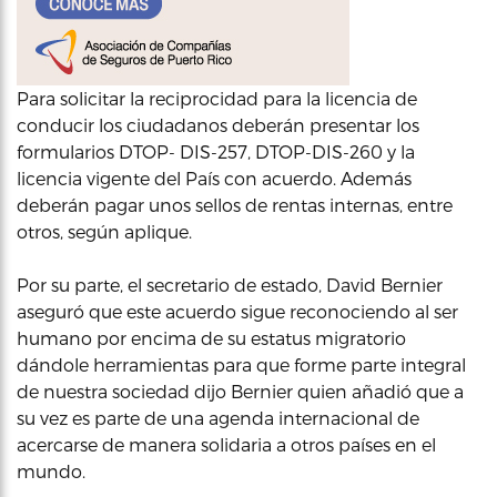
Para solicitar la reciprocidad para la licencia de
conducir los ciudadanos deberán presentar los
formularios DTOP- DIS-257, DTOP-DIS-260 y la
licencia vigente del País con acuerdo. Además
deberán pagar unos sellos de rentas internas, entre
otros, según aplique.
Por su parte, el secretario de estado, David Bernier
aseguró que este acuerdo sigue reconociendo al ser
humano por encima de su estatus migratorio
dándole herramientas para que forme parte integral
de nuestra sociedad dijo Bernier quien añadió que a
su vez es parte de una agenda internacional de
acercarse de manera solidaria a otros países en el
mundo.