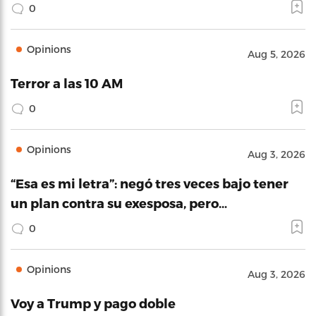
0
Opinions
Aug 5, 2026
Terror a las 10 AM
0
Opinions
Aug 3, 2026
“Esa es mi letra”: negó tres veces bajo tener
un plan contra su exesposa, pero…
0
Opinions
Aug 3, 2026
Voy a Trump y pago doble