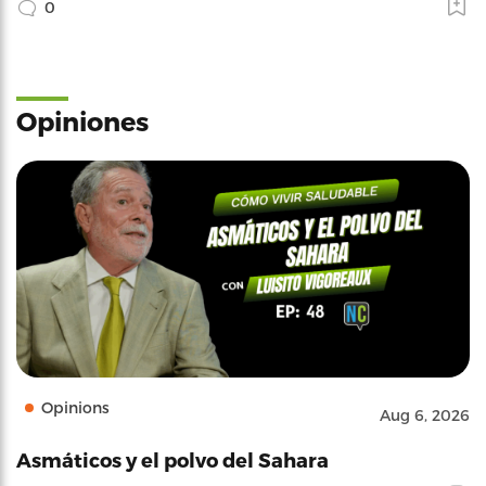
0
Opiniones
Opinions
Aug 6, 2026
Asmáticos y el polvo del Sahara