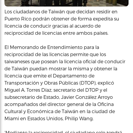
Los ciudadanos de Taiwán que decidan residir en
Puerto Rico podrán obtener de forma expedita su
licencia de conducir gracias al acuerdo de
reciprocidad de licencias entre ambos países.
El Memorando de Entendimiento para la
reciprocidad de las licencias permite que los
taiwaneses que posean la licencia oficial de conducir
de Taiwán puedan mostrar la misma y obtener la
licencia que emite el Departamento de
Transportación y Obras Públicas (DTOP), explicó
Miguel A. Torres Díaz, secretario del DTOP y el
subsecretario de Estado, Javier González Arroyo
acompañados del director general de la Oficina
Cultural y Económica de Taiwán en la ciudad de
Miami en Estados Unidos, Philip Wang.
‘Mediante la reciprocidad, el ciudadano solo tendrá