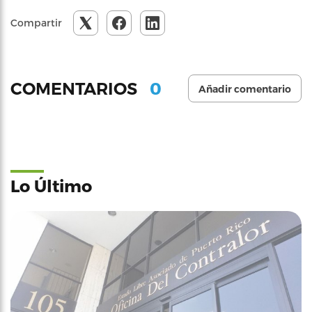
Compartir
0
COMENTARIOS
Añadir comentario
Lo Último