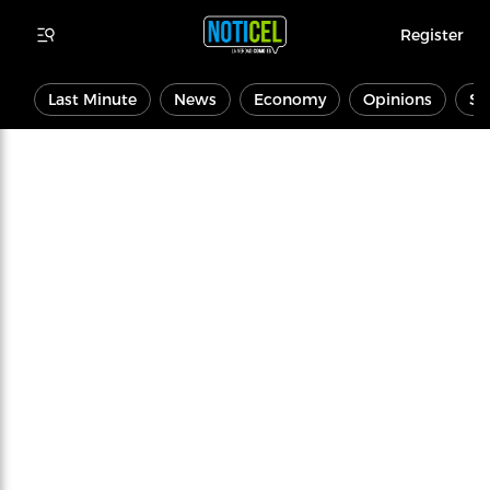
Register
Last Minute
News
Economy
Opinions
Sp