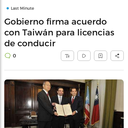
Last Minute
Gobierno firma acuerdo
con Taiwán para licencias
de conducir
0