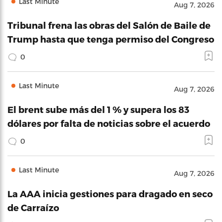
Last Minute
Aug 7, 2026
Tribunal frena las obras del Salón de Baile de
Trump hasta que tenga permiso del Congreso
0
Last Minute
Aug 7, 2026
El brent sube más del 1 % y supera los 83
dólares por falta de noticias sobre el acuerdo
0
Last Minute
Aug 7, 2026
La AAA inicia gestiones para dragado en seco
de Carraízo