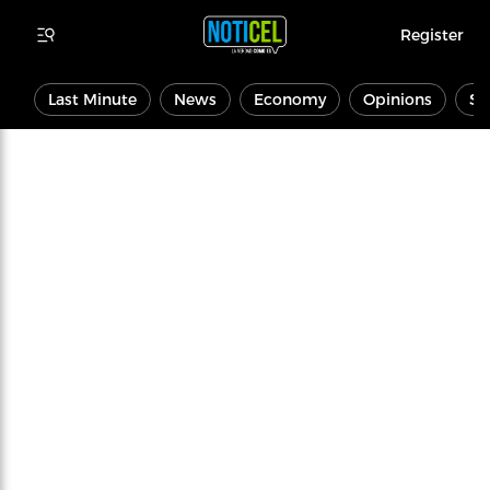
Register
Last Minute
News
Economy
Opinions
Sp