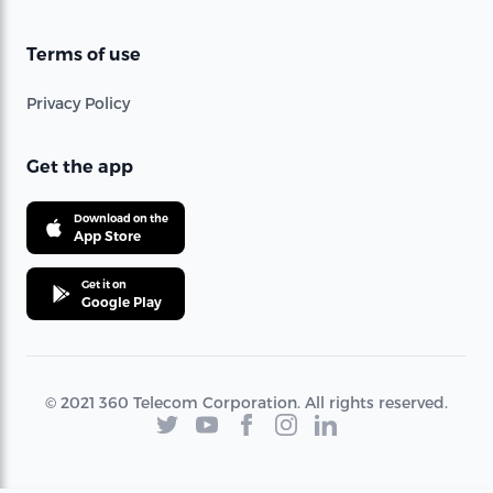
Terms of use
Privacy Policy
Get the app
Download on the
App Store
Get it on
Google Play
© 2021 360 Telecom Corporation. All rights reserved.