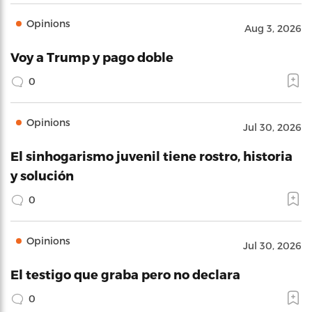
Opinions
Aug 3, 2026
Voy a Trump y pago doble
0
Opinions
Jul 30, 2026
El sinhogarismo juvenil tiene rostro, historia
y solución
0
Opinions
Jul 30, 2026
El testigo que graba pero no declara
0