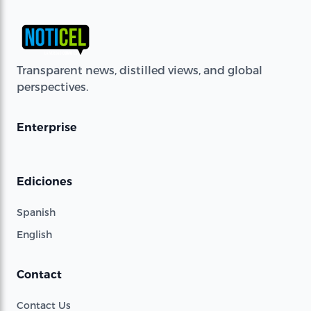
Transparent news, distilled views, and global
perspectives.
Enterprise
Ediciones
Spanish
English
Contact
Contact Us