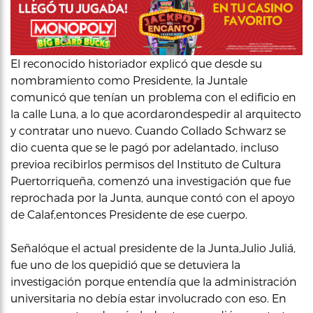
El reconocido historiador explicó que desde su
nombramiento como Presidente, la Juntale
comunicó que tenían un problema con el edificio en
la calle Luna, a lo que acordarondespedir al arquitecto
y contratar uno nuevo. Cuando Collado Schwarz se
dio cuenta que se le pagó por adelantado, incluso
previoa recibirlos permisos del Instituto de Cultura
Puertorriqueña, comenzó una investigación que fue
reprochada por la Junta, aunque contó con el apoyo
de Calaf,entonces Presidente de ese cuerpo.
Señalóque el actual presidente de la Junta,Julio Juliá,
fue uno de los quepidió que se detuviera la
investigación porque entendía que la administración
universitaria no debía estar involucrado con eso. En