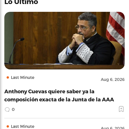
Lo Último
Last Minute
Aug 6, 2026
Anthony Cuevas quiere saber ya la
composición exacta de la Junta de la AAA
0
Last Minute
Aug 6, 2026