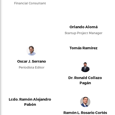
Financial Consultant
Orlando Alomá
Startup Project Manager
Tomás Ramírez
Oscar J. Serrano
Periodista Editor
Dr. Ronald Collazo
Pagán
Lcdo. Ramón Alejandro
Pabón
Ramón L. Rosario Cortés