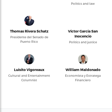
Politics and law
Thomas Rivera Schatz
Víctor García San
Inocencio
Presidente del Senado de
Puerto Rico
Politics and justice
Luisito Vigoreaux
William Maldonado
Cultural and Entertainment
Economista y Estratega
Columnist
Financiero