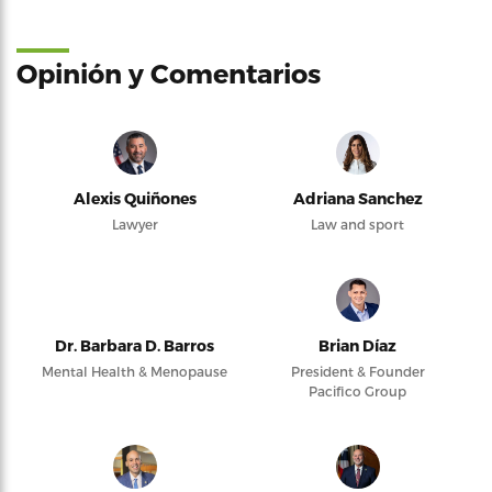
Opinión y Comentarios
Alexis Quiñones
Adriana Sanchez
Lawyer
Law and sport
Dr. Barbara D. Barros
Brian Díaz
Mental Health & Menopause
President & Founder
Pacifico Group