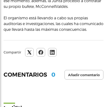
ese momento, además, la Junta procedió a contratar
su propio bufete, McConnellValdés.
El organismo está llevando a cabo sus propias
auditorías e investigaciones, las cuales ha comunicado
que llevará hasta las máximas consecuencias.
Compartir
0
COMENTARIOS
Añadir comentario