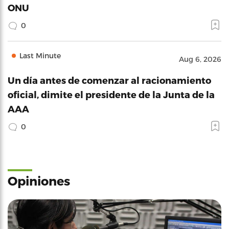
ONU
0
Last Minute
Aug 6, 2026
Un día antes de comenzar al racionamiento
oficial, dimite el presidente de la Junta de la
AAA
0
Opiniones