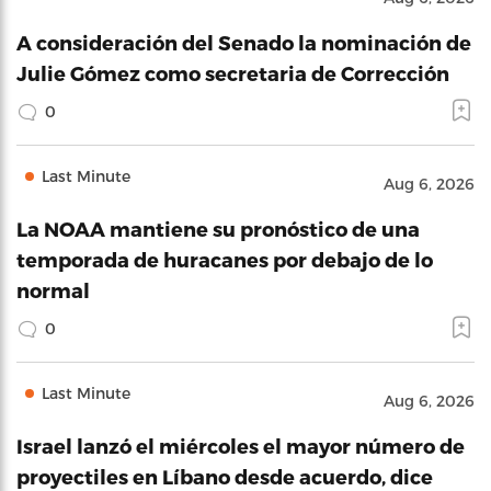
A consideración del Senado la nominación de
Julie Gómez como secretaria de Corrección
0
Last Minute
Aug 6, 2026
La NOAA mantiene su pronóstico de una
temporada de huracanes por debajo de lo
normal
0
Last Minute
Aug 6, 2026
Israel lanzó el miércoles el mayor número de
proyectiles en Líbano desde acuerdo, dice