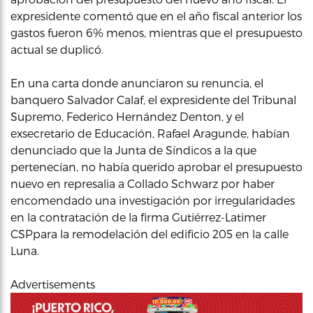
expresidente comentó que en el año fiscal anterior los
gastos fueron 6% menos, mientras que el presupuesto
actual se duplicó.
En una carta donde anunciaron su renuncia, el
banquero Salvador Calaf, el expresidente del Tribunal
Supremo, Federico Hernández Denton, y el
exsecretario de Educación, Rafael Aragunde, habían
denunciado que la Junta de Síndicos a la que
pertenecían, no había querido aprobar el presupuesto
nuevo en represalia a Collado Schwarz por haber
encomendado una investigación por irregularidades
en la contratación de la firma Gutiérrez-Latimer
CSPpara la remodelación del edificio 205 en la calle
Luna.
Advertisements