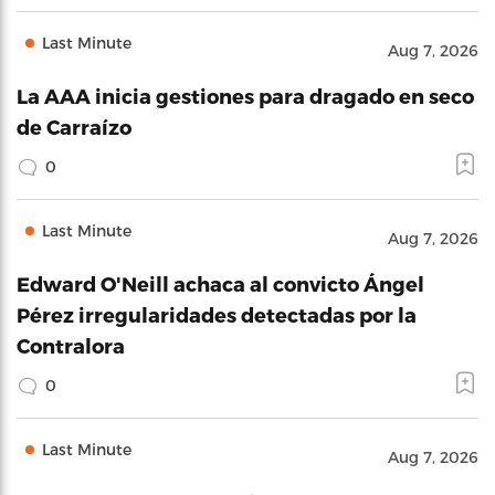
Last Minute
Aug 7, 2026
La AAA inicia gestiones para dragado en seco
de Carraízo
0
Last Minute
Aug 7, 2026
Edward O'Neill achaca al convicto Ángel
Pérez irregularidades detectadas por la
Contralora
0
Last Minute
Aug 7, 2026