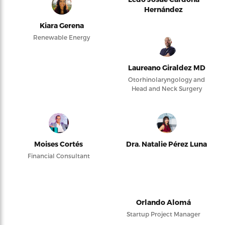
Hernández
Kiara Gerena
Renewable Energy
Laureano Giraldez MD
Otorhinolaryngology and
Head and Neck Surgery
Moises Cortés
Dra. Natalie Pérez Luna
Financial Consultant
Orlando Alomá
Startup Project Manager