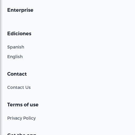
Enterprise
Ediciones
Spanish
English
Contact
Contact Us
Terms of use
Privacy Policy