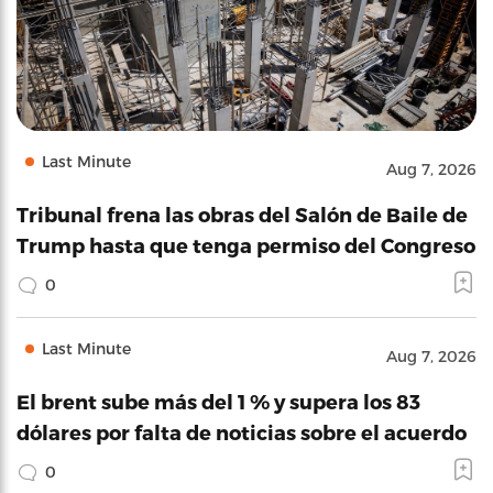
Last Minute
Aug 7, 2026
Tribunal frena las obras del Salón de Baile de
Trump hasta que tenga permiso del Congreso
0
Last Minute
Aug 7, 2026
El brent sube más del 1 % y supera los 83
dólares por falta de noticias sobre el acuerdo
0