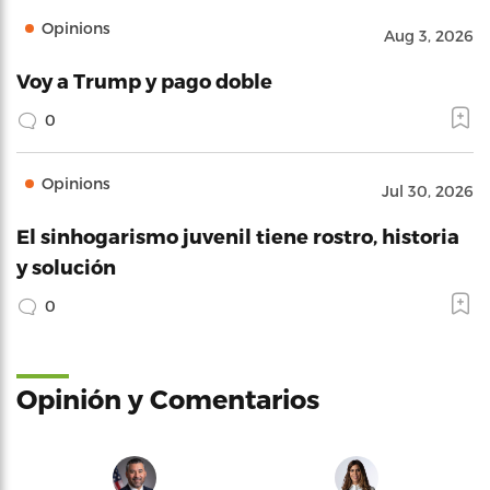
Opinions
Aug 3, 2026
Voy a Trump y pago doble
0
Opinions
Jul 30, 2026
El sinhogarismo juvenil tiene rostro, historia
y solución
0
Opinión y Comentarios