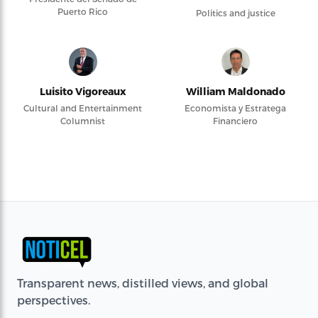
Puerto Rico
Politics and justice
Luisito Vigoreaux
William Maldonado
Cultural and Entertainment
Economista y Estratega
Columnist
Financiero
Transparent news, distilled views, and global
perspectives.