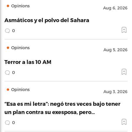
Opinions
Aug 6, 2026
Asmáticos y el polvo del Sahara
0
Opinions
Aug 5, 2026
Terror a las 10 AM
0
Opinions
Aug 3, 2026
“Esa es mi letra”: negó tres veces bajo tener
un plan contra su exesposa, pero…
0