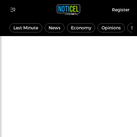
Register
Last Minute
News
Economy
Opinions
Sp