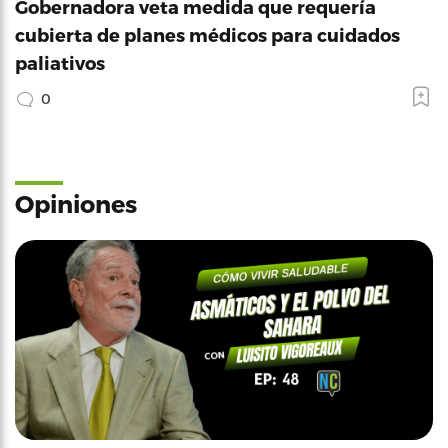
Gobernadora veta medida que requería
cubierta de planes médicos para cuidados
paliativos
0
Opiniones