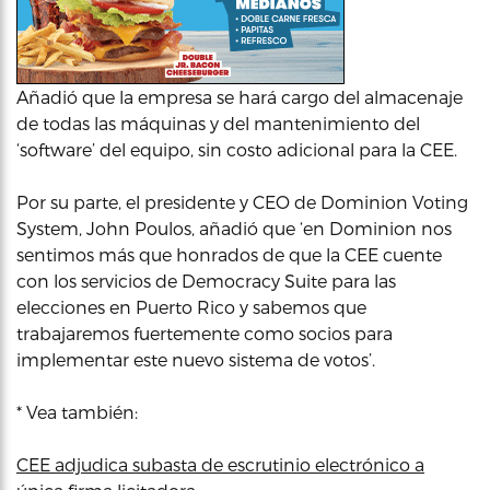
Añadió que la empresa se hará cargo del almacenaje
de todas las máquinas y del mantenimiento del
‘software’ del equipo, sin costo adicional para la CEE.
Por su parte, el presidente y CEO de Dominion Voting
System, John Poulos, añadió que ‘en Dominion nos
sentimos más que honrados de que la CEE cuente
con los servicios de Democracy Suite para las
elecciones en Puerto Rico y sabemos que
trabajaremos fuertemente como socios para
implementar este nuevo sistema de votos’.
* Vea también:
CEE adjudica subasta de escrutinio electrónico a