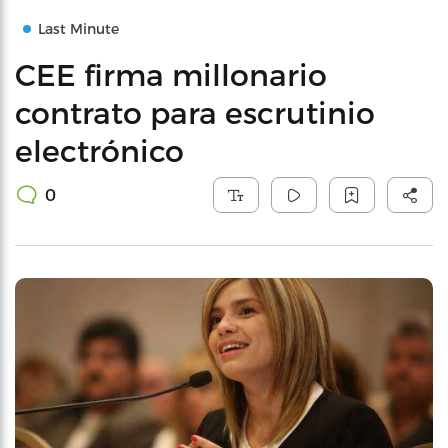
Last Minute
CEE firma millonario
contrato para escrutinio
electrónico
0