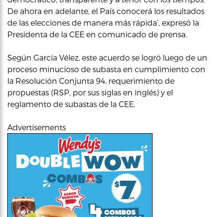
De ahora en adelante, el País conocerá los resultados
de las elecciones de manera más rápida’, expresó la
Presidenta de la CEE en comunicado de prensa.
Según García Vélez, este acuerdo se logró luego de un
proceso minucioso de subasta en cumplimiento con
la Resolución Conjunta 94, requerimiento de
propuestas (RSP, por sus siglas en inglés) y el
reglamento de subastas de la CEE.
Advertisements