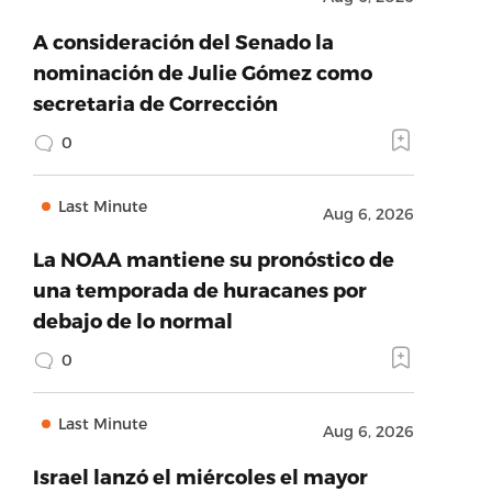
A consideración del Senado la
nominación de Julie Gómez como
secretaria de Corrección
0
Last Minute
Aug 6, 2026
La NOAA mantiene su pronóstico de
una temporada de huracanes por
debajo de lo normal
0
Last Minute
Aug 6, 2026
Israel lanzó el miércoles el mayor