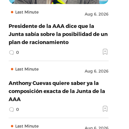
Last Minute
Aug 6, 2026
Presidente de la AAA dice que la
Junta sabía sobre la posibilidad de un
plan de racionamiento
0
Last Minute
Aug 6, 2026
Anthony Cuevas quiere saber ya la
composición exacta de la Junta de la
AAA
0
Last Minute
Aug 6, 2026