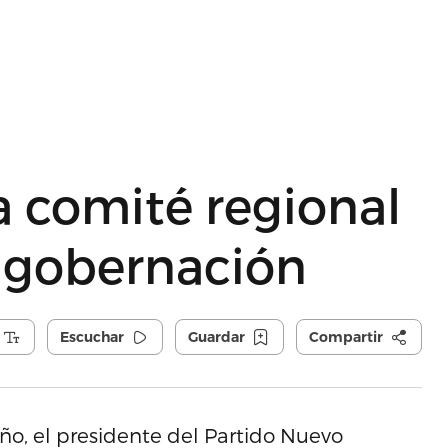
a comité regional
 gobernación
Escuchar
Guardar
Compartir
ño, el presidente del Partido Nuevo