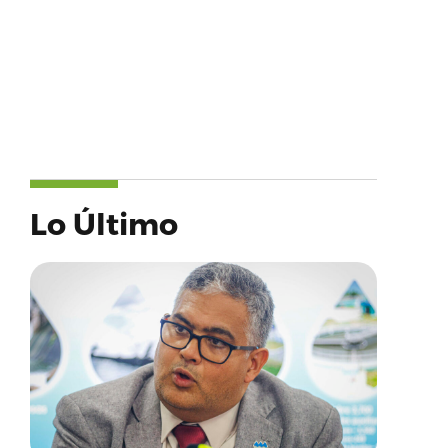
Lo Último