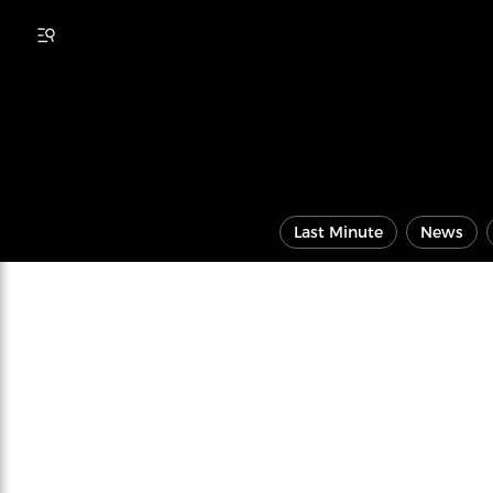
Last Minute
News