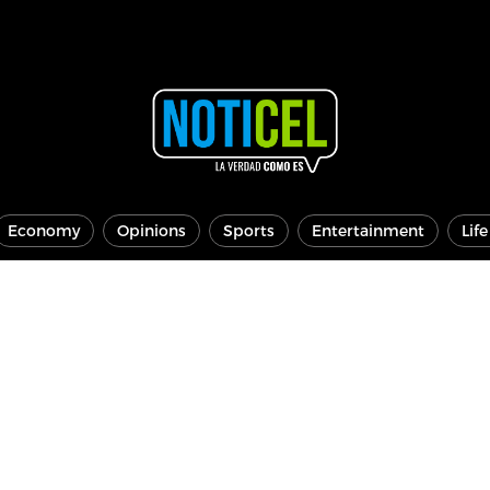
Economy
Opinions
Sports
Entertainment
Lif