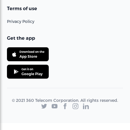
Terms of use
Privacy Policy
Get the app
Download on the
App Store
Get it on
Google Play
© 2021 360 Telecom Corporation. All rights reserved.