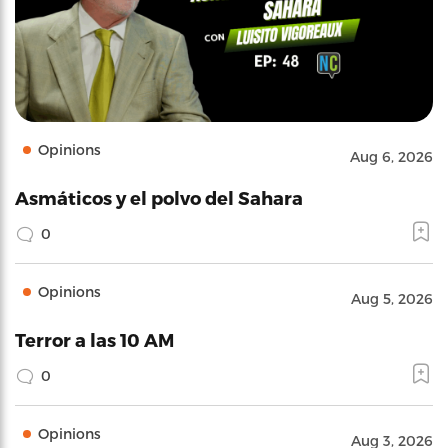
Opinions
Aug 6, 2026
Asmáticos y el polvo del Sahara
0
Opinions
Aug 5, 2026
Terror a las 10 AM
0
Opinions
Aug 3, 2026