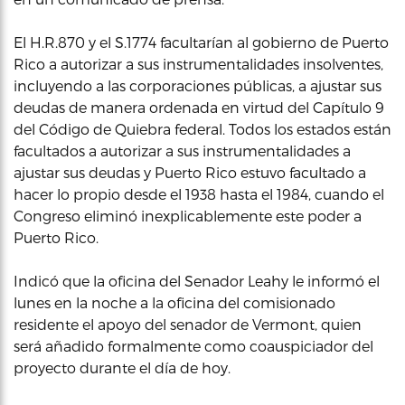
El H.R.870 y el S.1774 facultarían al gobierno de Puerto
Rico a autorizar a sus instrumentalidades insolventes,
incluyendo a las corporaciones públicas, a ajustar sus
deudas de manera ordenada en virtud del Capítulo 9
del Código de Quiebra federal. Todos los estados están
facultados a autorizar a sus instrumentalidades a
ajustar sus deudas y Puerto Rico estuvo facultado a
hacer lo propio desde el 1938 hasta el 1984, cuando el
Congreso eliminó inexplicablemente este poder a
Puerto Rico.
Indicó que la oficina del Senador Leahy le informó el
lunes en la noche a la oficina del comisionado
residente el apoyo del senador de Vermont, quien
será añadido formalmente como coauspiciador del
proyecto durante el día de hoy.