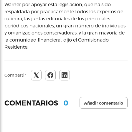
Warner por apoyar esta legislación, que ha sido
respaldada por prácticamente todos los expertos de
quiebra, las juntas editoriales de los principales
periódicos nacionales, un gran número de individuos
y organizaciones conservadoras, y la gran mayoría de
la comunidad financiera’, dijo el Comisionado
Residente.
Compartir
0
COMENTARIOS
Añadir comentario