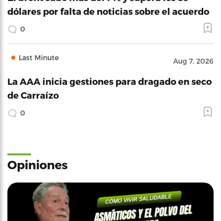
dólares por falta de noticias sobre el acuerdo
0
Last Minute
Aug 7, 2026
La AAA inicia gestiones para dragado en seco
de Carraízo
0
Opiniones