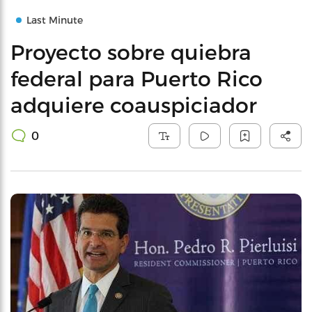
Last Minute
Proyecto sobre quiebra
federal para Puerto Rico
adquiere coauspiciador
0