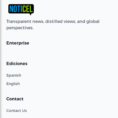
Transparent news, distilled views, and global
perspectives.
Enterprise
Ediciones
Spanish
English
Contact
Contact Us