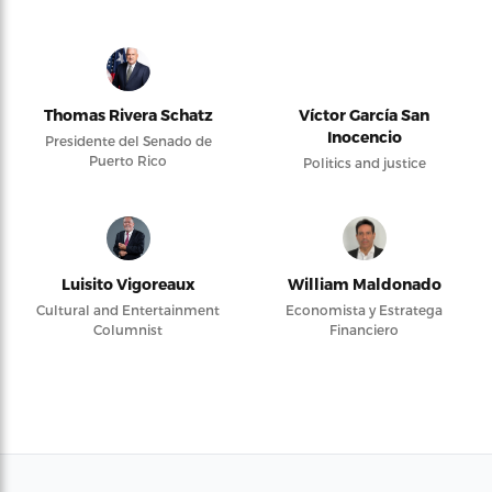
Thomas Rivera Schatz
Víctor García San
Inocencio
Presidente del Senado de
Puerto Rico
Politics and justice
Luisito Vigoreaux
William Maldonado
Cultural and Entertainment
Economista y Estratega
Columnist
Financiero