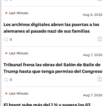
Last Minute
Aug 8, 2026
Los archivos digitales abren las puertas a los
alemanes al pasado nazi de sus familias
0
Last Minute
Aug 7, 2026
Tribunal frena las obras del Salón de Baile de
Trump hasta que tenga permiso del Congreso
0
Last Minute
Aug 7, 2026
El brent sube más del 1 % y supera los 83