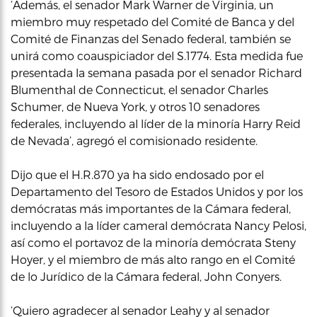
‘Además, el senador Mark Warner de Virginia, un
miembro muy respetado del Comité de Banca y del
Comité de Finanzas del Senado federal, también se
unirá como coauspiciador del S.1774. Esta medida fue
presentada la semana pasada por el senador Richard
Blumenthal de Connecticut, el senador Charles
Schumer, de Nueva York, y otros 10 senadores
federales, incluyendo al líder de la minoría Harry Reid
de Nevada’, agregó el comisionado residente.
Dijo que el H.R.870 ya ha sido endosado por el
Departamento del Tesoro de Estados Unidos y por los
demócratas más importantes de la Cámara federal,
incluyendo a la líder cameral demócrata Nancy Pelosi,
así como el portavoz de la minoría demócrata Steny
Hoyer, y el miembro de más alto rango en el Comité
de lo Jurídico de la Cámara federal, John Conyers.
‘Quiero agradecer al senador Leahy y al senador