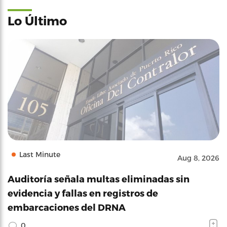
Lo Último
Last Minute
Aug 8, 2026
Auditoría señala multas eliminadas sin
evidencia y fallas en registros de
embarcaciones del DRNA
0